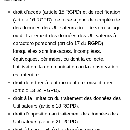
droit d’accès (article 15 RGPD) et de rectification
(article 16 RGPD), de mise à jour, de complétude
des données des Utilisateurs droit de verrouillage
ou d’effacement des données des Utilisateurs à
caractère personnel (article 17 du RGPD),
lorsqu’elles sont inexactes, incomplètes,
équivoques, périmées, ou dont la collecte,
l’utilisation, la communication ou la conservation
est interdite.
droit de retirer à tout moment un consentement
(article 13-2c RGPD).
droit à la limitation du traitement des données des
Utilisateurs (article 18 RGPD).
droit d’opposition au traitement des données des
Utilisateurs (article 21 RGPD).
droit à la portabilité des données que les