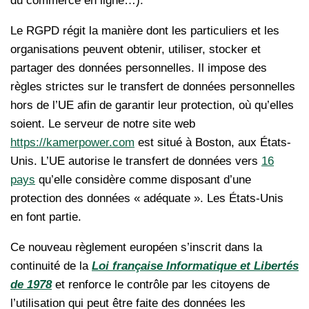
du commerce en ligne…).
Le RGPD régit la manière dont les particuliers et les
organisations peuvent obtenir, utiliser, stocker et
partager des données personnelles. Il impose des
règles strictes sur le transfert de données personnelles
hors de l’UE afin de garantir leur protection, où qu’elles
soient. Le serveur de notre site web
https://kamerpower.com
est situé à Boston, aux États-
Unis. L’UE autorise le transfert de données vers
16
pays
qu’elle considère comme disposant d’une
protection des données « adéquate ». Les États-Unis
en font partie.
Ce nouveau règlement européen s’inscrit dans la
continuité de la
Loi française Informatique et Libertés
de 1978
et renforce le contrôle par les citoyens de
l’utilisation qui peut être faite des données les