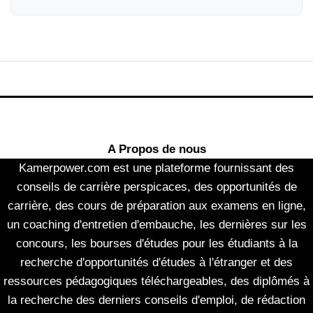
A Propos de nous
Kamerpower.com est une plateforme fournissant des
conseils de carrière perspicaces, des opportunités de
carrière, des cours de préparation aux examens en ligne,
un coaching d'entretien d'embauche, les dernières sur les
concours, les bourses d'études pour les étudiants à la
recherche d'opportunités d'études à l'étranger et des
ressources pédagogiques téléchargeables, des diplômés à
la recherche des derniers conseils d'emploi, de rédaction