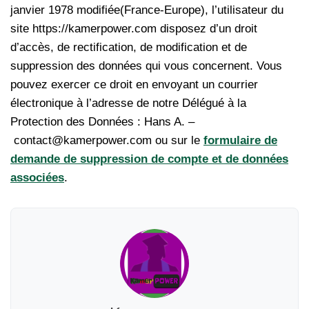
janvier 1978 modifiée(France-Europe), l’utilisateur du
site https://kamerpower.com disposez d’un droit
d’accès, de rectification, de modification et de
suppression des données qui vous concernent. Vous
pouvez exercer ce droit en envoyant un courrier
électronique à l’adresse de notre Délégué à la
Protection des Données : Hans A. –
contact@kamerpower.com ou sur le
formulaire de
demande de suppression de compte et de données
associées
.