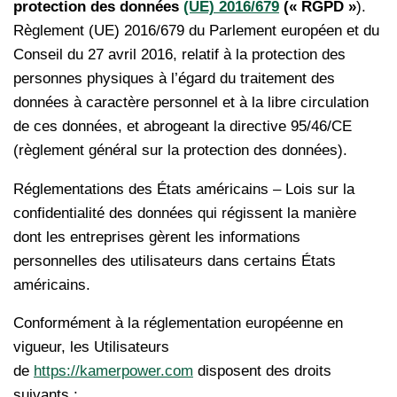
protection des données
(UE) 2016/679
(«
RGPD »
).
Règlement (UE) 2016/679 du Parlement européen et du
Conseil du 27 avril 2016, relatif à la protection des
personnes physiques à l’égard du traitement des
données à caractère personnel et à la libre circulation
de ces données, et abrogeant la directive 95/46/CE
(règlement général sur la protection des données).
Réglementations des États américains – Lois sur la
confidentialité des données qui régissent la manière
dont les entreprises gèrent les informations
personnelles des utilisateurs dans certains États
américains.
Conformément à la réglementation européenne en
vigueur, les Utilisateurs
de
https://kamerpower.com
disposent des droits
suivants :