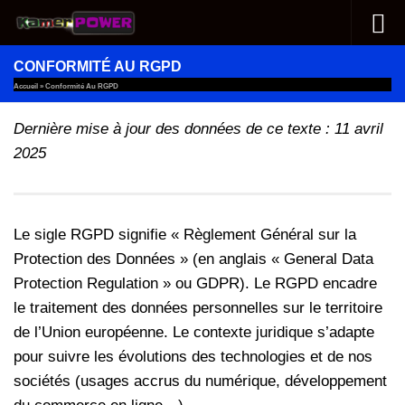
Au dessous du contenu
CONFORMITÉ AU RGPD
Accueil
»
Conformité Au RGPD
Dernière mise à jour des données de ce texte : 11 avril
2025
Le sigle RGPD signifie « Règlement Général sur la
Protection des Données » (en anglais « General Data
Protection Regulation » ou GDPR). Le RGPD encadre
le traitement des données personnelles sur le territoire
de l’Union européenne. Le contexte juridique s’adapte
pour suivre les évolutions des technologies et de nos
sociétés (usages accrus du numérique, développement