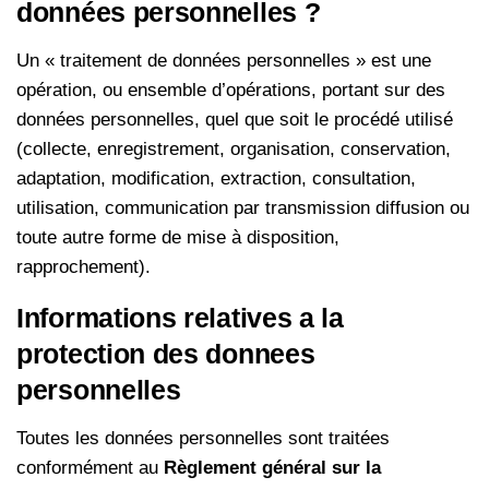
données personnelles ?
Un « traitement de données personnelles » est une
opération, ou ensemble d’opérations, portant sur des
données personnelles, quel que soit le procédé utilisé
(collecte, enregistrement, organisation, conservation,
adaptation, modification, extraction, consultation,
utilisation, communication par transmission diffusion ou
toute autre forme de mise à disposition,
rapprochement).
Informations relatives a la
protection des donnees
personnelles
Toutes les données personnelles sont traitées
conformément au
Règlement général sur la