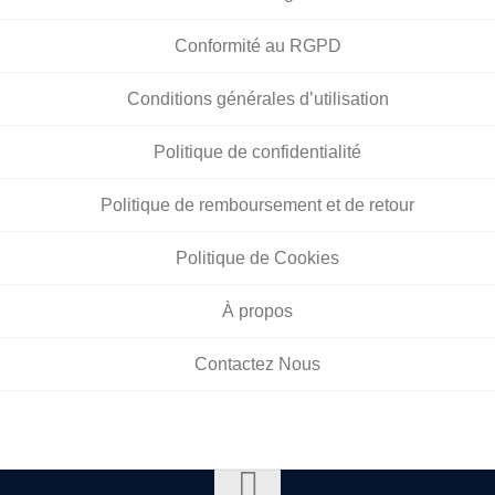
Conformité au RGPD
Conditions générales d’utilisation
Politique de confidentialité
Politique de remboursement et de retour
Politique de Cookies
À propos
Contactez Nous