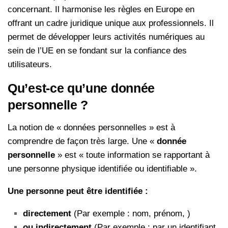
concernant. Il harmonise les règles en Europe en
offrant un cadre juridique unique aux professionnels. Il
permet de développer leurs activités numériques au
sein de l’UE en se fondant sur la confiance des
utilisateurs.
Qu’est-ce qu’une donnée
personnelle ?
La notion de « données personnelles » est à
comprendre de façon très large. Une «
donnée
personnelle
» est « toute information se rapportant à
une personne physique identifiée ou identifiable ».
Une personne peut être identifiée :
directement
(Par exemple : nom, prénom, )
ou indirectement
(Par exemple : par un identifiant