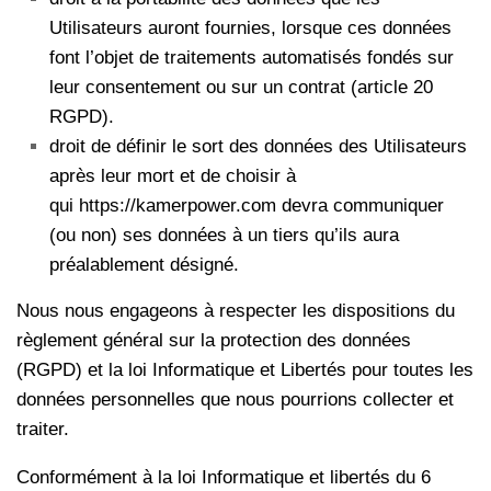
Utilisateurs auront fournies, lorsque ces données
font l’objet de traitements automatisés fondés sur
leur consentement ou sur un contrat (article 20
RGPD).
droit de définir le sort des données des Utilisateurs
après leur mort et de choisir à
qui https://kamerpower.com devra communiquer
(ou non) ses données à un tiers qu’ils aura
préalablement désigné.
Nous nous engageons à respecter les dispositions du
règlement général sur la protection des données
(RGPD) et la loi Informatique et Libertés pour toutes les
données personnelles que nous pourrions collecter et
traiter.
Conformément à la loi Informatique et libertés du 6