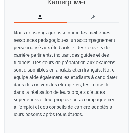
Kamerpower
Nous nous engageons à fournir les meilleures
ressources pédagogiques, un accompagnement
personnalisé aux étudiants et des conseils de
carrière pertinents, incluant des guides et des
tutoriels. Des cours de préparation aux examens
sont disponibles en anglais et en français. Notre
équipe aide également les étudiants à candidater
dans des universités étrangères, les conseille
dans la réalisation de leurs projets d'études
supérieures et leur propose un accompagnement
à l'emploi et des conseils de carrière adaptés à
leurs besoins après leurs études.