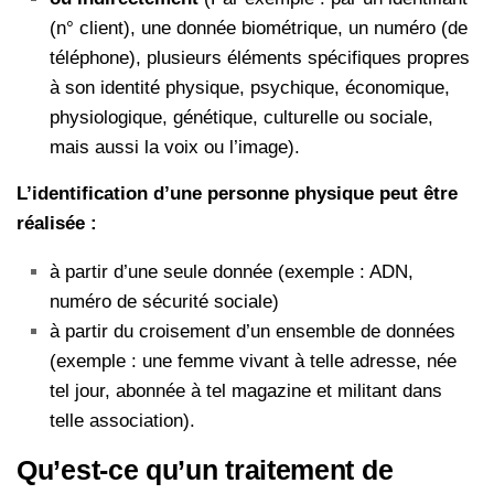
(n° client), une donnée biométrique, un numéro (de
téléphone), plusieurs éléments spécifiques propres
à son identité physique, psychique, économique,
physiologique, génétique, culturelle ou sociale,
mais aussi la voix ou l’image).
L’identification d’une personne physique peut être
réalisée :
à partir d’une seule donnée (exemple : ADN,
numéro de sécurité sociale)
à partir du croisement d’un ensemble de données
(exemple : une femme vivant à telle adresse, née
tel jour, abonnée à tel magazine et militant dans
telle association).
Qu’est-ce qu’un traitement de