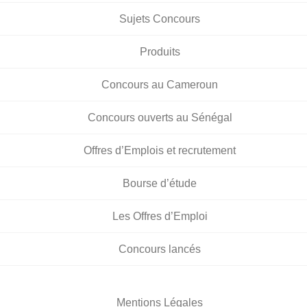
Sujets Concours
Produits
Concours au Cameroun
Concours ouverts au Sénégal
Offres d’Emplois et recrutement
Bourse d’étude
Les Offres d’Emploi
Concours lancés
Mentions Légales