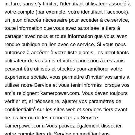
inclure, sans s’y limiter, l’identifiant utilisateur associé à
votre compte (par exemple, votre identifiant Facebook),
un jeton d’accès nécessaire pour accéder à ce service,
toute information que vous avez autorisée le tiers à
partager avec nous et toute information que vous avez
rendue publique en lien avec ce service. Si vous nous
autorisez à accéder à votre liste d’amis, les identifiants
utilisateur de vos amis et votre connexion à ces amis
peuvent être utilisés et stockés pour améliorer votre
expérience sociale, vous permettre d’inviter vos amis à
utiliser notre Service et vous tenir informés lorsque vos
amis rejoignent kamerpower.com. Vous devez toujours
vérifier et, si nécessaire, ajuster vos paramètres de
confidentialité sur les sites web et services tiers avant
de les lier ou de les connecter au Service
kamerpower.com. Vous pouvez également dissocier
votre compte tiers du Service en modifiant vos