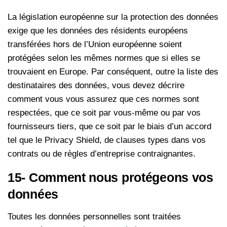
La législation européenne sur la protection des données
exige que les données des résidents européens
transférées hors de l’Union européenne soient
protégées selon les mêmes normes que si elles se
trouvaient en Europe. Par conséquent, outre la liste des
destinataires des données, vous devez décrire
comment vous vous assurez que ces normes sont
respectées, que ce soit par vous-même ou par vos
fournisseurs tiers, que ce soit par le biais d’un accord
tel que le Privacy Shield, de clauses types dans vos
contrats ou de règles d’entreprise contraignantes.
15- Comment nous protégeons vos
données
Toutes les données personnelles sont traitées