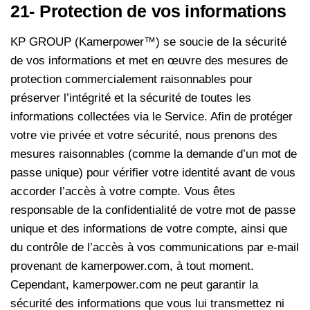
21- Protection de vos informations
KP GROUP (Kamerpower™) se soucie de la sécurité
de vos informations et met en œuvre des mesures de
protection commercialement raisonnables pour
préserver l’intégrité et la sécurité de toutes les
informations collectées via le Service. Afin de protéger
votre vie privée et votre sécurité, nous prenons des
mesures raisonnables (comme la demande d’un mot de
passe unique) pour vérifier votre identité avant de vous
accorder l’accès à votre compte. Vous êtes
responsable de la confidentialité de votre mot de passe
unique et des informations de votre compte, ainsi que
du contrôle de l’accès à vos communications par e-mail
provenant de kamerpower.com, à tout moment.
Cependant, kamerpower.com ne peut garantir la
sécurité des informations que vous lui transmettez ni