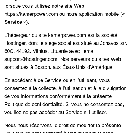
lorsque vous utilisez notre site Web
https://kamerpower.com ou notre application mobile («
Service
»).
L’hébergeur du site kamerpower.com est la société
Hostinger, dont le siège social est situé au Jonavos str.
60C, 44192, Vilnius, Lituanie avec l’email
support@hostinger.com. Nos serveurs du sites Web
sont situés à Boston, aux États-Unis d’Amérique.
En accédant à ce Service ou en l’utilisant, vous
consentez à la collecte, à l’utilisation et à la divulgation
de vos informations conformément à la présente
Politique de confidentialité. Si vous ne consentez pas,
veuillez ne pas accéder au Service ni l’utiliser.
Nous nous réservons le droit de modifier la présente