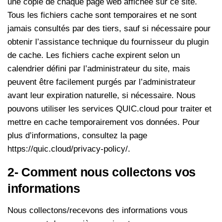
une copie de chaque page web affichée sur ce site.
Tous les fichiers cache sont temporaires et ne sont
jamais consultés par des tiers, sauf si nécessaire pour
obtenir l’assistance technique du fournisseur du plugin
de cache. Les fichiers cache expirent selon un
calendrier défini par l’administrateur du site, mais
peuvent être facilement purgés par l’administrateur
avant leur expiration naturelle, si nécessaire. Nous
pouvons utiliser les services QUIC.cloud pour traiter et
mettre en cache temporairement vos données. Pour
plus d’informations, consultez la page
https://quic.cloud/privacy-policy/.
2- Comment nous collectons vos
informations
Nous collectons/recevons des informations vous