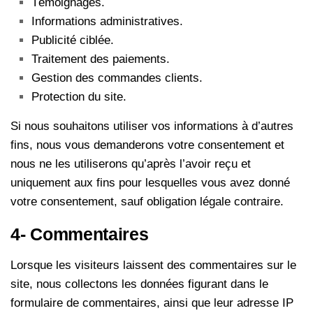
Témoignages.
Informations administratives.
Publicité ciblée.
Traitement des paiements.
Gestion des commandes clients.
Protection du site.
Si nous souhaitons utiliser vos informations à d’autres
fins, nous vous demanderons votre consentement et
nous ne les utiliserons qu’après l’avoir reçu et
uniquement aux fins pour lesquelles vous avez donné
votre consentement, sauf obligation légale contraire.
4- Commentaires
Lorsque les visiteurs laissent des commentaires sur le
site, nous collectons les données figurant dans le
formulaire de commentaires, ainsi que leur adresse IP