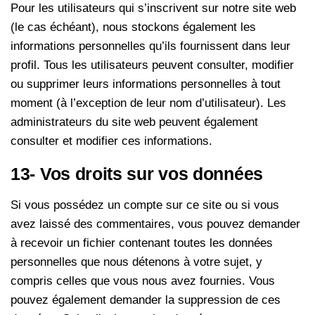
Pour les utilisateurs qui s’inscrivent sur notre site web
(le cas échéant), nous stockons également les
informations personnelles qu’ils fournissent dans leur
profil. Tous les utilisateurs peuvent consulter, modifier
ou supprimer leurs informations personnelles à tout
moment (à l’exception de leur nom d’utilisateur). Les
administrateurs du site web peuvent également
consulter et modifier ces informations.
13- Vos droits sur vos données
Si vous possédez un compte sur ce site ou si vous
avez laissé des commentaires, vous pouvez demander
à recevoir un fichier contenant toutes les données
personnelles que nous détenons à votre sujet, y
compris celles que vous nous avez fournies. Vous
pouvez également demander la suppression de ces