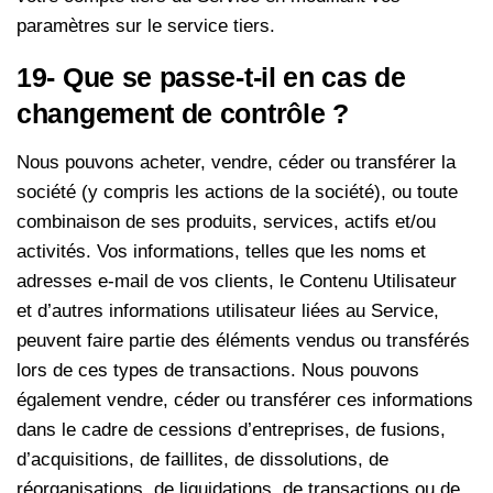
paramètres sur le service tiers.
19- Que se passe-t-il en cas de
changement de contrôle ?
Nous pouvons acheter, vendre, céder ou transférer la
société (y compris les actions de la société), ou toute
combinaison de ses produits, services, actifs et/ou
activités. Vos informations, telles que les noms et
adresses e-mail de vos clients, le Contenu Utilisateur
et d’autres informations utilisateur liées au Service,
peuvent faire partie des éléments vendus ou transférés
lors de ces types de transactions. Nous pouvons
également vendre, céder ou transférer ces informations
dans le cadre de cessions d’entreprises, de fusions,
d’acquisitions, de faillites, de dissolutions, de
réorganisations, de liquidations, de transactions ou de