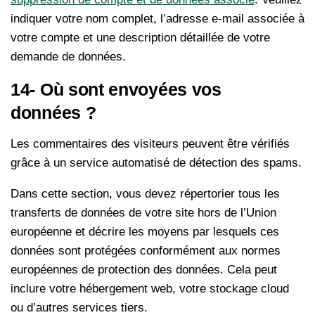
indiquer votre nom complet, l’adresse e-mail associée à
votre compte et une description détaillée de votre
demande de données.
14- Où sont envoyées vos
données ?
Les commentaires des visiteurs peuvent être vérifiés
grâce à un service automatisé de détection des spams.
Dans cette section, vous devez répertorier tous les
transferts de données de votre site hors de l’Union
européenne et décrire les moyens par lesquels ces
données sont protégées conformément aux normes
européennes de protection des données. Cela peut
inclure votre hébergement web, votre stockage cloud
ou d’autres services tiers.