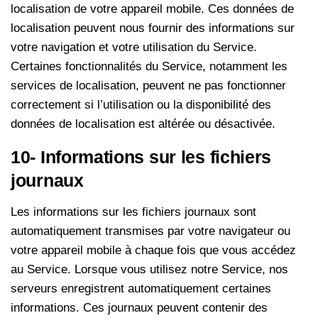
localisation de votre appareil mobile. Ces données de
localisation peuvent nous fournir des informations sur
votre navigation et votre utilisation du Service.
Certaines fonctionnalités du Service, notamment les
services de localisation, peuvent ne pas fonctionner
correctement si l’utilisation ou la disponibilité des
données de localisation est altérée ou désactivée.
10- Informations sur les fichiers
journaux
Les informations sur les fichiers journaux sont
automatiquement transmises par votre navigateur ou
votre appareil mobile à chaque fois que vous accédez
au Service. Lorsque vous utilisez notre Service, nos
serveurs enregistrent automatiquement certaines
informations. Ces journaux peuvent contenir des