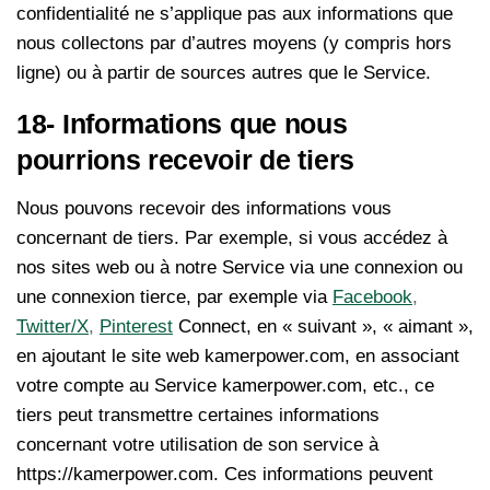
confidentialité ne s’applique pas aux informations que
nous collectons par d’autres moyens (y compris hors
ligne) ou à partir de sources autres que le Service.
18- Informations que nous
pourrions recevoir de tiers
Nous pouvons recevoir des informations vous
concernant de tiers. Par exemple, si vous accédez à
nos sites web ou à notre Service via une connexion ou
une connexion tierce, par exemple via
Facebook
,
Twitter/X
,
Pinterest
Connect, en « suivant », « aimant »,
en ajoutant le site web kamerpower.com, en associant
votre compte au Service kamerpower.com, etc., ce
tiers peut transmettre certaines informations
concernant votre utilisation de son service à
https://kamerpower.com. Ces informations peuvent