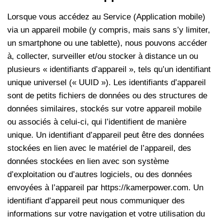
Lorsque vous accédez au Service (Application mobile)
via un appareil mobile (y compris, mais sans s’y limiter,
un smartphone ou une tablette), nous pouvons accéder
à, collecter, surveiller et/ou stocker à distance un ou
plusieurs « identifiants d’appareil », tels qu’un identifiant
unique universel (« UUID »). Les identifiants d’appareil
sont de petits fichiers de données ou des structures de
données similaires, stockés sur votre appareil mobile
ou associés à celui-ci, qui l’identifient de manière
unique. Un identifiant d’appareil peut être des données
stockées en lien avec le matériel de l’appareil, des
données stockées en lien avec son système
d’exploitation ou d’autres logiciels, ou des données
envoyées à l’appareil par https://kamerpower.com. Un
identifiant d’appareil peut nous communiquer des
informations sur votre navigation et votre utilisation du