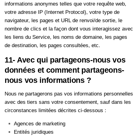
informations anonymes telles que votre requête web,
votre adresse IP (Internet Protocol), votre type de
navigateur, les pages et URL de renvoi/de sortie, le
nombre de clics et la façon dont vous interagissez avec
les liens du Service, les noms de domaine, les pages
de destination, les pages consultées, etc.
11- Avec qui partageons-nous vos
données et comment partageons-
nous vos informations ?
Nous ne partagerons pas vos informations personnelles
avec des tiers sans votre consentement, sauf dans les
circonstances limitées décrites ci-dessous :
Agences de marketing
Entités juridiques