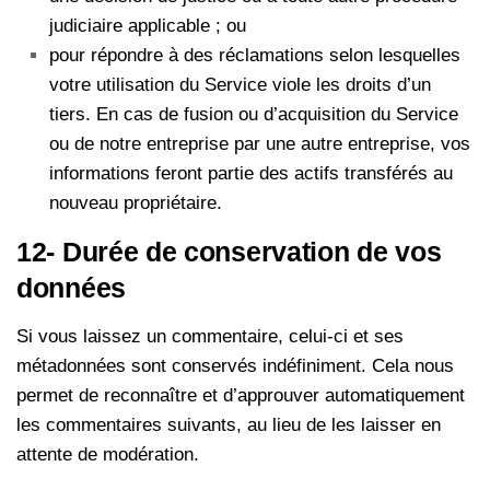
judiciaire applicable ;
ou
pour répondre à des réclamations selon lesquelles
votre utilisation du Service viole les droits d’un
tiers. En cas de fusion ou d’acquisition du Service
ou de notre entreprise par une autre entreprise, vos
informations feront partie des actifs transférés au
nouveau propriétaire.
12- Durée de conservation de vos
données
Si vous laissez un commentaire, celui-ci et ses
métadonnées sont conservés indéfiniment. Cela nous
permet de reconnaître et d’approuver automatiquement
les commentaires suivants, au lieu de les laisser en
attente de modération.