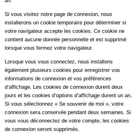
an.
Si vous visitez notre page de connexion, nous
installerons un cookie temporaire pour déterminer si
votre navigateur accepte les cookies. Ce cookie ne
contient aucune donnée personnelle et est supprimé
lorsque vous fermez votre navigateur.
Lorsque vous vous connectez, nous installons
également plusieurs cookies pour enregistrer vos
informations de connexion et vos préférences
d’affichage. Les cookies de connexion durent deux
jours et les cookies d’options d’affichage durent un an.
Si vous sélectionnez « Se souvenir de moi », votre
connexion sera conservée pendant deux semaines. Si
vous vous déconnectez de votre compte, les cookies
de connexion seront supprimés.