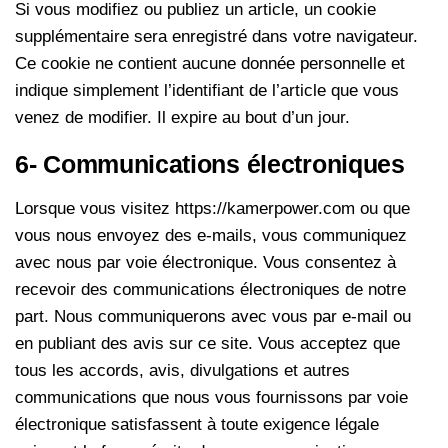
Si vous modifiez ou publiez un article, un cookie
supplémentaire sera enregistré dans votre navigateur.
Ce cookie ne contient aucune donnée personnelle et
indique simplement l’identifiant de l’article que vous
venez de modifier. Il expire au bout d’un jour.
6- Communications électroniques
Lorsque vous visitez https://kamerpower.com ou que
vous nous envoyez des e-mails, vous communiquez
avec nous par voie électronique. Vous consentez à
recevoir des communications électroniques de notre
part. Nous communiquerons avec vous par e-mail ou
en publiant des avis sur ce site. Vous acceptez que
tous les accords, avis, divulgations et autres
communications que nous vous fournissons par voie
électronique satisfassent à toute exigence légale