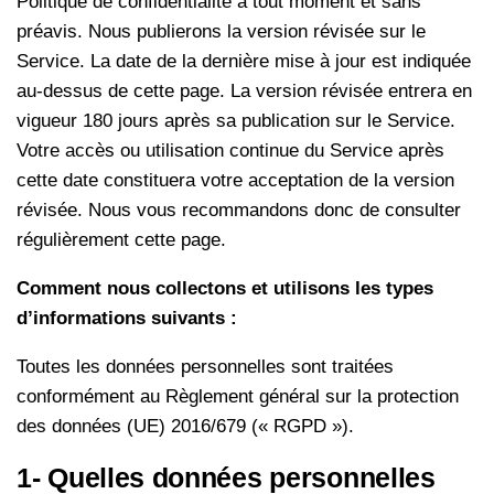
Politique de confidentialité à tout moment et sans
préavis. Nous publierons la version révisée sur le
Service. La date de la dernière mise à jour est indiquée
au-dessus de cette page. La version révisée entrera en
vigueur 180 jours après sa publication sur le Service.
Votre accès ou utilisation continue du Service après
cette date constituera votre acceptation de la version
révisée. Nous vous recommandons donc de consulter
régulièrement cette page.
Comment nous collectons et utilisons les types
d’informations suivants :
Toutes les données personnelles sont traitées
conformément au Règlement général sur la protection
des données (UE) 2016/679 (« RGPD »).
1- Quelles données personnelles