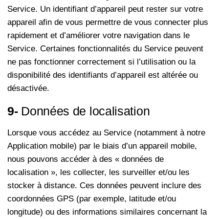
Service. Un identifiant d’appareil peut rester sur votre
appareil afin de vous permettre de vous connecter plus
rapidement et d’améliorer votre navigation dans le
Service. Certaines fonctionnalités du Service peuvent
ne pas fonctionner correctement si l’utilisation ou la
disponibilité des identifiants d’appareil est altérée ou
désactivée.
9-
Données de localisation
Lorsque vous accédez au Service (notamment à notre
Application mobile) par le biais d’un appareil mobile,
nous pouvons accéder à des « données de
localisation », les collecter, les surveiller et/ou les
stocker à distance. Ces données peuvent inclure des
coordonnées GPS (par exemple, latitude et/ou
longitude) ou des informations similaires concernant la