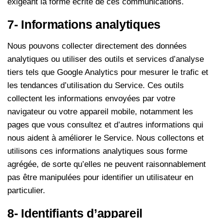
exigeant la forme écrite de ces communications.
7- Informations analytiques
Nous pouvons collecter directement des données
analytiques ou utiliser des outils et services d’analyse
tiers tels que Google Analytics pour mesurer le trafic et
les tendances d’utilisation du Service. Ces outils
collectent les informations envoyées par votre
navigateur ou votre appareil mobile, notamment les
pages que vous consultez et d’autres informations qui
nous aident à améliorer le Service. Nous collectons et
utilisons ces informations analytiques sous forme
agrégée, de sorte qu’elles ne peuvent raisonnablement
pas être manipulées pour identifier un utilisateur en
particulier.
8- Identifiants d’appareil