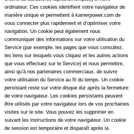
ordinateur. Ces cookies identifient votre navigateur de
manière unique et permettent à kamerpower.com de
vous connecter plus rapidement et d’optimiser votre
navigation. Un cookie peut également nous
communiquer des informations sur votre utilisation du
Service (par exemple, les pages que vous consultez,
les liens sur lesquels vous cliquez et les autres actions
que vous effectuez sur le Service) et nous permettre,
ainsi qu’à nos partenaires commerciaux, de suivre
votre utilisation du Service au fil du temps. Un cookie
persistant reste sur votre disque dur après la fermeture
de votre navigateur. Les cookies persistants peuvent
être utilisés par votre navigateur lors de vos prochaines
visites sur le site. Vous pouvez les supprimer en
suivant les instructions de votre navigateur. Un cookie
de session est temporaire et disparaît après la