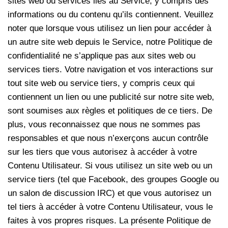
sites web ou services liés au Service, y compris des
informations ou du contenu qu’ils contiennent. Veuillez
noter que lorsque vous utilisez un lien pour accéder à
un autre site web depuis le Service, notre Politique de
confidentialité ne s’applique pas aux sites web ou
services tiers. Votre navigation et vos interactions sur
tout site web ou service tiers, y compris ceux qui
contiennent un lien ou une publicité sur notre site web,
sont soumises aux règles et politiques de ce tiers. De
plus, vous reconnaissez que nous ne sommes pas
responsables et que nous n’exerçons aucun contrôle
sur les tiers que vous autorisez à accéder à votre
Contenu Utilisateur. Si vous utilisez un site web ou un
service tiers (tel que Facebook, des groupes Google ou
un salon de discussion IRC) et que vous autorisez un
tel tiers à accéder à votre Contenu Utilisateur, vous le
faites à vos propres risques. La présente Politique de