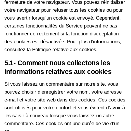
fermeture de votre navigateur. Vous pouvez réinitialiser
votre navigateur pour refuser tous les cookies ou pour
vous avertir lorsqu’un cookie est envoyé. Cependant,
certaines fonctionnalités du Service peuvent ne pas
fonctionner correctement si la fonction d’acceptation
des cookies est désactivée. Pour plus d’informations,
consultez la Politique relative aux cookies.
5.1- Comment nous collectons les
informations relatives aux cookies
Si vous laissez un commentaire sur notre site, vous
pouvez choisir d’enregistrer votre nom, votre adresse
e-mail et votre site web dans des cookies. Ces cookies
sont utilisés pour votre confort et vous évitent d’avoir à
les saisir à nouveau lorsque vous laissez un autre
commentaire. Ces cookies ont une durée de vie d’un