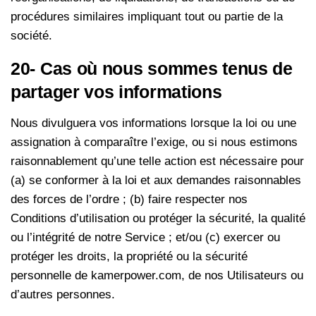
procédures similaires impliquant tout ou partie de la
société.
20- Cas où nous sommes tenus de
partager vos informations
Nous divulguera vos informations lorsque la loi ou une
assignation à comparaître l’exige, ou si nous estimons
raisonnablement qu’une telle action est nécessaire pour
(a) se conformer à la loi et aux demandes raisonnables
des forces de l’ordre ; (b) faire respecter nos
Conditions d’utilisation ou protéger la sécurité, la qualité
ou l’intégrité de notre Service ; et/ou (c) exercer ou
protéger les droits, la propriété ou la sécurité
personnelle de kamerpower.com, de nos Utilisateurs ou
d’autres personnes.