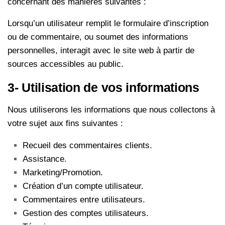
concernant des manières suivantes :
Lorsqu’un utilisateur remplit le formulaire d’inscription
ou de commentaire, ou soumet des informations
personnelles, interagit avec le site web à partir de
sources accessibles au public.
3- Utilisation de vos informations
Nous utiliserons les informations que nous collectons à
votre sujet aux fins suivantes :
Recueil des commentaires clients.
Assistance.
Marketing/Promotion.
Création d’un compte utilisateur.
Commentaires entre utilisateurs.
Gestion des comptes utilisateurs.