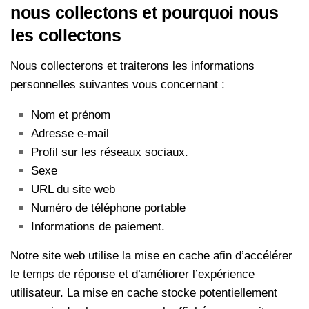
nous collectons et pourquoi nous
les collectons
Nous collecterons et traiterons les informations
personnelles suivantes vous concernant :
Nom et prénom
Adresse e-mail
Profil sur les réseaux sociaux.
Sexe
URL du site web
Numéro de téléphone portable
Informations de paiement.
Notre site web utilise la mise en cache afin d’accélérer
le temps de réponse et d’améliorer l’expérience
utilisateur. La mise en cache stocke potentiellement