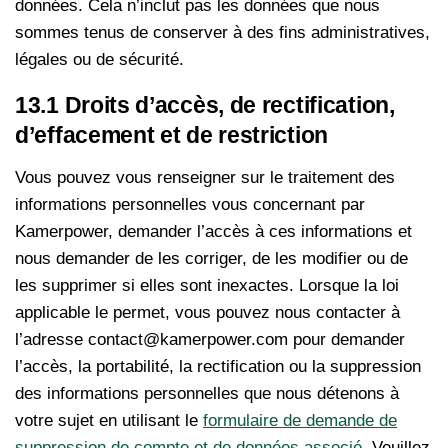
données. Cela n’inclut pas les données que nous
sommes tenus de conserver à des fins administratives,
légales ou de sécurité.
13.1 Droits d’accès, de rectification,
d’effacement et de restriction
Vous pouvez vous renseigner sur le traitement des
informations personnelles vous concernant par
Kamerpower, demander l’accès à ces informations et
nous demander de les corriger, de les modifier ou de
les supprimer si elles sont inexactes. Lorsque la loi
applicable le permet, vous pouvez nous contacter à
l’adresse contact@kamerpower.com pour demander
l’accès, la portabilité, la rectification ou la suppression
des informations personnelles que nous détenons à
votre sujet en utilisant le
formulaire de demande de
suppression de compte et de données associé
. Veuillez