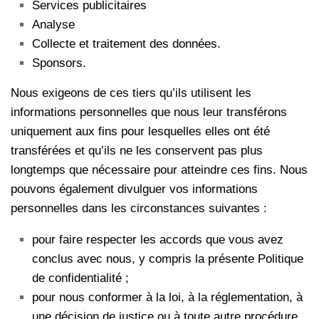
Services publicitaires
Analyse
Collecte et traitement des données.
Sponsors.
Nous exigeons de ces tiers qu’ils utilisent les
informations personnelles que nous leur transférons
uniquement aux fins pour lesquelles elles ont été
transférées et qu’ils ne les conservent pas plus
longtemps que nécessaire pour atteindre ces fins. Nous
pouvons également divulguer vos informations
personnelles dans les circonstances suivantes :
pour faire respecter les accords que vous avez
conclus avec nous, y compris la présente Politique
de confidentialité ;
pour nous conformer à la loi, à la réglementation, à
une décision de justice ou à toute autre procédure