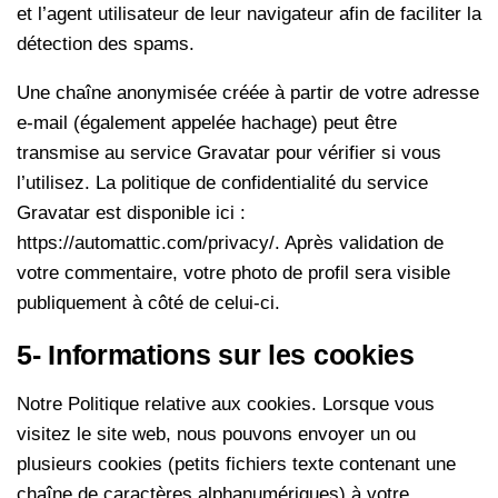
et l’agent utilisateur de leur navigateur afin de faciliter la
détection des spams.
Une chaîne anonymisée créée à partir de votre adresse
e-mail (également appelée hachage) peut être
transmise au service Gravatar pour vérifier si vous
l’utilisez. La politique de confidentialité du service
Gravatar est disponible ici :
https://automattic.com/privacy/. Après validation de
votre commentaire, votre photo de profil sera visible
publiquement à côté de celui-ci.
5- Informations sur les cookies
Notre Politique relative aux cookies. Lorsque vous
visitez le site web, nous pouvons envoyer un ou
plusieurs cookies (petits fichiers texte contenant une
chaîne de caractères alphanumériques) à votre