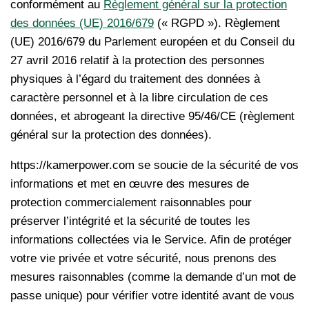
conformément au
Règlement général sur la protection
des données (UE) 2016/679
(« RGPD »). Règlement
(UE) 2016/679 du Parlement européen et du Conseil du
27 avril 2016 relatif à la protection des personnes
physiques à l’égard du traitement des données à
caractère personnel et à la libre circulation de ces
données, et abrogeant la directive 95/46/CE (règlement
général sur la protection des données).
https://kamerpower.com se soucie de la sécurité de vos
informations et met en œuvre des mesures de
protection commercialement raisonnables pour
préserver l’intégrité et la sécurité de toutes les
informations collectées via le Service. Afin de protéger
votre vie privée et votre sécurité, nous prenons des
mesures raisonnables (comme la demande d’un mot de
passe unique) pour vérifier votre identité avant de vous