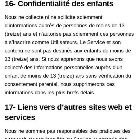
16- Confidentialité des enfants
Nous ne collecte ni ne sollicite sciemment
d’informations auprès de personnes de moins de 13
(treize) ans et n’autorise pas sciemment ces personnes
à s’inscrire comme Utilisateurs. Le Service et son
contenu ne sont pas destinés aux enfants de moins de
13 (treize) ans. Si nous apprenons que nous avons
collecté des informations personnelles auprès d’un
enfant de moins de 13 (treize) ans sans vérification du
consentement parental, nous supprimerons ces
informations dans les plus brefs délais.
17- Liens vers d’autres sites web et
services
Nous ne sommes pas responsables des pratiques des