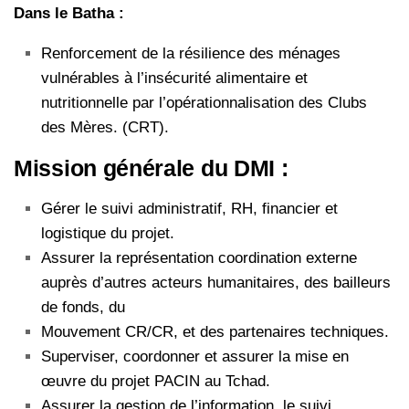
Dans le Batha :
Renforcement de la résilience des ménages
vulnérables à l’insécurité alimentaire et
nutritionnelle par l’opérationnalisation des Clubs
des Mères. (CRT).
Mission générale du DMI :
Gérer le suivi administratif, RH, financier et
logistique du projet.
Assurer la représentation coordination externe
auprès d’autres acteurs humanitaires, des bailleurs
de fonds, du
Mouvement CR/CR, et des partenaires techniques.
Superviser, coordonner et assurer la mise en
œuvre du projet PACIN au Tchad.
Assurer la gestion de l’information, le suivi,