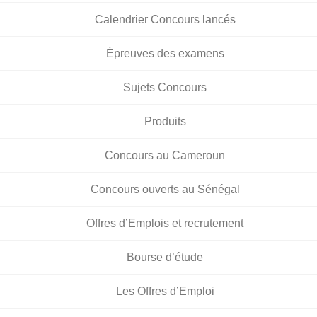
Calendrier Concours lancés
Épreuves des examens
Sujets Concours
Produits
Concours au Cameroun
Concours ouverts au Sénégal
Offres d’Emplois et recrutement
Bourse d’étude
Les Offres d’Emploi