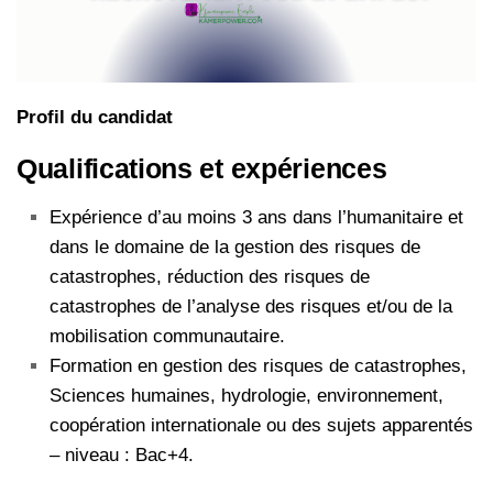
Profil du candidat
Qualifications et expériences
Expérience d’au moins 3 ans dans l’humanitaire et
dans le domaine de la gestion des risques de
catastrophes, réduction des risques de
catastrophes de l’analyse des risques et/ou de la
mobilisation communautaire.
Formation en gestion des risques de catastrophes,
Sciences humaines, hydrologie, environnement,
coopération internationale ou des sujets apparentés
– niveau : Bac+4.