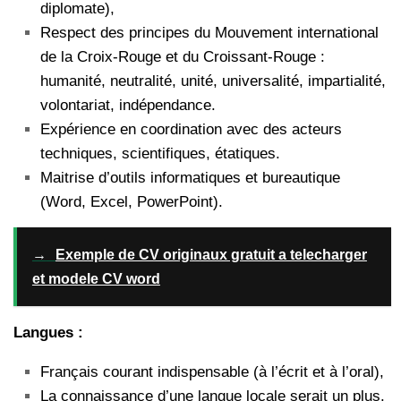
diplomate),
Respect des principes du Mouvement international
de la Croix-Rouge et du Croissant-Rouge :
humanité, neutralité, unité, universalité, impartialité,
volontariat, indépendance.
Expérience en coordination avec des acteurs
techniques, scientifiques, étatiques.
Maitrise d’outils informatiques et bureautique
(Word, Excel, PowerPoint).
→
Exemple de CV originaux gratuit a telecharger
et modele CV word
Langues :
Français courant indispensable (à l’écrit et à l’oral),
La connaissance d’une langue locale serait un plus.