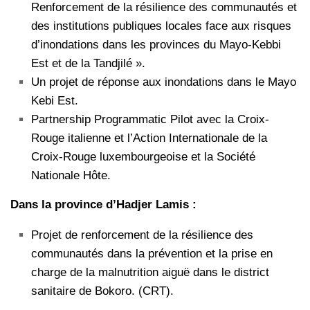
Renforcement de la résilience des communautés et
des institutions publiques locales face aux risques
d’inondations dans les provinces du Mayo-Kebbi
Est et de la Tandjilé ».
Un projet de réponse aux inondations dans le Mayo
Kebi Est.
Partnership Programmatic Pilot avec la Croix-
Rouge italienne et l’Action Internationale de la
Croix-Rouge luxembourgeoise et la Société
Nationale Hôte.
Dans la province d’Hadjer Lamis :
Projet de renforcement de la résilience des
communautés dans la prévention et la prise en
charge de la malnutrition aiguë dans le district
sanitaire de Bokoro. (CRT).