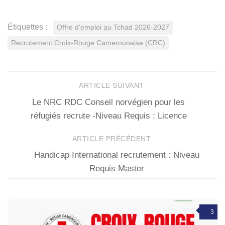
Étiquettes :
Offre d'emploi au Tchad 2026-2027
Recrutement Croix-Rouge Camerounaise (CRC)
ARTICLE SUIVANT
Le NRC RDC Conseil norvégien pour les
réfugiés recrute -Niveau Requis : Licence
ARTICLE PRÉCÉDENT
Handicap International recrutement : Niveau
Requis Master
3