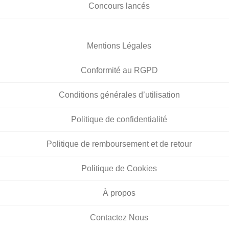
Concours lancés
Mentions Légales
Conformité au RGPD
Conditions générales d’utilisation
Politique de confidentialité
Politique de remboursement et de retour
Politique de Cookies
À propos
Contactez Nous