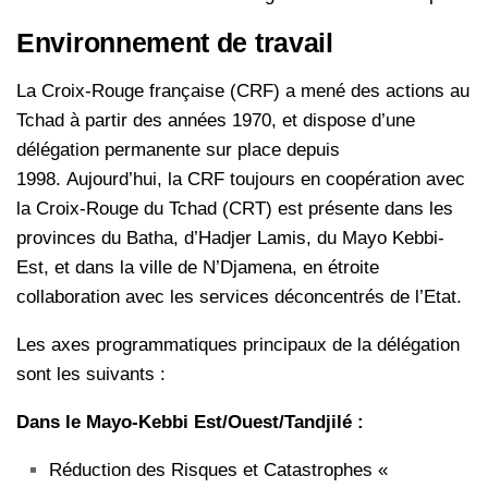
Environnement de travail
La Croix-Rouge française (CRF) a mené des actions au
Tchad à partir des années 1970, et dispose d’une
délégation permanente sur place depuis
1998. Aujourd’hui, la CRF toujours en coopération avec
la Croix-Rouge du Tchad (CRT) est présente dans les
provinces du Batha, d’Hadjer Lamis, du Mayo Kebbi-
Est, et dans la ville de N’Djamena, en étroite
collaboration avec les services déconcentrés de l’Etat.
Les axes programmatiques principaux de la délégation
sont les suivants :
Dans le Mayo-Kebbi Est/Ouest/Tandjilé :
Réduction des Risques et Catastrophes «