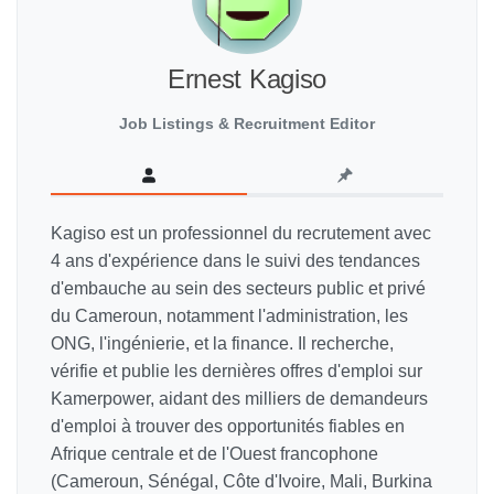
Ernest Kagiso
Job Listings & Recruitment Editor
Kagiso est un professionnel du recrutement avec
4 ans d'expérience dans le suivi des tendances
d'embauche au sein des secteurs public et privé
du Cameroun, notamment l'administration, les
ONG, l'ingénierie, et la finance. Il recherche,
vérifie et publie les dernières offres d'emploi sur
Kamerpower, aidant des milliers de demandeurs
d'emploi à trouver des opportunités fiables en
Afrique centrale et de l'Ouest francophone
(Cameroun, Sénégal, Côte d'Ivoire, Mali, Burkina