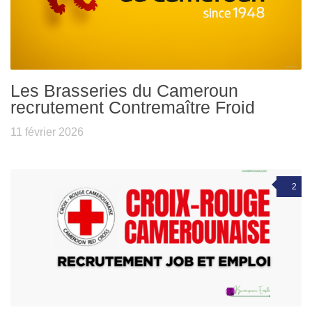
Les Brasseries du Cameroun
recrutement Contremaître Froid
11 février 2026
2