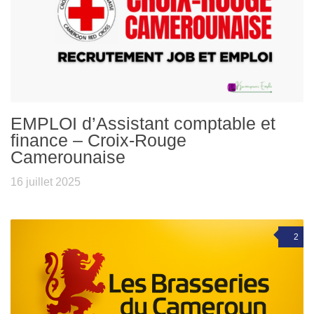
EMPLOI d’Assistant comptable et
finance – Croix-Rouge
Camerounaise
16 juillet 2025
2