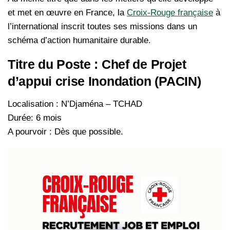
et met en œuvre en France, la
Croix-Rouge française
à
l’international inscrit toutes ses missions dans un
schéma d’action humanitaire durable.
Titre du Poste : Chef de Projet
d’appui crise Inondation (PACIN)
Localisation : N’Djaména – TCHAD
Durée: 6 mois
A pourvoir : Dès que possible.