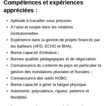
Compétences et expériences
appréciées :
Aptitude à travailler sous pression.
A l’aise et souple dans les relations
institutionnelles.
Expérience dans la gestion de projets financés par
les bailleurs (AFD, ECHO et BHA).
Bonne capacité d’initiative ;
Bonnes qualités pédagogiques et de négociation.
Connaissance du contexte du pays en particulier la
gestion des inondations pluviales et fluviales ;
Connaissance des outils KOBO.
Bonne capacité à gérer la fatigue physique.
Autonomie, polyvalence, rigueur, patience et
flexibilité.