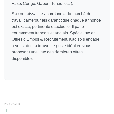
Faso, Congo, Gabon, Tchad, etc.).
Sa connaissance approfondie du marché du
travail camerounais garantit que chaque annonce
est exacte, pertinente et actuelle. Il parle
couramment français et anglais. Spécialiste en
Offres d'Emploi & Recrutement, Kagiso s'engage
à vous aider à trouver le poste idéal en vous
proposant une liste des dernières offres
disponibles.
PARTAGER