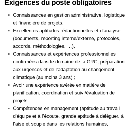
Exigences du poste obligatoires
Connaissances en gestion administrative, logistique
et financière de projets.
Excellentes aptitudes rédactionnelles et d’analyse
(documents, reporting interne/externe, protocoles,
accords, méthodologies, …),
Connaissances et expériences professionnelles
confirmées dans le domaine de la GRC, préparation
aux urgences et de l’adaptation au changement
climatique (au moins 3 ans) ;
Avoir une expérience avérée en matière de
planification, coordination et suivi/évaluation de
projets.
Compétences en management (aptitude au travail
d’équipe et à l’écoute, grande aptitude à déléguer, à
l’aise et souple dans les relations humaines,