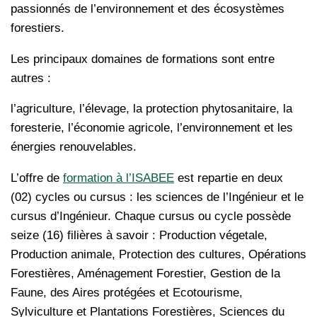
passionnés de l’environnement et des écosystèmes
forestiers.
Les principaux domaines de formations sont entre
autres :
l’agriculture, l’élevage, la protection phytosanitaire, la
foresterie, l’économie agricole, l’environnement et les
énergies renouvelables.
L’offre de
formation à l’ISABEE
est repartie en deux
(02) cycles ou cursus : les sciences de l’Ingénieur et le
cursus d’Ingénieur. Chaque cursus ou cycle possède
seize (16) filières à savoir : Production végetale,
Production animale, Protection des cultures, Opérations
Forestières, Aménagement Forestier, Gestion de la
Faune, des Aires protégées et Ecotourisme,
Sylviculture et Plantations Forestières, Sciences du