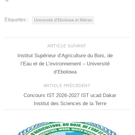
Étiquettes :
Université d'Ebolowa et filières
ARTICLE SUIVANT
Institut Supérieur d’Agriculture du Bois, de
l’Eau et de L’invironnement – Université
d’Ebolowa
ARTICLE PRÉCÉDENT
Concours IST 2026-2027 IST ucad Dakar
Institut des Sciences de la Terre