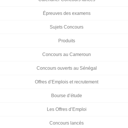
Épreuves des examens
Sujets Concours
Produits
Concours au Cameroun
Concours ouverts au Sénégal
Offres d’Emplois et recrutement
Bourse d’étude
Les Offres d’Emploi
Concours lancés