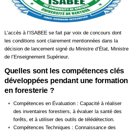
L’accès à l’ISABEE se fait par voix de concours dont
les conditions sont clairement mentionnées dans la
décision de lancement signé du Ministre d’État, Ministre
de l’Enseignement Supérieur.
Quelles sont les compétences clés
développées pendant une formation
en foresterie ?
Compétences en Évaluation : Capacité à réaliser
des inventaires forestiers, à évaluer la santé des
forêts, et à utiliser des outils de télédétection.
Compétences Techniques : Connaissance des