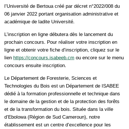
l’Université de Bertoua créé par décret n°2022/008 du
06 janvier 2022 portant organisation administrative et
académique de ladite Université.
L’inscription en ligne débutera dès le lancement du
prochain concours. Pour réaliser votre inscription en
ligne et obtenir votre fiche d’inscription, cliquez sur le
lien
https://concours.isabeeb.cm
ou encore sur le menu
concours ensuite inscription.
Le Département de Foresterie, Sciences et
Technologies du Bois est un Département de ISABEE
dédié à la formation professionnelle et technique dans
le domaine de la gestion et de la protection des forêts
et de la transformation du bois. Située dans la ville
d’Ebolowa (Région de Sud Cameroun), notre
établissement est un centre d’excellence pour les