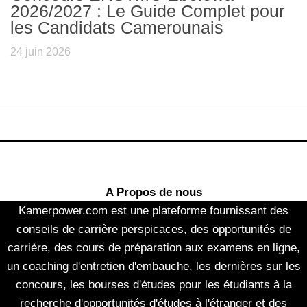
2026/2027 : Le Guide Complet pour
les Candidats Camerounais
24 juin 2026
A Propos de nous
Kamerpower.com est une plateforme fournissant des
conseils de carrière perspicaces, des opportunités de
carrière, des cours de préparation aux examens en ligne,
un coaching d'entretien d'embauche, les dernières sur les
concours, les bourses d'études pour les étudiants à la
recherche d'opportunités d'études à l'étranger et des