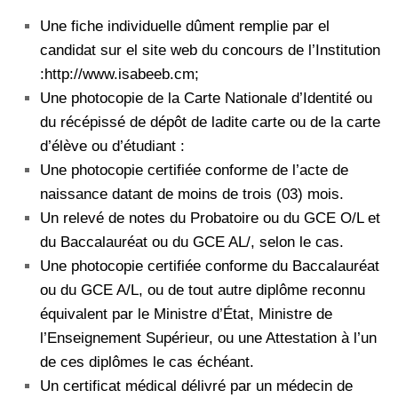
Une fiche individuelle dûment remplie par el
candidat sur el site web du concours de l’Institution
:http://www.isabeeb.cm;
Une photocopie de la Carte Nationale d’Identité ou
du récépissé de dépôt de ladite carte ou de la carte
d’élève ou
d’étudiant :
Une photocopie certifiée conforme de l’acte de
naissance datant de moins de trois (03) mois.
Un relevé de notes du Probatoire ou du GCE O/L et
du Baccalauréat ou du GCE AL/, selon le cas.
Une photocopie certifiée conforme du Baccalauréat
ou du GCE A/L, ou de tout autre diplôme reconnu
équivalent par le Ministre d’État, Ministre de
l’Enseignement Supérieur, ou une Attestation à l’un
de ces diplômes le cas échéant.
Un certificat médical délivré par un médecin de