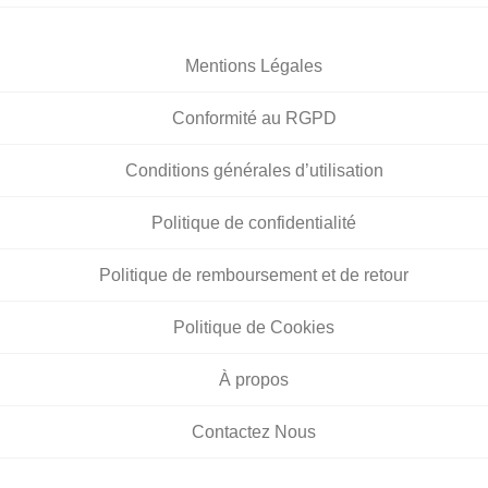
Mentions Légales
Conformité au RGPD
Conditions générales d’utilisation
Politique de confidentialité
Politique de remboursement et de retour
Politique de Cookies
À propos
Contactez Nous