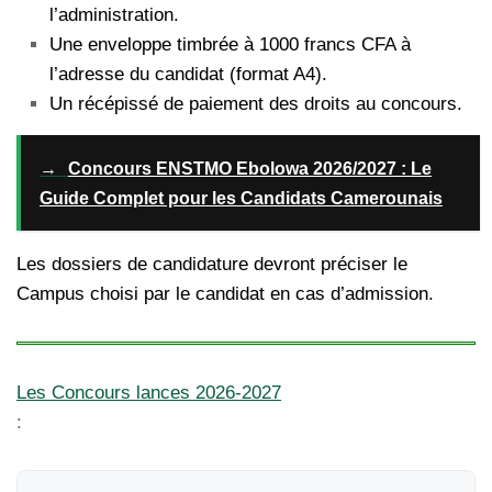
l’administration.
Une enveloppe timbrée à 1000 francs CFA à
l’adresse du candidat (format A4).
Un récépissé de paiement des droits au concours.
→
Concours ENSTMO Ebolowa 2026/2027 : Le
Guide Complet pour les Candidats Camerounais
Les dossiers de candidature devront préciser le
Campus choisi par le candidat en cas d’admission.
Les Concours lances 2026-2027
: