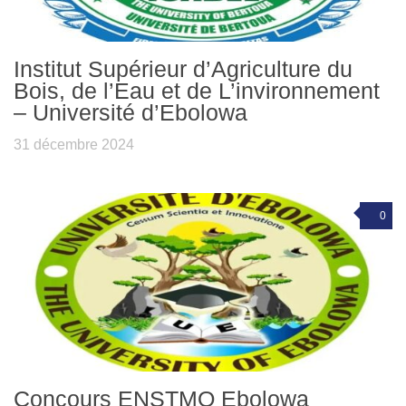
Institut Supérieur d’Agriculture du
Bois, de l’Eau et de L’invironnement
– Université d’Ebolowa
31 décembre 2024
0
Concours ENSTMO Ebolowa