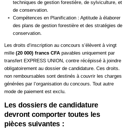
techniques de gestion forestière, de sylviculture, et
de conservation.
Compétences en Planification : Aptitude à élaborer
des plans de gestion forestière et des stratégies de
conservation.
Les droits d’inscription au concours s’élèvent à vingt
mille
(20 000) francs CFA
pavables uniquement par
transfert EXPRESS UNION, contre récépissé à joindre
obligatoirement au dossier de candidature. Ces droits.
non remboursables sont destinés à couvrir les charges
générées par l’organisation du concours. Tout autre
mode de paiement est exclu.
Les dossiers de candidature
devront comporter toutes les
pièces suivantes :