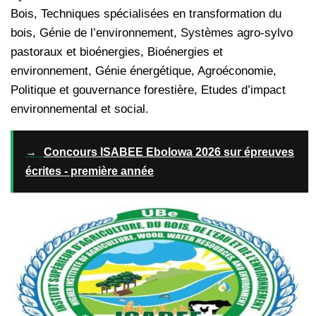
Bois, Techniques spécialisées en transformation du
bois, Génie de l’environnement, Systèmes agro-sylvo
pastoraux et bioénergies, Bioénergies et
environnement, Génie énergétique, Agroéconomie,
Politique et gouvernance forestière, Etudes d’impact
environnemental et social.
→
Concours ISABEE Ebolowa 2026 sur épreuves
écrites - première année