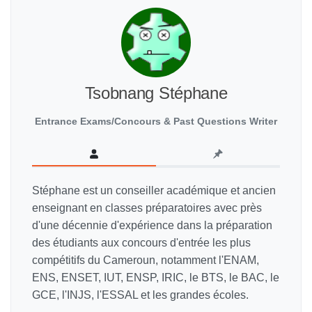
Tsobnang Stéphane
Entrance Exams/Concours & Past Questions Writer
Stéphane est un conseiller académique et ancien
enseignant en classes préparatoires avec près
d'une décennie d'expérience dans la préparation
des étudiants aux concours d'entrée les plus
compétitifs du Cameroun, notamment l'ENAM,
ENS, ENSET, IUT, ENSP, IRIC, le BTS, le BAC, le
GCE, l'INJS, l'ESSAL et les grandes écoles.