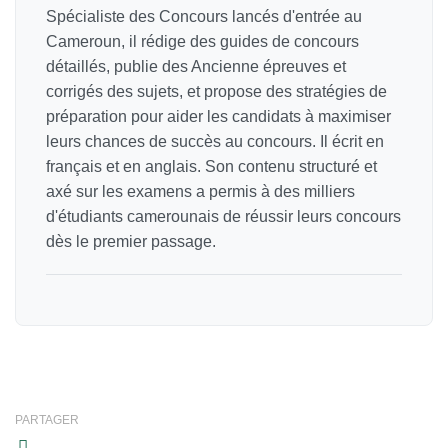
Spécialiste des Concours lancés d'entrée au
Cameroun, il rédige des guides de concours
détaillés, publie des Ancienne épreuves et
corrigés des sujets, et propose des stratégies de
préparation pour aider les candidats à maximiser
leurs chances de succès au concours. Il écrit en
français et en anglais. Son contenu structuré et
axé sur les examens a permis à des milliers
d'étudiants camerounais de réussir leurs concours
dès le premier passage.
PARTAGER