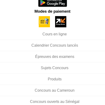
Modes de paiement
Cours en ligne
Calendrier Concours lancés
Épreuves des examens
Sujets Concours
Produits
Concours au Cameroun
Concours ouverts au Sénégal