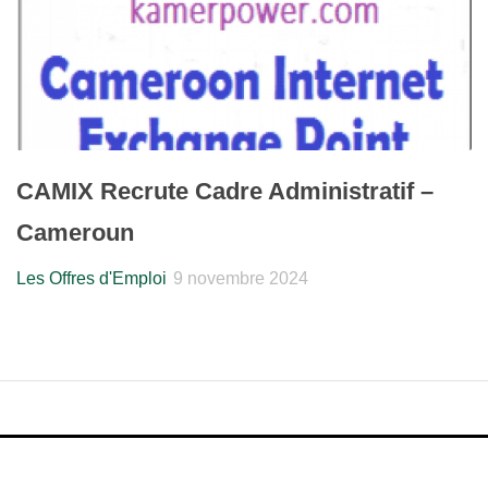
CAMIX Recrute Cadre Administratif –
Cameroun
Les Offres d'Emploi
9 novembre 2024