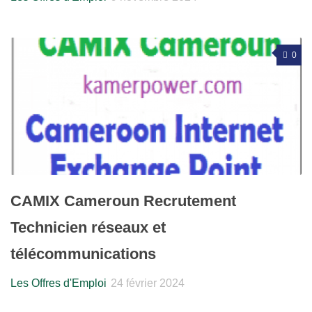
0
CAMIX Cameroun Recrutement
Technicien réseaux et
télécommunications
Les Offres d'Emploi
24 février 2024