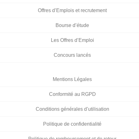
Offres d’Emplois et recrutement
Bourse d’étude
Les Offres d’Emploi
Concours lancés
Mentions Légales
Conformité au RGPD
Conditions générales d’utilisation
Politique de confidentialité
Politique de remboursement et de retour