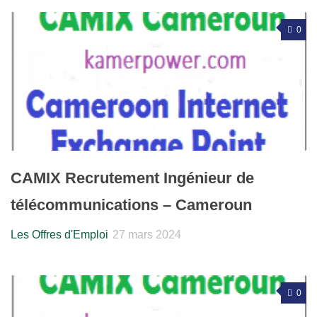
0
CAMIX Recrutement Ingénieur de
télécommunications – Cameroun
Les Offres d'Emploi
27 mars 2024
0