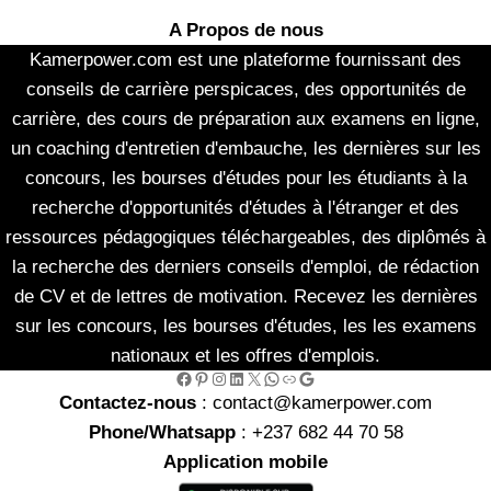
A Propos de nous
Kamerpower.com est une plateforme fournissant des
conseils de carrière perspicaces, des opportunités de
carrière, des cours de préparation aux examens en ligne,
un coaching d'entretien d'embauche, les dernières sur les
concours, les bourses d'études pour les étudiants à la
recherche d'opportunités d'études à l'étranger et des
ressources pédagogiques téléchargeables, des diplômés à
la recherche des derniers conseils d'emploi, de rédaction
de CV et de lettres de motivation. Recevez les dernières
sur les concours, les bourses d'études, les les examens
nationaux et les offres d'emplois.
Facebook
Pinterest
Instagram
LinkedIn
X
WhatsApp
Link
Google
Contactez-nous
: contact@kamerpower.com
Phone/Whatsapp
: +237 682 44 70 58
Application mobile