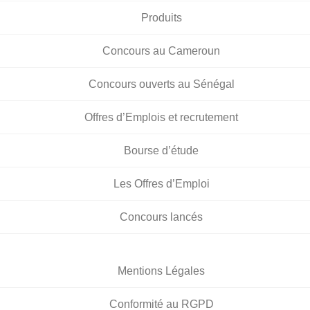
Produits
Concours au Cameroun
Concours ouverts au Sénégal
Offres d’Emplois et recrutement
Bourse d’étude
Les Offres d’Emploi
Concours lancés
Mentions Légales
Conformité au RGPD