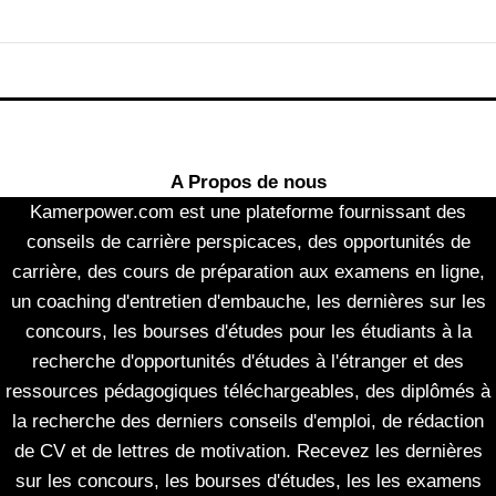
A Propos de nous
Kamerpower.com est une plateforme fournissant des
conseils de carrière perspicaces, des opportunités de
carrière, des cours de préparation aux examens en ligne,
un coaching d'entretien d'embauche, les dernières sur les
concours, les bourses d'études pour les étudiants à la
recherche d'opportunités d'études à l'étranger et des
ressources pédagogiques téléchargeables, des diplômés à
la recherche des derniers conseils d'emploi, de rédaction
de CV et de lettres de motivation. Recevez les dernières
sur les concours, les bourses d'études, les les examens