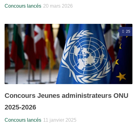
Concours lancés
20 mars 2026
25
Concours Jeunes administrateurs ONU
2025-2026
Concours lancés
11 janvier 2025