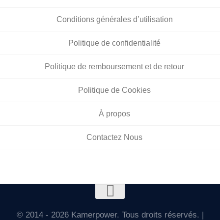
Conditions générales d’utilisation
Politique de confidentialité
Politique de remboursement et de retour
Politique de Cookies
À propos
Contactez Nous
© 2014 - 2026 Kamerpower. Tous droits réservés. |