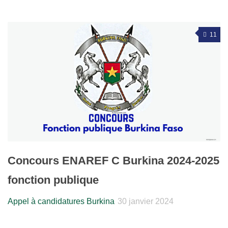
11
Concours ENAREF C Burkina 2024-2025
fonction publique
Appel à candidatures Burkina
30 janvier 2024