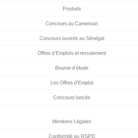
Produits
Concours au Cameroun
Concours ouverts au Sénégal
Offres d’Emplois et recrutement
Bourse d’étude
Les Offres d’Emploi
Concours lancés
Mentions Légales
Conformité au RGPD