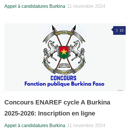
Appel à candidatures Burkina
11 novembre 2024
15
Concours ENAREF cycle A Burkina
2025-2026: Inscription en ligne
Appel à candidatures Burkina
11 novembre 2024