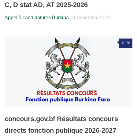
C, D stat AD, AT 2025-2026
Appel à candidatures Burkina
11 novembre 2024
78
concours.gov.bf Résultats concours
directs fonction publique 2026-2027