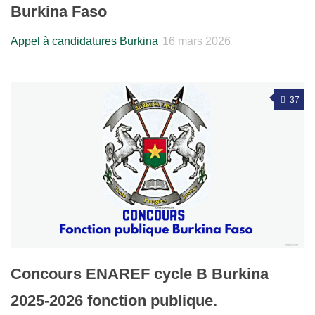
Burkina Faso
Appel à candidatures Burkina
16 mars 2026
37
Concours ENAREF cycle B Burkina
2025-2026 fonction publique.