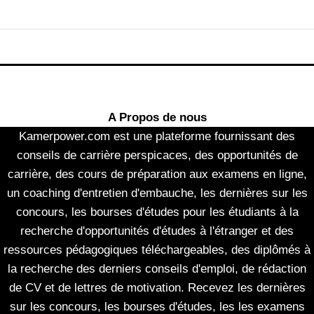
A Propos de nous
Kamerpower.com est une plateforme fournissant des
conseils de carrière perspicaces, des opportunités de
carrière, des cours de préparation aux examens en ligne,
un coaching d'entretien d'embauche, les dernières sur les
concours, les bourses d'études pour les étudiants à la
recherche d'opportunités d'études à l'étranger et des
ressources pédagogiques téléchargeables, des diplômés à
la recherche des derniers conseils d'emploi, de rédaction
de CV et de lettres de motivation. Recevez les dernières
sur les concours, les bourses d'études, les les examens