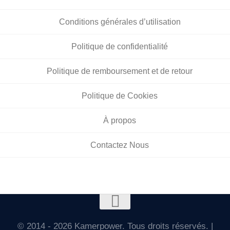
Conditions générales d’utilisation
Politique de confidentialité
Politique de remboursement et de retour
Politique de Cookies
À propos
Contactez Nous
© 2014 - 2026 Kamerpower. Tous droits réservés. |