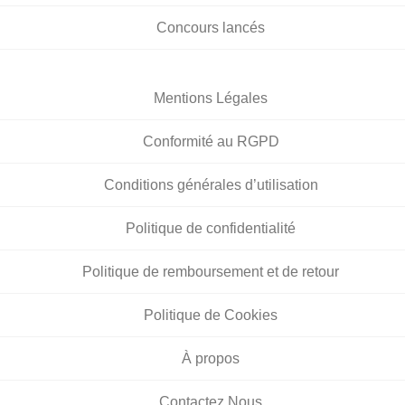
Concours lancés
Mentions Légales
Conformité au RGPD
Conditions générales d’utilisation
Politique de confidentialité
Politique de remboursement et de retour
Politique de Cookies
À propos
Contactez Nous