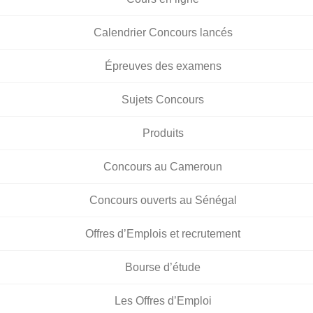
Calendrier Concours lancés
Épreuves des examens
Sujets Concours
Produits
Concours au Cameroun
Concours ouverts au Sénégal
Offres d’Emplois et recrutement
Bourse d’étude
Les Offres d’Emploi