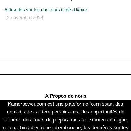
Actualités sur les concours Côte d'Ivoire
12 novembre 2024
A Propos de nous
Kamerpower.com est une plateforme fournissant des
conseils de carrière perspicaces, des opportunités de
carrière, des cours de préparation aux examens en ligne,
un coaching d'entretien d'embauche, les dernières sur les