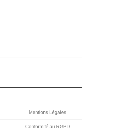
Mentions Légales
Conformité au RGPD