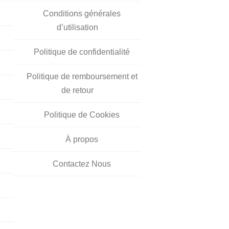
Conditions générales
d’utilisation
Politique de confidentialité
Politique de remboursement et
de retour
Politique de Cookies
À propos
Contactez Nous