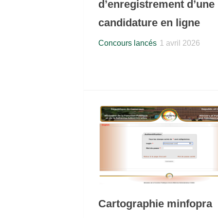
d’enregistrement d’une
candidature en ligne
Concours lancés
1 avril 2026
Cartographie minfopra