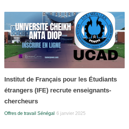
Institut de Français pour les Étudiants
étrangers (IFE) recrute enseignants-
chercheurs
Offres de travail Sénégal
6 janvier 2025