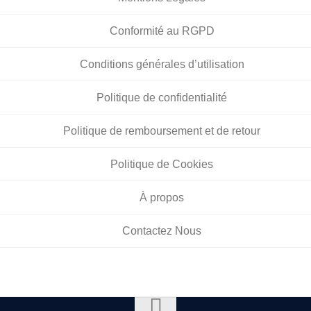
Conformité au RGPD
Conditions générales d’utilisation
Politique de confidentialité
Politique de remboursement et de retour
Politique de Cookies
À propos
Contactez Nous