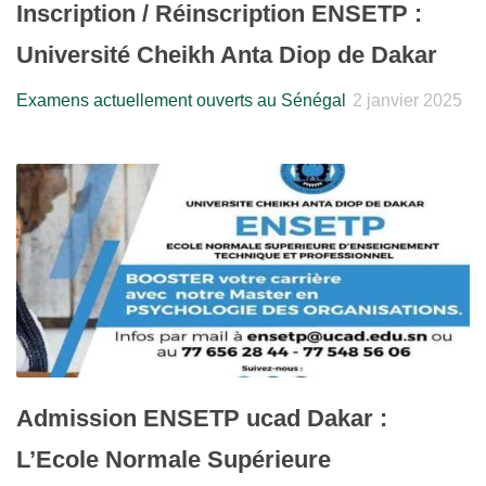
Inscription / Réinscription ENSETP :
Université Cheikh Anta Diop de Dakar
Examens actuellement ouverts au Sénégal
2 janvier 2025
Admission ENSETP ucad Dakar :
L’Ecole Normale Supérieure