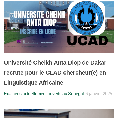
Université Cheikh Anta Diop de Dakar
recrute pour le CLAD chercheur(e) en
Linguistique Africaine
Examens actuellement ouverts au Sénégal
6 janvier 2025