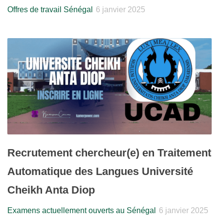
Offres de travail Sénégal
6 janvier 2025
Recrutement chercheur(e) en Traitement
Automatique des Langues Université
Cheikh Anta Diop
Examens actuellement ouverts au Sénégal
6 janvier 2025