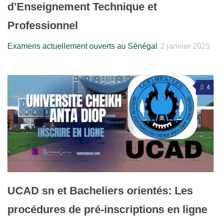
d’Enseignement Technique et
Professionnel
Examens actuellement ouverts au Sénégal
2 janvier 2025
4
UCAD sn et Bacheliers orientés: Les
procédures de pré-inscriptions en ligne