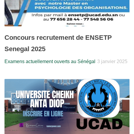
Concours recrutement de ENSETP
Senegal 2025
Examens actuellement ouverts au Sénégal
3 janvier 2025