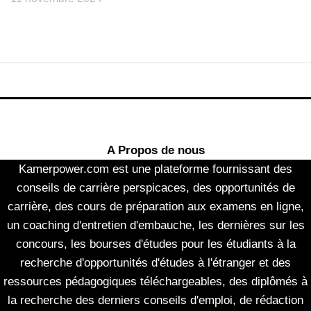
A Propos de nous
Kamerpower.com est une plateforme fournissant des
conseils de carrière perspicaces, des opportunités de
carrière, des cours de préparation aux examens en ligne,
un coaching d'entretien d'embauche, les dernières sur les
concours, les bourses d'études pour les étudiants à la
recherche d'opportunités d'études à l'étranger et des
ressources pédagogiques téléchargeables, des diplômés à
la recherche des derniers conseils d'emploi, de rédaction