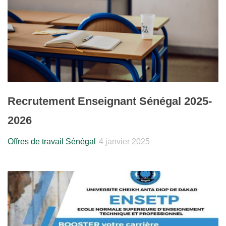
Recrutement Enseignant Sénégal 2025-
2026
Offres de travail Sénégal
4 janvier 2025