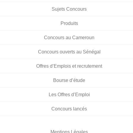
Sujets Concours
Produits
Concours au Cameroun
Concours ouverts au Sénégal
Offres d’Emplois et recrutement
Bourse d’étude
Les Offres d’Emploi
Concours lancés
Mentions Légales