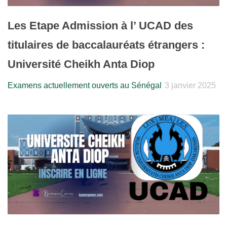
Les Etape Admission à l’ UCAD des
titulaires de baccalauréats étrangers :
Université Cheikh Anta Diop
Examens actuellement ouverts au Sénégal
3 janvier 2025