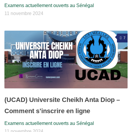
Examens actuellement ouverts au Sénégal
11 novembre 2024
7
(UCAD) Universite Cheikh Anta Diop –
Comment s’inscrire en ligne
Examens actuellement ouverts au Sénégal
11 novembre 2024