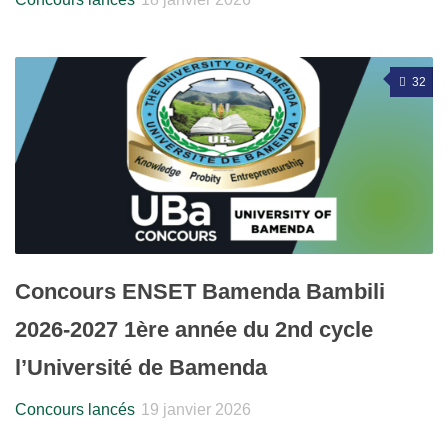
32
Concours ENSET Bamenda Bambili
2026-2027 1ère année du 2nd cycle
l’Université de Bamenda
Concours lancés
19 janvier 2026