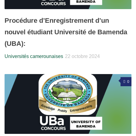
Procédure d’Enregistrement d’un
nouvel étudiant Université de Bamenda
(UBA):
Universités camerounaises
22 octobre 2024
0