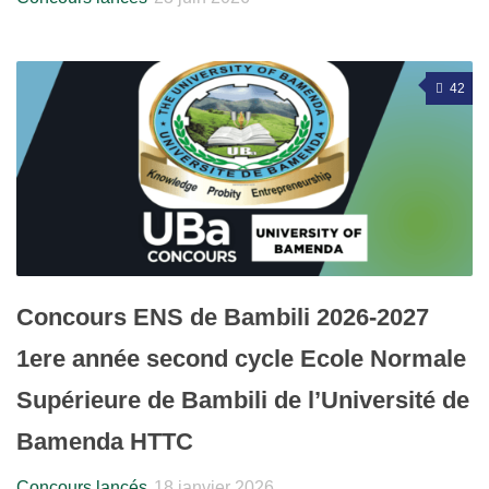
42
Concours ENS de Bambili 2026-2027
1ere année second cycle Ecole Normale
Supérieure de Bambili de l’Université de
Bamenda HTTC
Concours lancés
18 janvier 2026