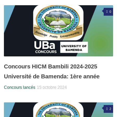
0
Concours HICM Bambili 2024-2025
Université de Bamenda: 1ère année
Concours lancés
15 octobre 2024
2