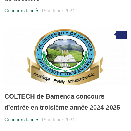
Concours lancés
15 octobre 2024
0
COLTECH de Bamenda concours
d’entrée en troisième année 2024-2025
Concours lancés
15 octobre 2024