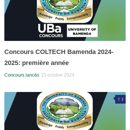
Concours COLTECH Bamenda 2024-
2025: première année
Concours lancés
15 octobre 2024
2