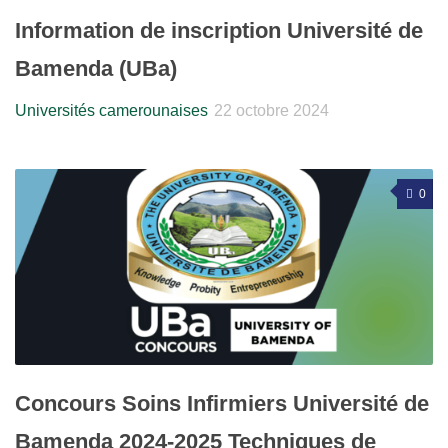
Information de inscription Université de
Bamenda (UBa)
Universités camerounaises
22 octobre 2024
0
Concours Soins Infirmiers Université de
Bamenda 2024-2025 Techniques de