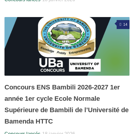
14
Concours ENS Bambili 2026-2027 1er
année 1er cycle Ecole Normale
Supérieure de Bambili de l’Université de
Bamenda HTTC
Concours lancés
18 janvier 2026