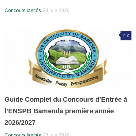
Concours lancés
23 juin 2026
0
Guide Complet du Concours d’Entrée à
l’ENSPB Bamenda première année
2026/2027
Concours lancés
23 juin 2026