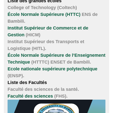
Liste des grandes écoles
College of Technology (Coltech)
École Normale Supérieure (HTTC)
ENS de
Bambili.
Institut Supérieur de Commerce et de
Gestion
(HICM)
Institut Supérieur des Transports et
Logistique (HITL).
École Normale Supérieure de l’Enseignement
Technique
(HTTTC) ENSET de Bambili.
Ecole nationale supérieure polytechnique
(ENSP).
Liste des Facultés
Faculté des sciences de la santé.
Faculté des sciences
(FHS).