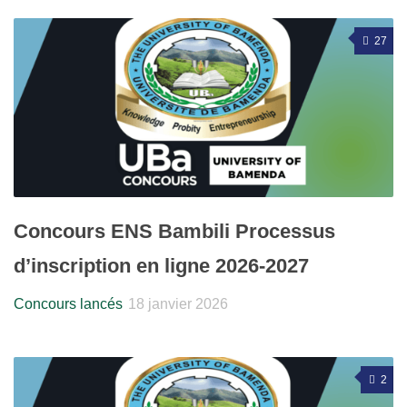
27
Concours ENS Bambili Processus
d’inscription en ligne 2026-2027
Concours lancés
18 janvier 2026
2