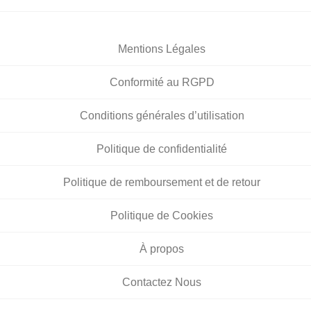
Mentions Légales
Conformité au RGPD
Conditions générales d’utilisation
Politique de confidentialité
Politique de remboursement et de retour
Politique de Cookies
À propos
Contactez Nous