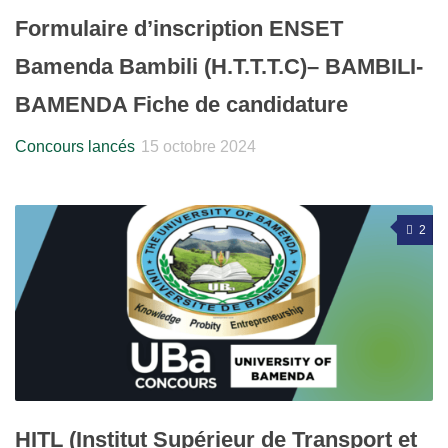
Formulaire d’inscription ENSET
Bamenda Bambili (H.T.T.T.C)– BAMBILI-
BAMENDA Fiche de candidature
Concours lancés
15 octobre 2024
2
HITL (Institut Supérieur de Transport et