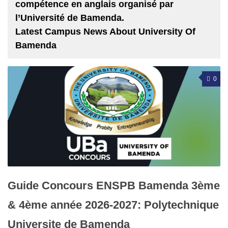
compétence en anglais organisé par
l’Université de Bamenda.
Latest Campus News About University Of
Bamenda
0
Guide Concours ENSPB Bamenda 3ème
& 4ème année 2026-2027: Polytechnique
Universite de Bamenda