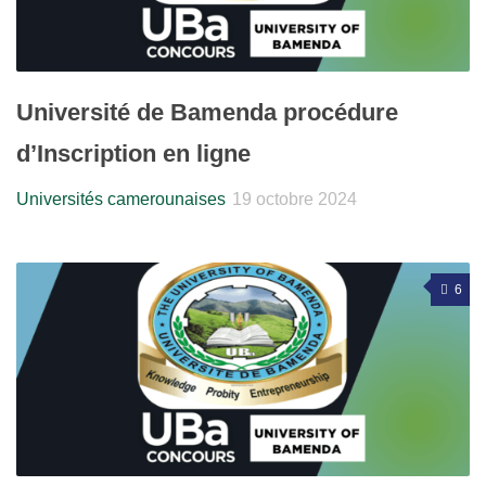
Université de Bamenda procédure
d’Inscription en ligne
Universités camerounaises
19 octobre 2024
6