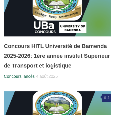
Concours HITL Université de Bamenda
2025-2026: 1ère année institut Supérieur
de Transport et logistique
Concours lancés
4 août 2025
2