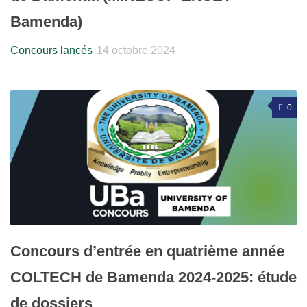
Bamenda)
Concours lancés
14 octobre 2024
0
Concours d’entrée en quatrième année
COLTECH de Bamenda 2024-2025: étude
de dossiers