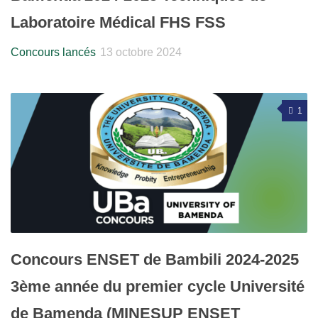
Laboratoire Médical FHS FSS
Concours lancés
13 octobre 2024
1
Concours ENSET de Bambili 2024-2025
3ème année du premier cycle Université
de Bamenda (MINESUP ENSET