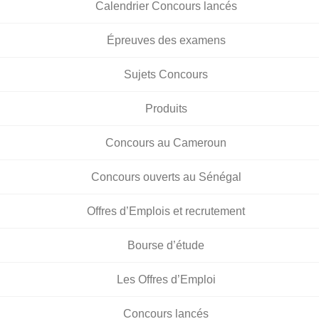
Calendrier Concours lancés
Épreuves des examens
Sujets Concours
Produits
Concours au Cameroun
Concours ouverts au Sénégal
Offres d’Emplois et recrutement
Bourse d’étude
Les Offres d’Emploi
Concours lancés