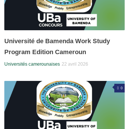
Université de Bamenda Work Study
Program Edition Cameroun
Universités camerounaises
22 avril 2026
0