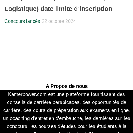
Logistique) date limite d’inscription
Concours lancés
22 octobre 2024
A Propos de nous
Kamerpower.com est une plateforme fournissant des
conseils de carrière perspicaces, des opportunités de
carrière, des cours de préparation aux examens en ligne,
un coaching d'entretien d'embauche, les dernières sur les
concours, les bourses d'études pour les étudiants à la