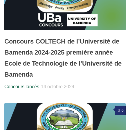
Concours COLTECH de l’Université de
Bamenda 2024-2025 première année
Ecole de Technologie de l’Université de
Bamenda
Concours lancés
14 octobre 2024
0