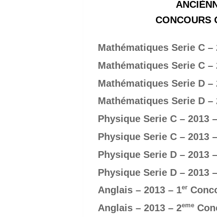
ANCIÈNN
CONCOURS OF
Mathématiques Serie C – 
Mathématiques Serie C – 
Mathématiques Serie D – 
Mathématiques Serie D – 
Physique Serie C – 2013 –
Physique Serie C – 2013 –
Physique Serie D – 2013 –
Physique Serie D – 2013 –
er
Anglais – 2013 – 1
Conc
eme
Anglais – 2013 – 2
Con