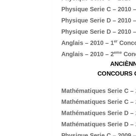
Physique Serie C – 2010 –
Physique Serie D – 2010 –
Physique Serie D – 2010 –
er
Anglais – 2010 – 1
Conc
eme
Anglais – 2010 – 2
Con
ANCIÈNN
CONCOURS OF
Mathématiques Serie C – 
Mathématiques Serie C – 
Mathématiques Serie D – 
Mathématiques Serie D – 
Physique Serie C – 2009 –