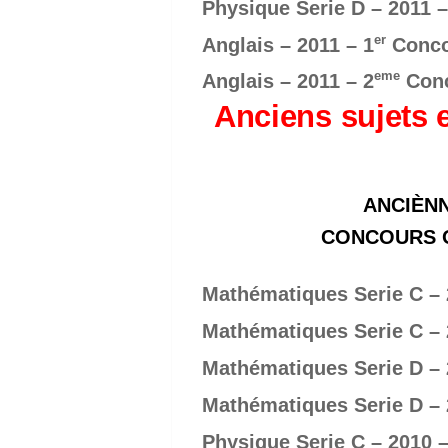
Physique Serie D – 2011 –
er
Anglais – 2011 – 1
Conco
eme
Anglais – 2011 – 2
Con
Anciens sujets 
ANCIÈNN
CONCOURS OF
Mathématiques Serie C – 
Mathématiques Serie C – 
Mathématiques Serie D – 
Mathématiques Serie D – 
Physique Serie C – 2010 –