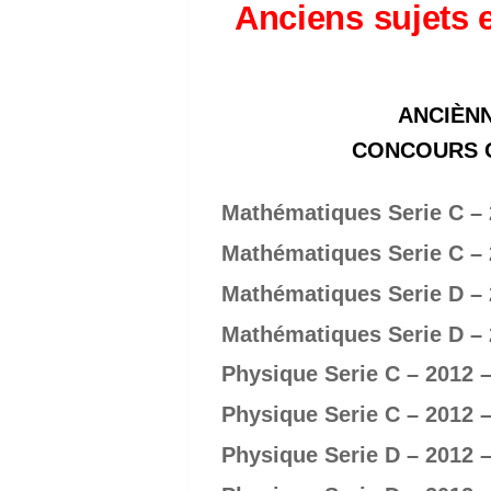
Anciens sujets 
ANCIÈNN
CONCOURS OF
Mathématiques Serie C – 
Mathématiques Serie C – 
Mathématiques Serie D – 
Mathématiques Serie D – 
Physique Serie C – 2012 –
Physique Serie C – 2012 –
Physique Serie D – 2012 –