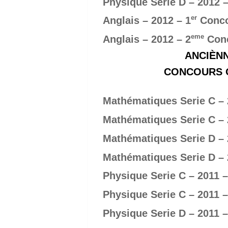
Physique Serie D – 2012 –
er
Anglais – 2012 – 1
Conc
eme
Anglais – 2012 – 2
Conc
ANCIÈNN
CONCOURS OF
Mathématiques Serie C – 
Mathématiques Serie C – 
Mathématiques Serie D – 
Mathématiques Serie D – 
Physique Serie C – 2011 –
Physique Serie C – 2011 –
Physique Serie D – 2011 –