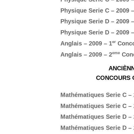
Physique Serie C – 2009 –
Physique Serie D – 2009 –
Physique Serie D – 2009 –
er
Anglais – 2009 – 1
Conc
eme
Anglais – 2009 – 2
Con
ANCIÈNN
CONCOURS OF
Mathématiques Serie C – 
Mathématiques Serie C – 
Mathématiques Serie D – 
Mathématiques Serie D – 