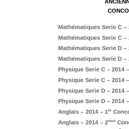
ANCIÈNN
CONCOU
Mathématiques Serie C – 
Mathématiques Serie C – 
Mathématiques Serie D – 
Mathématiques Serie D – 
Physique Serie C – 2014 –
Physique Serie C – 2014 –
Physique Serie D – 2014 –
Physique Serie D – 2014 –
er
Anglais – 2014 – 1
Conc
eme
Anglais – 2014 – 2
Con