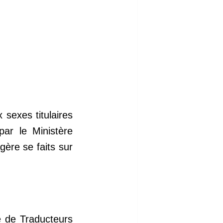
sexes titulaires
par le Ministère
gère se faits sur
e de Traducteurs