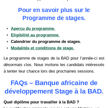
Pour en savoir plus sur le
Programme de stages.
Aperçu du programme.
Eligibilité au programme.
Calendrier du programme de stages.
Modalités et conditions de stage.
Le programme de stages de la BAD pour l’année-ci est
désormais clos. Nous invitons les candidats intéressés
à tenter leur chance lors des prochaines sessions.
FAQs – Banque africaine de
développement Stage à la BAD.
Quel diplôme pour travailler à la BAD ?