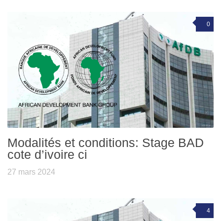
0
Modalités et conditions: Stage BAD
cote d’ivoire ci
27 mars 2024
4