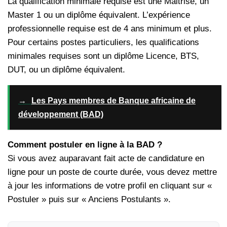
La qualification minimale requise est une Maitrise, un
Master 1 ou un diplôme équivalent. L’expérience
professionnelle requise est de 4 ans minimum et plus.
Pour certains postes particuliers, les qualifications
minimales requises sont un diplôme Licence, BTS,
DUT, ou un diplôme équivalent.
→
Les Pays membres de Banque africaine de
développement (BAD)
Comment postuler en ligne à la BAD ?
Si vous avez auparavant fait acte de candidature en
ligne pour un poste de courte durée, vous devez mettre
à jour les informations de votre profil en cliquant sur «
Postuler » puis sur « Anciens Postulants ».