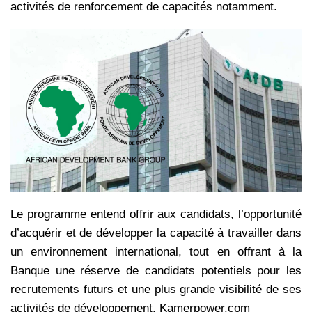
activités de renforcement de capacités notamment.
Le programme entend offrir aux candidats, l’opportunité
d’acquérir et de développer la capacité à travailler dans
un environnement international, tout en offrant à la
Banque une réserve de candidats potentiels pour les
recrutements futurs et une plus grande visibilité de ses
activités de développement. Kamerpower.com