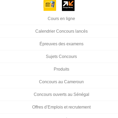
Cours en ligne
Calendrier Concours lancés
Épreuves des examens
Sujets Concours
Produits
Concours au Cameroun
Concours ouverts au Sénégal
Offres d’Emplois et recrutement