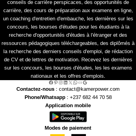
conseils de carrière perspicaces, des opportunités de
carrière, des cours de préparation aux examens en ligne,
un coaching d'entretien d'embauche, les dernières sur les
concours, les bourses d'études pour les étudiants à la
recherche d'opportunités d'études à l'étranger et des
ressources pédagogiques téléchargeables, des diplômés à
la recherche des derniers conseils d'emploi, de rédaction
de CV et de lettres de motivation. Recevez les dernières
sur les concours, les bourses d'études, les les examens
nationaux et les offres d'emplois.
Facebook
Pinterest
Instagram
LinkedIn
X
WhatsApp
Link
Google
Contactez-nous
: contact@kamerpower.com
Phone/Whatsapp
: +237 682 44 70 58
Application mobile
Modes de paiement