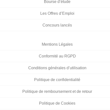
Bourse d’étude
Les Offres d’Emploi
Concours lancés
Mentions Légales
Conformité au RGPD
Conditions générales d’utilisation
Politique de confidentialité
Politique de remboursement et de retour
Politique de Cookies