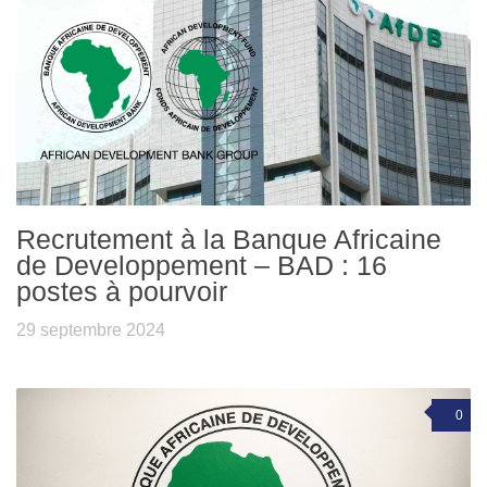
Recrutement à la Banque Africaine
de Developpement – BAD : 16
postes à pourvoir
29 septembre 2024
0