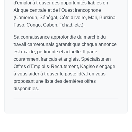
d'emploi à trouver des opportunités fiables en
Afrique centrale et de l'Ouest francophone
(Cameroun, Sénégal, Côte d'Ivoire, Mali, Burkina
Faso, Congo, Gabon, Tchad, etc.).
Sa connaissance approfondie du marché du
travail camerounais garantit que chaque annonce
est exacte, pertinente et actuelle. Il parle
couramment français et anglais. Spécialiste en
Offres d'Emploi & Recrutement, Kagiso s'engage
à vous aider à trouver le poste idéal en vous
proposant une liste des dernières offres
disponibles.