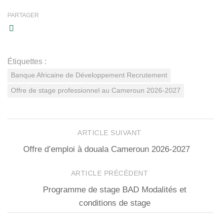
PARTAGER
Étiquettes :
Banque Africaine de Développement Recrutement
Offre de stage professionnel au Cameroun 2026-2027
ARTICLE SUIVANT
Offre d’emploi à douala Cameroun 2026-2027
ARTICLE PRÉCÉDENT
Programme de stage BAD Modalités et
conditions de stage