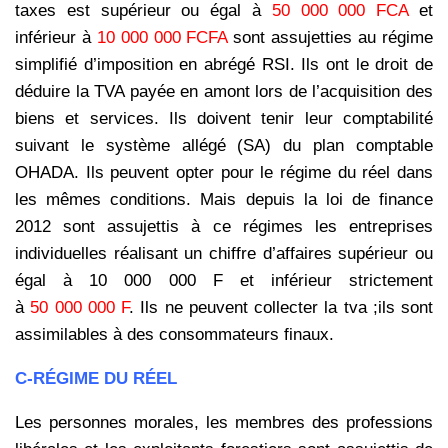
taxes est
supérieur ou égal à
50 000 000 FCA
et
inférieur à
10 000 000 FCFA
sont assujetties au régime
simplifié d’imposition
en abrégé RSI. Ils ont le droit de
déduire la TVA payée en amont lors de l’acquisition des
biens et services. Ils
doivent tenir leur comptabilité
suivant le système allégé (SA) du plan comptable
OHADA. Ils peuvent opter pour le
régime du réel dans
les mêmes conditions. Mais depuis la loi de finance
2012 sont assujettis à ce régimes les
entreprises
individuelles réalisant un chiffre d’affaires supérieur ou
égal à 10 000 000 F et inférieur strictement
à
50 000 000 F
. Ils ne peuvent collecter la tva ;ils sont
assimilables à des consommateurs finaux.
C-RÉGIME DU RÉEL
Les personnes morales, les membres des professions