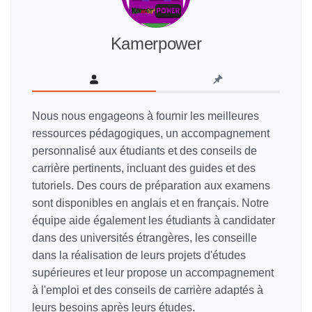
Kamerpower
Nous nous engageons à fournir les meilleures
ressources pédagogiques, un accompagnement
personnalisé aux étudiants et des conseils de
carrière pertinents, incluant des guides et des
tutoriels. Des cours de préparation aux examens
sont disponibles en anglais et en français. Notre
équipe aide également les étudiants à candidater
dans des universités étrangères, les conseille
dans la réalisation de leurs projets d'études
supérieures et leur propose un accompagnement
à l'emploi et des conseils de carrière adaptés à
leurs besoins après leurs études.