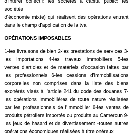
d’intérêt collectif; les sociétés à capital public; les
sociétés
d’économie mixte) qui réalisent des opérations entrant
dans le champ d’application de la tva
OPÉRATIONS IMPOSABLES
1-les livraisons de bien 2-les prestations de services 3-
les importations 4-les travaux immobiliers 5-les
ventes d’articles et de matériels d’occasion faites par
les professionnels 6-les cessions d’immobilisations
corporelles non comprises dans la liste des biens
exonérés visés à l’article 241 du code des douanes 7-
les opérations immobilières de toute nature réalisées
par les professionnels de l’immobilier 8-les ventes de
produits pétroliers importés ou produits au Cameroun 9-
les jeux de hasard et de divertissement -toutes autres
opérations économiques réalisées à titre onéreux