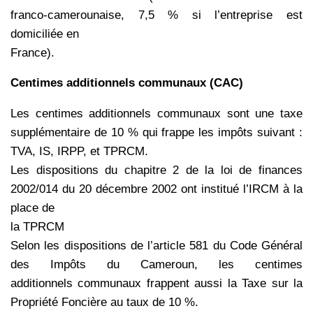
franco-camerounaise, 7,5 % si l’entreprise est
domiciliée en
France).
Centimes additionnels communaux (CAC)
Les centimes additionnels communaux sont une taxe
supplémentaire de 10 % qui frappe les impôts suivant :
TVA,
IS, IRPP, et TPRCM.
Les dispositions du chapitre 2 de la loi de finances
2002/014 du 20 décembre 2002 ont institué l’IRCM à la
place de
la TPRCM
Selon les dispositions de l’article 581 du Code Général
des Impôts du Cameroun, les centimes
additionnels
communaux frappent aussi la Taxe sur la
Propriété Foncière au taux de 10 %.