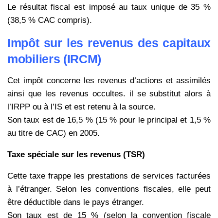
Le résultat fiscal est imposé au taux unique de 35 %
(38,5 % CAC compris).
Impôt sur les revenus des capitaux
mobiliers (IRCM)
Cet impôt concerne les revenus d’actions et assimilés
ainsi que les revenus occultes. il se substitut alors à
l’IRPP ou à l’IS et est retenu à la source.
Son taux est de 16,5 % (15 % pour le principal et 1,5 %
au titre de CAC) en 2005.
Taxe spéciale sur les revenus (TSR)
Cette taxe frappe les prestations de services facturées
à l’étranger. Selon les conventions fiscales, elle peut
être
déductible dans le pays étranger.
Son taux est de 15 % (selon la convention fiscale