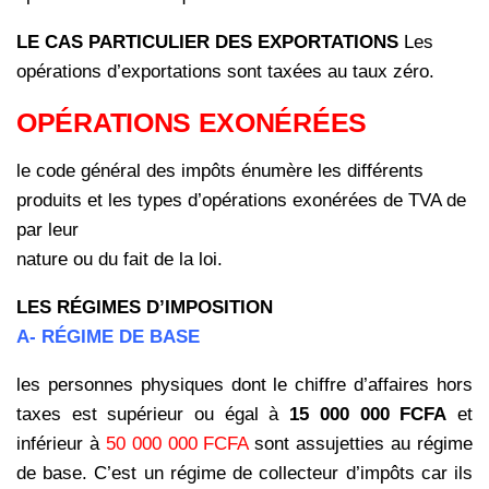
LE CAS PARTICULIER DES EXPORTATION
S
Les
opérations d’exportations sont taxées au taux zéro.
OPÉRATIONS EXONÉRÉES
le code général des impôts énumère les différents
produits et les types d’opérations exonérées de TVA de
par leur
nature ou du fait de la loi.
LES RÉGIMES D’IMPOSITION
A- RÉGIME DE BASE
les personnes physiques dont le chiffre d’affaires hors
taxes est supérieur ou égal à
15 000 000 FCFA
et
inférieur à
50 000 000 FCFA
sont assujetties au régime
de base. C’est un régime de collecteur d’impôts car ils