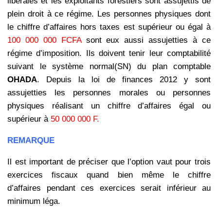
libérales et les exploitants forestiers sont assujettis de
plein droit à ce régime. Les personnes physiques dont
le chiffre d’affaires hors taxes est supérieur ou égal à
100 000 000 FCFA
sont eux aussi assujetties à ce
régime d’imposition. Ils doivent tenir leur comptabilité
suivant le système normal(SN) du plan comptable
OHADA
. Depuis la loi de finances 2012 y sont
assujetties les personnes morales ou personnes
physiques réalisant un chiffre d’affaires égal ou
supérieur à
50 000 000 F.
REMARQUE
Il est important de préciser que l’option vaut pour trois
exercices fiscaux quand bien même le chiffre
d’affaires pendant ces exercices serait inférieur au
minimum léga.