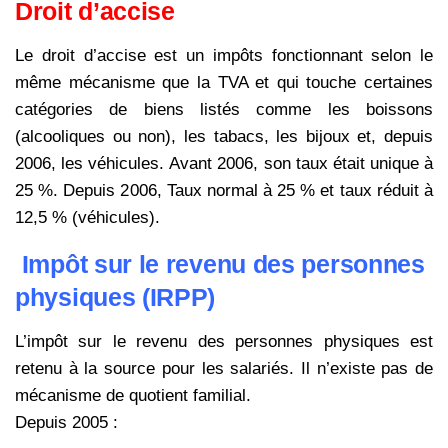
Droit d’accise
Le droit d’accise est un impôts fonctionnant selon le
même mécanisme que la TVA et qui touche certaines
catégories
de biens listés comme les boissons
(alcooliques ou non), les tabacs, les bijoux et, depuis
2006, les véhicules.
Avant 2006, son taux était unique à
25 %. Depuis 2006, Taux normal à 25 % et taux réduit à
12,5 % (véhicules).
Impôt sur le revenu des personnes
physiques (IRPP)
L’impôt sur le revenu des personnes physiques est
retenu à la source pour les salariés. Il n’existe pas de
mécanisme de quotient familial.
Depuis 2005 :