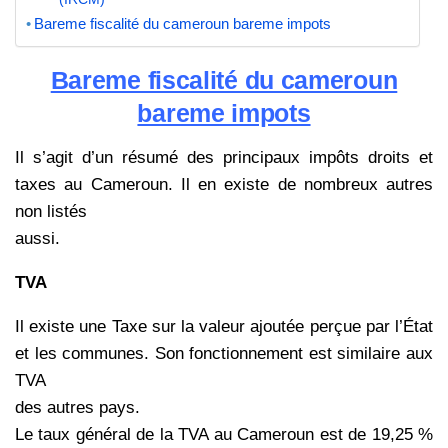
Bareme fiscalité du cameroun bareme impots
Bareme fiscalité du cameroun
bareme impots
Il s’agit d’un résumé des principaux impôts droits et
taxes au Cameroun. Il en existe de nombreux autres
non listés
aussi.
TVA
Il existe une Taxe sur la valeur ajoutée perçue par l’État
et les communes. Son fonctionnement est similaire aux
TVA
des autres pays.
Le taux général de la TVA au Cameroun est de 19,25 %