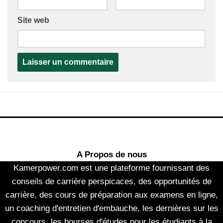
Site web
A Propos de nous
Kamerpower.com est une plateforme fournissant des
conseils de carrière perspicaces, des opportunités de
carrière, des cours de préparation aux examens en ligne,
un coaching d'entretien d'embauche, les dernières sur les
concours, les bourses d'études pour les étudiants à la