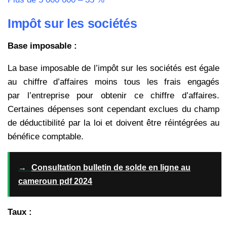
Impôt sur les sociétés
Base imposable :
La base imposable de l’impôt sur les sociétés est égale
au chiffre d’affaires moins tous les frais engagés
par l’entreprise pour obtenir ce chiffre d’affaires.
Certaines dépenses sont cependant exclues du champ
de déductibilité par la loi et doivent être réintégrées au
bénéfice comptable.
→
Consultation bulletin de solde en ligne au
cameroun pdf 2024
Taux :