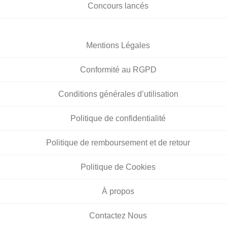
Concours lancés
Mentions Légales
Conformité au RGPD
Conditions générales d’utilisation
Politique de confidentialité
Politique de remboursement et de retour
Politique de Cookies
À propos
Contactez Nous