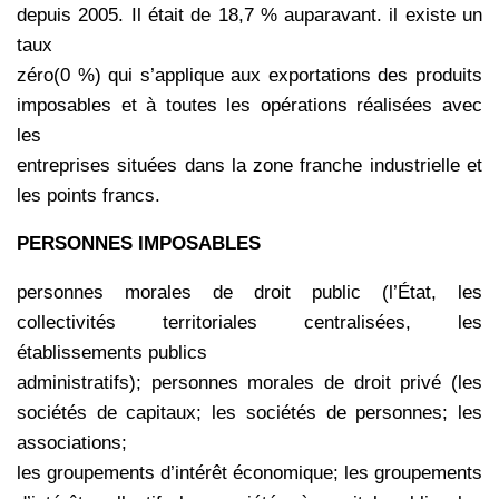
depuis 2005. Il était de 18,7 % auparavant. il existe un
taux
zéro(0 %) qui s’applique aux exportations des produits
imposables et à toutes les opérations réalisées avec
les
entreprises situées dans la zone franche industrielle et
les points francs.
PERSONNES IMPOSABLES
personnes morales de droit public (l’État, les
collectivités territoriales centralisées, les
établissements publics
administratifs); personnes morales de droit privé (les
sociétés de capitaux; les sociétés de personnes; les
associations;
les groupements d’intérêt économique; les groupements