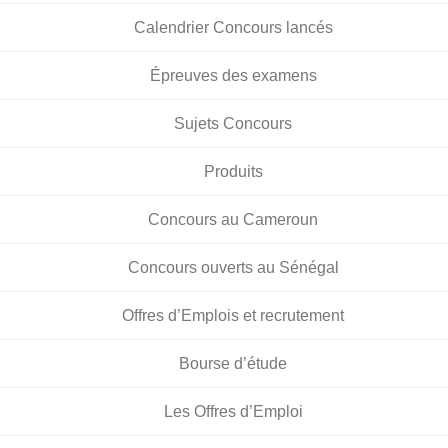
Calendrier Concours lancés
Épreuves des examens
Sujets Concours
Produits
Concours au Cameroun
Concours ouverts au Sénégal
Offres d’Emplois et recrutement
Bourse d’étude
Les Offres d’Emploi