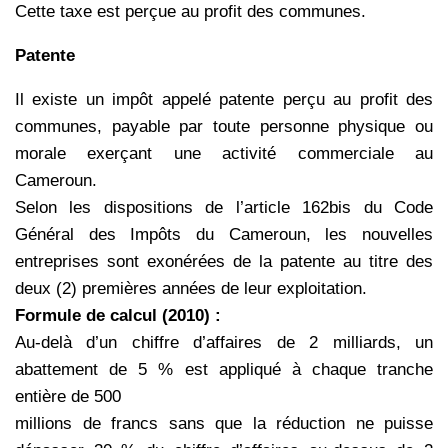
Cette taxe est perçue au profit des communes.
Patente
Il existe un impôt appelé patente perçu au profit des
communes, payable par toute personne physique ou
morale
exerçant une activité commerciale au
Cameroun.
Selon les dispositions de l’article 162bis du Code
Général des Impôts du Cameroun, les nouvelles
entreprises sont
exonérées de la patente au titre des
deux (2) premières années de leur exploitation.
Formule de calcul (2010) :
Au-delà d’un chiffre d’affaires de 2 milliards, un
abattement de 5 % est appliqué à chaque tranche
entière de 500
millions de francs sans que la réduction ne puisse