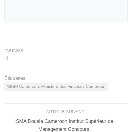
PARTAGER
Étiquettes :
MINFI Cameroun: Ministere des Finances Cameroun
ARTICLE SUIVANT
ISMA Douala Cameroon Institut Supérieur de
Management Concours