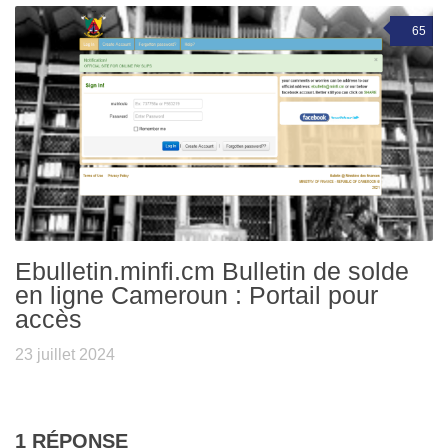
65
Ebulletin.minfi.cm Bulletin de solde
en ligne Cameroun : Portail pour
accès
23 juillet 2024
1 RÉPONSE