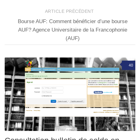
ARTICLE PRÉCÉDENT
Bourse AUF: Comment bénéficier d’une bourse
AUF? Agence Universitaire de la Francophonie
(AUF)
40