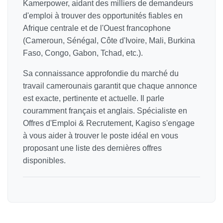
Kamerpower, aidant des milliers de demandeurs
d'emploi à trouver des opportunités fiables en
Afrique centrale et de l'Ouest francophone
(Cameroun, Sénégal, Côte d'Ivoire, Mali, Burkina
Faso, Congo, Gabon, Tchad, etc.).
Sa connaissance approfondie du marché du
travail camerounais garantit que chaque annonce
est exacte, pertinente et actuelle. Il parle
couramment français et anglais. Spécialiste en
Offres d'Emploi & Recrutement, Kagiso s'engage
à vous aider à trouver le poste idéal en vous
proposant une liste des dernières offres
disponibles.