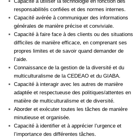
Capacité à utiliser la technologie en fonction des
responsabilités confiées et des normes internes.
Capacité avérée à communiquer des informations
générales de manière précise et conviviale.
Capacité à faire face à des clients ou des situations
difficiles de manière efficace, en comprenant ses
propres limites et de savoir quand demander de
l’aide.
Connaissance de la gestion de la diversité et du
multiculturalisme de la CEDEAO et du GIABA.
Capacité à interagir avec les autres de manière
adaptée et respectueuse des politiques/attentes en
matière de multiculturalisme et de diversité.
Aborder et exécuter toutes les tâches de manière
minutieuse et organisée.
Capacité à identifier et à apprécier l’urgence et
l’importance des différentes tâches.