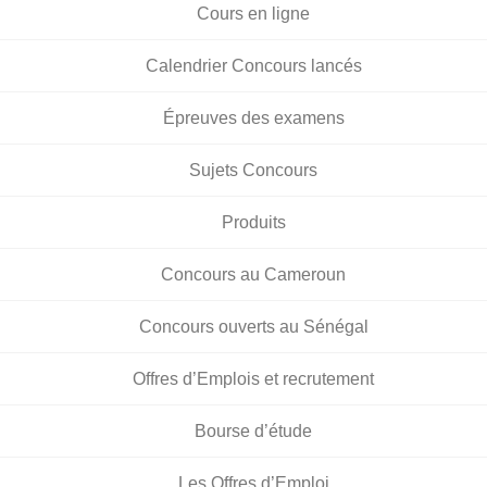
Cours en ligne
Calendrier Concours lancés
Épreuves des examens
Sujets Concours
Produits
Concours au Cameroun
Concours ouverts au Sénégal
Offres d’Emplois et recrutement
Bourse d’étude
Les Offres d’Emploi