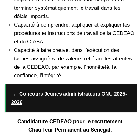
terminer systématiquement le travail dans les
délais impartis.
Capacité à comprendre, appliquer et expliquer les
procédures et instructions de travail de la CEDEAO
et du GIABA.
Capacité à faire preuve, dans l’exécution des
tâches assignées, de valeurs reflétant les attentes
de la CEDEAO, par exemple, l’honnêteté, la
confiance, l’intégrité.
→
Concours Jeunes administrateurs ONU 2025-
2026
Candidature CEDEAO pour le recrutement
Chauffeur Permanent au Senegal.