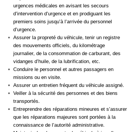
urgences médicales en avisant les secours
d’intervention d’urgence et en prodiguant les
premiers soins jusqu’à l’arrivée du personnel
d’urgence.
Assurer la propreté du véhicule, tenir un registre
des mouvements officiels, du kilométrage
journalier, de la consommation de carburant, des
vidanges d’huile, de la lubrification, etc.
Conduire le personnel et autres passagers en
missions ou en visite.
Assurer un entretien fréquent du véhicule assigné.
Veiller à la sécurité des personnes et des biens
transportés.
Entreprendre des réparations mineures et s’assurer
que les réparations majeures sont portées à la
connaissance de l’autorité administrative.