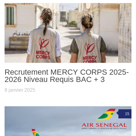
Recrutement MERCY CORPS 2025-
2026 Niveau Requis BAC + 3
8 janvier 2025
15