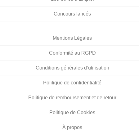
Concours lancés
Mentions Légales
Conformité au RGPD
Conditions générales d’utilisation
Politique de confidentialité
Politique de remboursement et de retour
Politique de Cookies
À propos