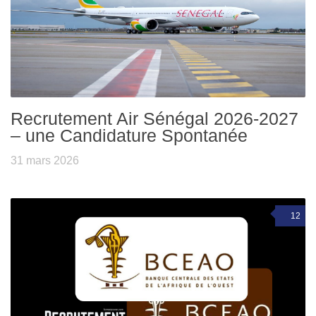
Recrutement Air Sénégal 2026-2027
– une Candidature Spontanée
31 mars 2026
12