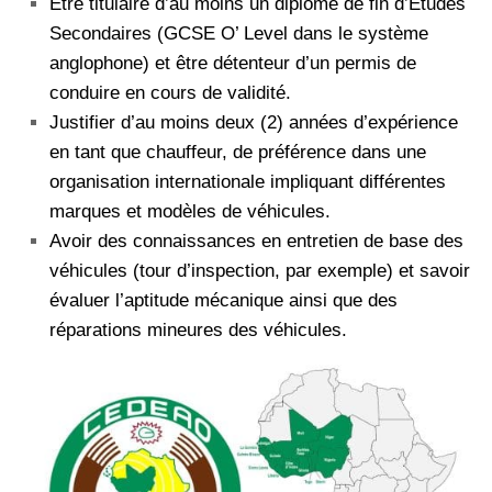
Être titulaire d’au moins un diplôme de fin d’Etudes
Secondaires (GCSE O’ Level dans le système
anglophone) et être détenteur d’un permis de
conduire en cours de validité.
Justifier d’au moins deux (2) années d’expérience
en tant que chauffeur, de préférence dans une
organisation internationale impliquant différentes
marques et modèles de véhicules.
Avoir des connaissances en entretien de base des
véhicules (tour d’inspection, par exemple) et savoir
évaluer l’aptitude mécanique ainsi que des
réparations mineures des véhicules.