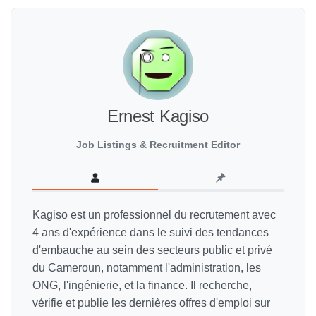
Ernest Kagiso
Job Listings & Recruitment Editor
Kagiso est un professionnel du recrutement avec
4 ans d'expérience dans le suivi des tendances
d'embauche au sein des secteurs public et privé
du Cameroun, notamment l'administration, les
ONG, l'ingénierie, et la finance. Il recherche,
vérifie et publie les dernières offres d'emploi sur