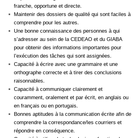
franche, opportune et directe.
Maintenir des dossiers de qualité qui sont faciles à
comprendre pour les autres.
Une bonne connaissance des personnes à qui
s’adresser au sein de la CEDEAO et du GIABA
pour obtenir des informations importantes pour
l’exécution des tâches qui sont assignées.
Capacité à écrire avec une grammaire et une
orthographe correcte et à tirer des conclusions
raisonnables.
Capacité à communiquer clairement et
couramment, oralement et par écrit, en anglais ou
en français ou en portugais.
Bonnes aptitudes à la communication écrite afin de
comprendre la correspondance/les courriers et
répondre en conséquence.