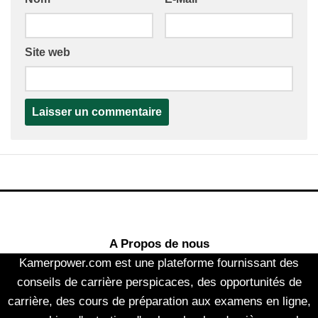
Site web
A Propos de nous
Kamerpower.com est une plateforme fournissant des
conseils de carrière perspicaces, des opportunités de
carrière, des cours de préparation aux examens en ligne,