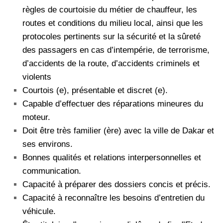
règles de courtoisie du métier de chauffeur, les
routes et conditions du milieu local, ainsi que les
protocoles pertinents sur la sécurité et la sûreté
des passagers en cas d’intempérie, de terrorisme,
d’accidents de la route, d’accidents criminels et
violents
Courtois (e), présentable et discret (e).
Capable d’effectuer des réparations mineures du
moteur.
Doit être très familier (ère) avec la ville de Dakar et
ses environs.
Bonnes qualités et relations interpersonnelles et
communication.
Capacité à préparer des dossiers concis et précis.
Capacité à reconnaître les besoins d’entretien du
véhicule.