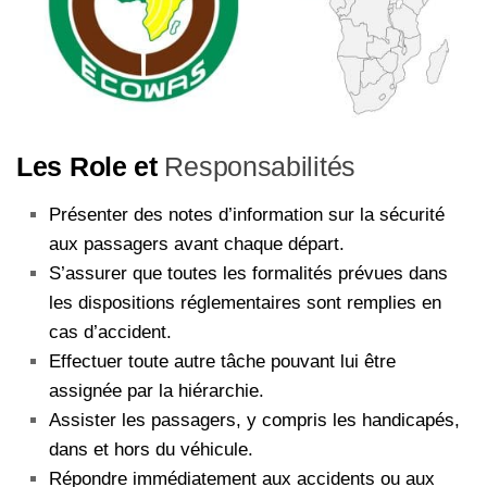
Les Role et
Responsabilités
Présenter des notes d’information sur la sécurité
aux passagers avant chaque départ.
S’assurer que toutes les formalités prévues dans
les dispositions réglementaires sont remplies en
cas d’accident.
Effectuer toute autre tâche pouvant lui être
assignée par la hiérarchie.
Assister les passagers, y compris les handicapés,
dans et hors du véhicule.
Répondre immédiatement aux accidents ou aux