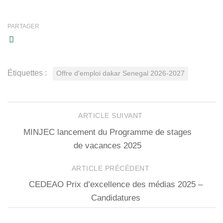
PARTAGER
Étiquettes :
Offre d'emploi dakar Senegal 2026-2027
ARTICLE SUIVANT
MINJEC lancement du Programme de stages
de vacances 2025
ARTICLE PRÉCÉDENT
CEDEAO Prix d’excellence des médias 2025 –
Candidatures