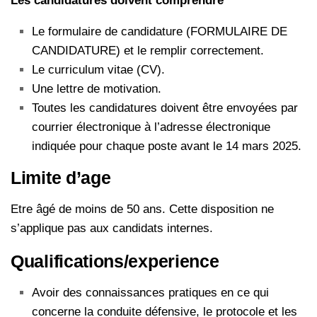
Les candidatures doivent comprendre
Le formulaire de candidature (FORMULAIRE DE
CANDIDATURE) et le remplir correctement.
Le curriculum vitae (CV).
Une lettre de motivation.
Toutes les candidatures doivent être envoyées par
courrier électronique à l’adresse électronique
indiquée pour chaque poste avant le 14 mars 2025.
Limite d’age
Etre âgé de moins de 50 ans. Cette disposition ne
s’applique pas aux candidats internes.
Qualifications/experience
Avoir des connaissances pratiques en ce qui
concerne la conduite défensive, le protocole et les