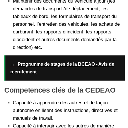
Maintenir des documents du véhicule à jour (les
demandes de transport /de déplacement, les
tableaux de bord, les formulaires de transport du
personnel, l’entretien des véhicules, les achats de
carburant, les rapports d’incident, les rapports
d’accident et autres documents demandés par la
direction) etc.
→
Programme de stages de la BCEAO - Avis de
recrutement
Competences clés de la CEDEAO
Capacité à apprendre des autres et de façon
autonome en lisant des instructions, directives et
manuels de travail.
Capacité à interagir avec les autres de manière