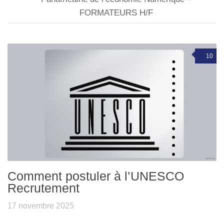
FORMATEURS H/F
10
Comment postuler à l’UNESCO
Recrutement
17 novembre 2025