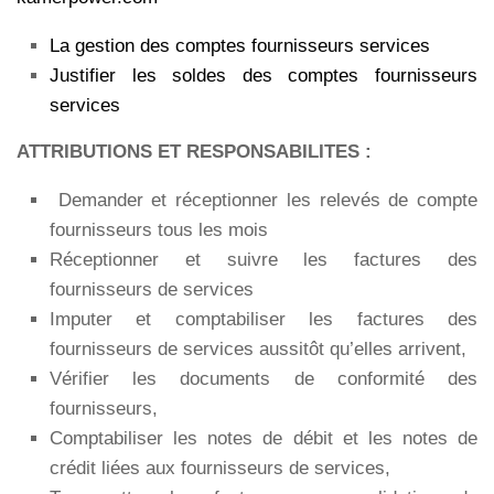
La gestion des comptes fournisseurs services
Justifier les soldes des comptes fournisseurs
services
ATTRIBUTIONS ET RESPONSABILITES :
Demander et réceptionner les relevés de compte
fournisseurs tous les mois
Réceptionner et suivre les factures des
fournisseurs de services
Imputer et comptabiliser les factures des
fournisseurs de services aussitôt qu’elles arrivent,
Vérifier les documents de conformité des
fournisseurs,
Comptabiliser les notes de débit et les notes de
crédit liées aux fournisseurs de services,