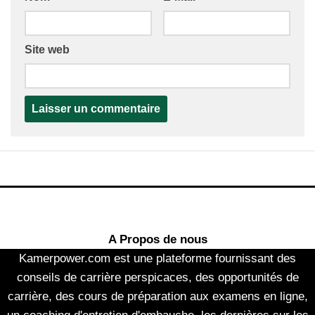
Site web
A Propos de nous
Kamerpower.com est une plateforme fournissant des
conseils de carrière perspicaces, des opportunités de
carrière, des cours de préparation aux examens en ligne,