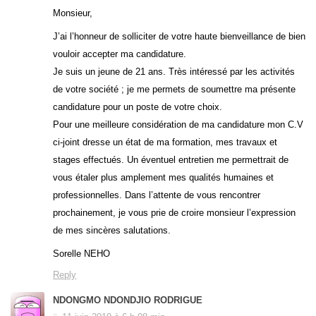
Monsieur,
J’ai l’honneur de solliciter de votre haute bienveillance de bien
vouloir accepter ma candidature.
Je suis un jeune de 21 ans. Très intéressé par les activités
de votre société ; je me permets de soumettre ma présente
candidature pour un poste de votre choix.
Pour une meilleure considération de ma candidature mon C.V
ci-joint dresse un état de ma formation, mes travaux et
stages effectués. Un éventuel entretien me permettrait de
vous étaler plus amplement mes qualités humaines et
professionnelles. Dans l’attente de vous rencontrer
prochainement, je vous prie de croire monsieur l’expression
de mes sincères salutations.
Sorelle NEHO
Reply
NDONGMO NDONDJIO RODRIGUE