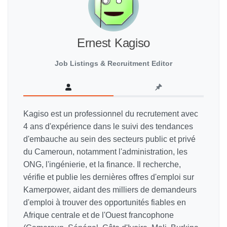
Ernest Kagiso
Job Listings & Recruitment Editor
Kagiso est un professionnel du recrutement avec
4 ans d'expérience dans le suivi des tendances
d'embauche au sein des secteurs public et privé
du Cameroun, notamment l'administration, les
ONG, l'ingénierie, et la finance. Il recherche,
vérifie et publie les dernières offres d'emploi sur
Kamerpower, aidant des milliers de demandeurs
d'emploi à trouver des opportunités fiables en
Afrique centrale et de l'Ouest francophone