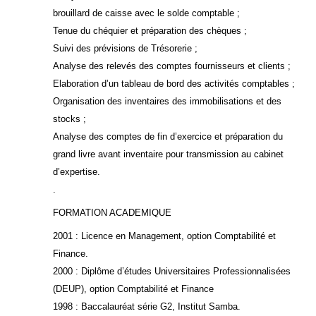
brouillard de caisse avec le solde comptable ;
Tenue du chéquier et préparation des chèques ;
Suivi des prévisions de Trésorerie ;
Analyse des relevés des comptes fournisseurs et clients ;
Elaboration d’un tableau de bord des activités comptables ;
Organisation des inventaires des immobilisations et des
stocks ;
Analyse des comptes de fin d’exercice et préparation du
grand livre avant inventaire pour transmission au cabinet
d’expertise.
.
FORMATION ACADEMIQUE
2001 : Licence en Management, option Comptabilité et
Finance.
2000 : Diplôme d’études Universitaires Professionnalisées
(DEUP), option Comptabilité et Finance
1998 : Baccalauréat série G2, Institut Samba.