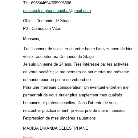
Tél: 696544694/699905666
princecelestphanemadiba@gmail.com
Objet : Demande de Stage
PJ : Curriculum Vitae
Monsieur,
J’ai l’honneur de solliciter de votre haute bienveillance de bien
vouloir accepter ma Demande de Stage
Je suis un jeune de 24 ans. Très intéressé par les activités
de votre société ; je me permets de soumettre ma présente
demande pour un poste de votre choix.
Pour une meilleure considération, Un éventuel entretien me
permettrait de vous étaler plus amplement mes qualités
humaines et professionnelles. Dans l’attente de vous
rencontrer prochainement, je vous prie de croire monsieur
l’expression de mes sincères salutations
MADIBA DIKANDA CELESTPHANE
Reply