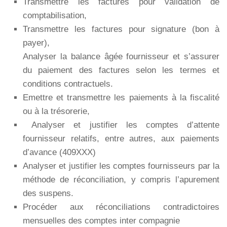
Transmettre les factures pour validation de
comptabilisation,
Transmettre les factures pour signature (bon à
payer),
Analyser la balance âgée fournisseur et s’assurer
du paiement des factures selon les termes et
conditions contractuels.
Emettre et transmettre les paiements à la fiscalité
ou à la trésorerie,
Analyser et justifier les comptes d’attente
fournisseur relatifs, entre autres, aux paiements
d’avance (409XXX)
Analyser et justifier les comptes fournisseurs par la
méthode de réconciliation, y compris l’apurement
des suspens.
Procéder aux réconciliations contradictoires
mensuelles des comptes inter compagnie