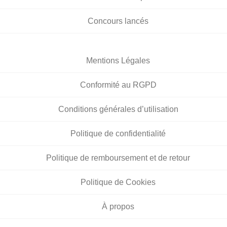
Concours lancés
Mentions Légales
Conformité au RGPD
Conditions générales d’utilisation
Politique de confidentialité
Politique de remboursement et de retour
Politique de Cookies
À propos