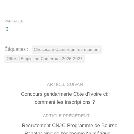
PARTAGER
Étiquettes :
Chococam Cameroun recrutement
Offre d'Emploi au Cameroun 2026-2027
ARTICLE SUIVANT
Concours gendarmerie Côte d’Ivoire ci:
comment les inscriptions ?
ARTICLE PRÉCÉDENT
Recrutement CNJC Programme de Bourse
Panafricaine de l’économie Numérique –