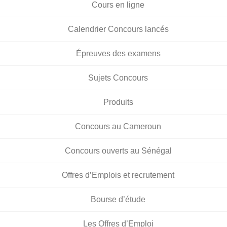
Cours en ligne
Calendrier Concours lancés
Épreuves des examens
Sujets Concours
Produits
Concours au Cameroun
Concours ouverts au Sénégal
Offres d’Emplois et recrutement
Bourse d’étude
Les Offres d’Emploi