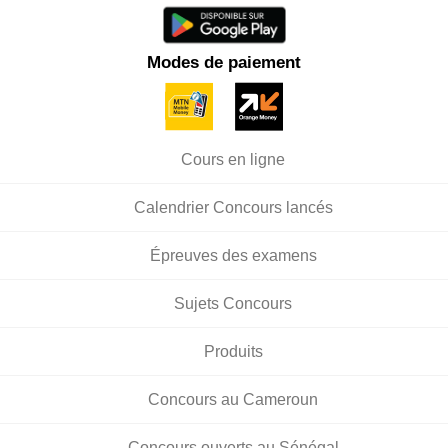
Modes de paiement
Cours en ligne
Calendrier Concours lancés
Épreuves des examens
Sujets Concours
Produits
Concours au Cameroun
Concours ouverts au Sénégal