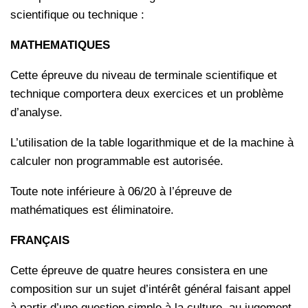
scientifique ou technique :
MATHEMATIQUES
Cette épreuve du niveau de terminale scientifique et
technique comportera deux exercices et un problème
d’analyse.
L’utilisation de la table logarithmique et de la machine à
calculer non programmable est autorisée.
Toute note inférieure à 06/20 à l’épreuve de
mathématiques est éliminatoire.
FRANÇAIS
Cette épreuve de quatre heures consistera en une
composition sur un sujet d’intérêt général faisant appel
à partir d’une question simple à la culture, au jugement