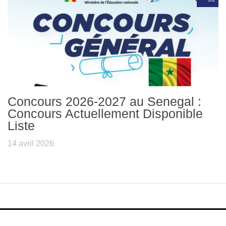
Concours 2026-2027 au Senegal :
Concours Actuellement Disponible
Liste
14 avril 2026