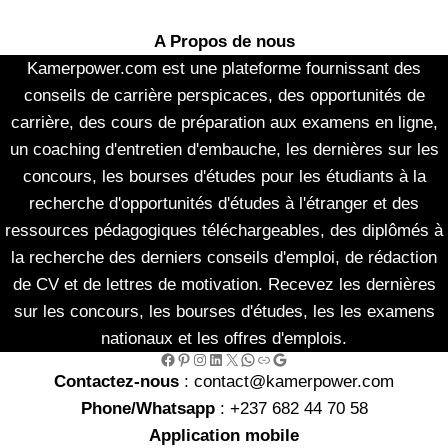
A Propos de nous
Kamerpower.com est une plateforme fournissant des
conseils de carrière perspicaces, des opportunités de
carrière, des cours de préparation aux examens en ligne,
un coaching d'entretien d'embauche, les dernières sur les
concours, les bourses d'études pour les étudiants à la
recherche d'opportunités d'études à l'étranger et des
ressources pédagogiques téléchargeables, des diplômés à
la recherche des derniers conseils d'emploi, de rédaction
de CV et de lettres de motivation. Recevez les dernières
sur les concours, les bourses d'études, les les examens
nationaux et les offres d'emplois.
Facebook
Pinterest
Instagram
LinkedIn
X
WhatsApp
Link
Google
Contactez-nous
: contact@kamerpower.com
Phone/Whatsapp
: +237 682 44 70 58
Application mobile