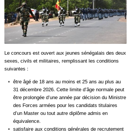
Le concours est ouvert aux jeunes sénégalais des deux
sexes, civils et militaires, remplissant les conditions
suivantes :
être âgé de 18 ans au moins et 25 ans au plus au
31 décembre 2026. Cette limite d’âge normale peut
être prolongée d’une année par décision du Ministre
des Forces armées pour les candidats titulaires
d’un Master ou tout autre diplôme admis en
équivalence.
satisfaire aux conditions générales de recrutement