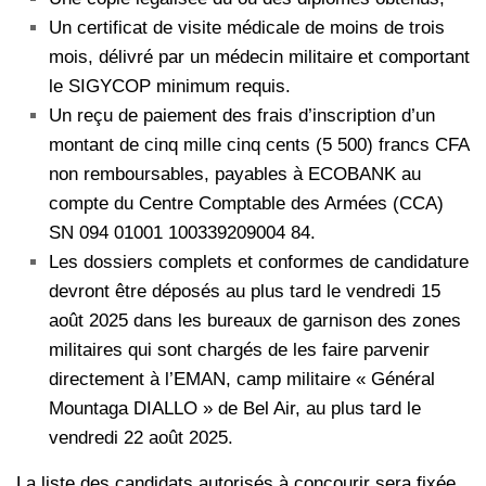
Un certificat de visite médicale de moins de trois
mois, délivré par un médecin militaire et comportant
le SIGYCOP minimum requis.
Un reçu de paiement des frais d’inscription d’un
montant de cinq mille cinq cents (5 500) francs CFA
non remboursables, payables à ECOBANK au
compte du Centre Comptable des Armées (CCA)
SN 094 01001 100339209004 84.
Les dossiers complets et conformes de candidature
devront être déposés au plus tard le vendredi 15
août 2025 dans les bureaux de garnison des zones
militaires qui sont chargés de les faire parvenir
directement à l’EMAN, camp militaire « Général
Mountaga DIALLO » de Bel Air, au plus tard le
vendredi 22 août 2025.
La liste des candidats autorisés à concourir sera fixée