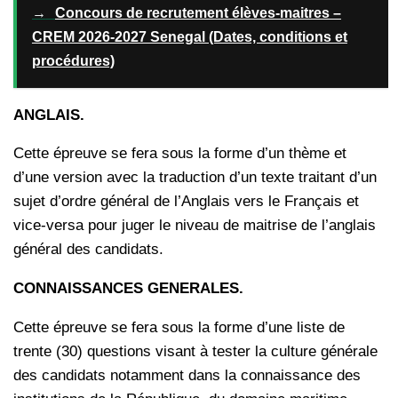
→
Concours de recrutement élèves-maitres –
CREM 2026-2027 Senegal (Dates, conditions et
procédures)
ANGLAIS.
Cette épreuve se fera sous la forme d’un thème et
d’une version avec la traduction d’un texte traitant d’un
sujet d’ordre général de l’Anglais vers le Français et
vice-versa pour juger le niveau de maitrise de l’anglais
général des candidats.
CONNAISSANCES GENERALES.
Cette épreuve se fera sous la forme d’une liste de
trente (30) questions visant à tester la culture générale
des candidats notamment dans la connaissance des