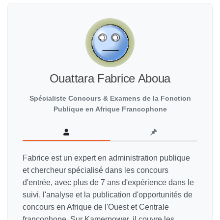
Ouattara Fabrice Aboua
Spécialiste Concours & Examens de la Fonction
Publique en Afrique Francophone
Fabrice est un expert en administration publique
et chercheur spécialisé dans les concours
d'entrée, avec plus de 7 ans d'expérience dans le
suivi, l'analyse et la publication d'opportunités de
concours en Afrique de l'Ouest et Centrale
francophone. Sur Kamerpower, il couvre les