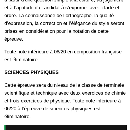
et à l’aptitude du candidat à s’exprimer avec clarté et
ordre. La connaissance de l’orthographe, la qualité
d’expression, la correction et l’élégance du style seront
prises en considération pour la notation de cette
épreuve.
Toute note inférieure à 06/20 en composition française
est éliminatoire.
SCIENCES PHYSIQUES
Cette épreuve sera du niveau de la classe de terminale
scientifique et technique avec deux exercices de chimie
et trois exercices de physique. Toute note inférieure à
06/20 à l’épreuve de sciences physiques est
éliminatoire.