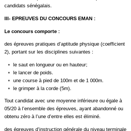
candidats sénégalais.
III- EPREUVES DU CONCOURS EMAN :
Le concours comporte :
des épreuves pratiques d’aptitude physique (coefficient
2), portant sur les disciplines suivantes :
le saut en longueur ou en hauteur;
le lancer de poids.
une course à pied de 100m et de 1 000m.
le grimper à la corde (5m).
Tout candidat avec une moyenne inférieure ou égale à
05/20 à l’ensemble des épreuves, ayant abandonné ou
obtenu zéro à l’une d’entre elles est éliminé.
des épreuves d’instruction générale du niveau terminale