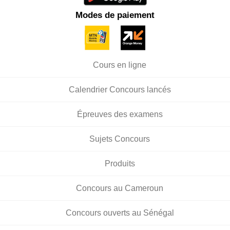
Modes de paiement
Cours en ligne
Calendrier Concours lancés
Épreuves des examens
Sujets Concours
Produits
Concours au Cameroun
Concours ouverts au Sénégal