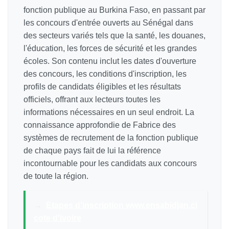
fonction publique au Burkina Faso, en passant par
les concours d'entrée ouverts au Sénégal dans
des secteurs variés tels que la santé, les douanes,
l'éducation, les forces de sécurité et les grandes
écoles. Son contenu inclut les dates d'ouverture
des concours, les conditions d'inscription, les
profils de candidats éligibles et les résultats
officiels, offrant aux lecteurs toutes les
informations nécessaires en un seul endroit. La
connaissance approfondie de Fabrice des
systèmes de recrutement de la fonction publique
de chaque pays fait de lui la référence
incontournable pour les candidats aux concours
de toute la région.
→
Etapes d'inscription www.ensabidjan.ci
cote d'ivoire