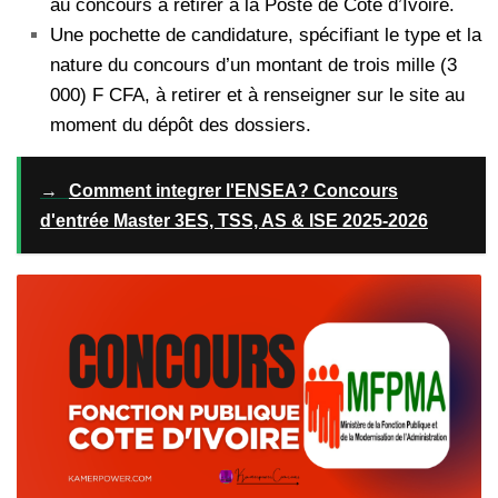
au concours à retirer à la Poste de Côte d’Ivoire.
Une pochette de candidature, spécifiant le type et la
nature du concours d’un montant de trois mille (3
000) F CFA, à retirer et à renseigner sur le site au
moment du dépôt des dossiers.
→
Comment integrer l'ENSEA? Concours
d'entrée Master 3ES, TSS, AS & ISE 2025-2026