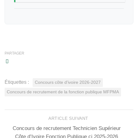
PARTAGER
Étiquettes :
Concours côte d'ivoire 2026-2027
Concours de recrutement de la fonction publique MFPMA
ARTICLE SUIVANT
Concours de recrutement Technicien Supérieur
Côte d’Ivoire Fonction Publique ci 2025-2026