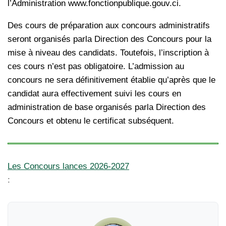
l’Administration www.fonctionpublique.gouv.ci.
Des cours de préparation aux concours administratifs
seront organisés parla Direction des Concours pour la
mise à niveau des candidats. Toutefois, l’inscription à
ces cours n’est pas obligatoire. L’admission au
concours ne sera définitivement établie qu’après que le
candidat aura effectivement suivi les cours en
administration de base organisés parla Direction des
Concours et obtenu le certificat subséquent.
Les Concours lances 2026-2027
: