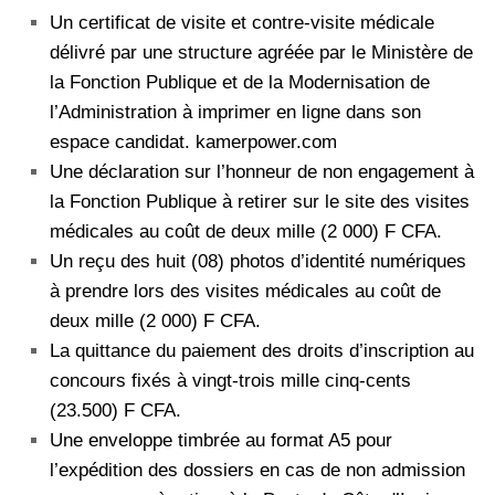
Un certificat de visite et contre-visite médicale
délivré par une structure agréée par le Ministère de
la Fonction Publique et de la Modernisation de
l’Administration à imprimer en ligne dans son
espace candidat. kamerpower.com
Une déclaration sur l’honneur de non engagement à
la Fonction Publique à retirer sur le site des visites
médicales au coût de deux mille (2 000) F CFA.
Un reçu des huit (08) photos d’identité numériques
à prendre lors des visites médicales au coût de
deux mille (2 000) F CFA.
La quittance du paiement des droits d’inscription au
concours fixés à vingt-trois mille cinq-cents
(23.500) F CFA.
Une enveloppe timbrée au format A5 pour
l’expédition des dossiers en cas de non admission