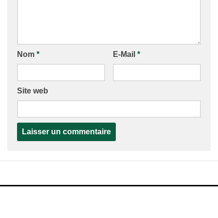
Nom
*
E-Mail
*
Site web