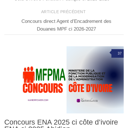
ARTICLE PRÉCÉDENT
Concours direct Agent d’Encadrement des
Douanes MPF ci 2026-2027
37
Concours ENA 2025 ci côte d’ivoire