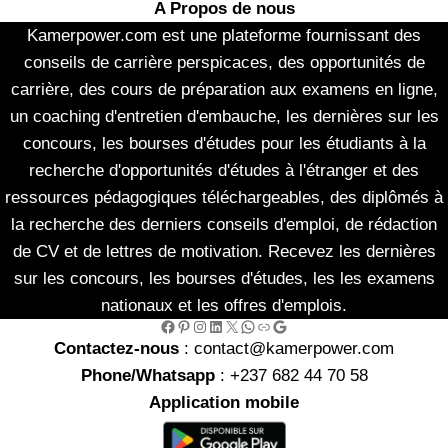
A Propos de nous
Kamerpower.com est une plateforme fournissant des
conseils de carrière perspicaces, des opportunités de
carrière, des cours de préparation aux examens en ligne,
un coaching d'entretien d'embauche, les dernières sur les
concours, les bourses d'études pour les étudiants à la
recherche d'opportunités d'études à l'étranger et des
ressources pédagogiques téléchargeables, des diplômés à
la recherche des derniers conseils d'emploi, de rédaction
de CV et de lettres de motivation. Recevez les dernières
sur les concours, les bourses d'études, les les examens
nationaux et les offres d'emplois.
Facebook
Pinterest
Instagram
LinkedIn
X
WhatsApp
Link
Google
Contactez-nous
: contact@kamerpower.com
Phone/Whatsapp
: +237 682 44 70 58
Application mobile