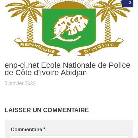
3
enp-ci.net Ecole Nationale de Police
de Côte d’ivoire Abidjan
3 janvier 2022
LAISSER UN COMMENTAIRE
Commentaire
*