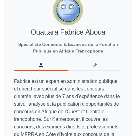
Ouattara Fabrice Aboua
Spécialiste Concours & Examens de la Fonction
Publique en Afrique Francophone
Fabrice est un expert en administration publique
et chercheur spécialisé dans les concours
d'entrée, avec plus de 7 ans d'expérience dans le
suivi, l'analyse et la publication d'opportunités de
concours en Afrique de l'Ouest et Centrale
francophone. Sur Kamerpower, il couvre les
concours, des examens directs et professionnels
du MFPRA en Côte d'Ivoire aux concours de la