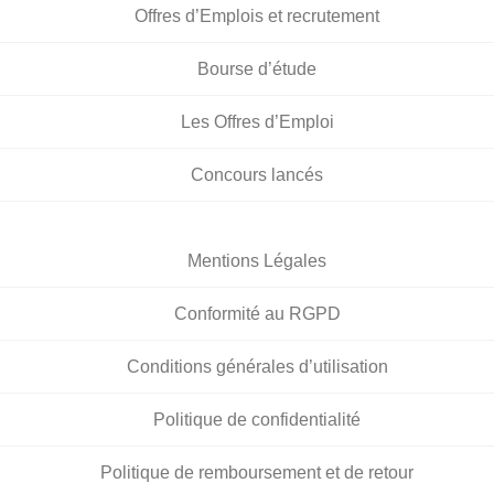
Offres d’Emplois et recrutement
Bourse d’étude
Les Offres d’Emploi
Concours lancés
Mentions Légales
Conformité au RGPD
Conditions générales d’utilisation
Politique de confidentialité
Politique de remboursement et de retour