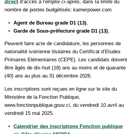
direct
d’accès à l’emploi ci-après, dans Ia limite du
nombre de postes budgétisés: kamerpower.com
Agent de Bureau grade D1 (13).
Garde de Sous-préfecture grade D1 (13).
Peuvent faire acte de candidature, les personnes de
nationalité ivoirienne titulaires du Certificat d’Etudes
Primaires Elémentaires (CEPE). Les candidats doivent
être âgés de dix-huit (18) ans au moins et de quarante
(40) ans au plus au 31 décembre 2026.
Les inscriptions sont reçues en ligne sur le site du
Ministère de la Fonction Publique,
www.fonctionpublique.gouv.ci, du vendredi 10 avril au
vendredi 15 mai 2025.
Calendrier des inscriptions Fonction publique