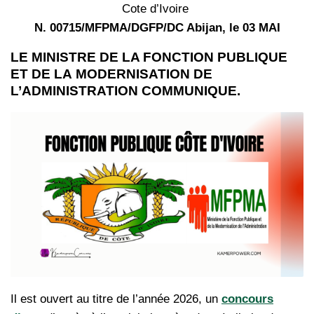
Cote d’Ivoire
N. 00715/MFPMA/DGFP/DC Abijan, le 03 MAI
LE MINISTRE DE LA FONCTION PUBLIQUE
ET DE LA
MODERNISATION DE
L’ADMINISTRATION COMMUNIQUE.
Il est ouvert au titre de l’année 2026, un
concours