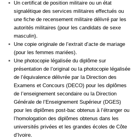
Un certificat de position militaire ou un état
signalétique des services militaires effectués ou
une fiche de recensement militaire délivré par les
autorités militaires (pour les candidats de sexe
masculin).
Une copie originale de l’extrait d’acte de mariage
(pour les femmes mariées).
Une photocopie légalisée du diplôme sur
présentation de l’original ou Ia photocopie légalisée
de l’équivalence délivrée par Ia Direction des
Examens et Concours (DECO) pour Ies diplômes
de I’enseignement secondaire ou la Direction
Générale de l’Enseignement Supérieur (DGES)
pour les diplômes post-bac obtenus à l’étranger ou
l’homologation des diplômes obtenus dans les
universités privées et les grandes écoles de Côte
d’Ivoire.