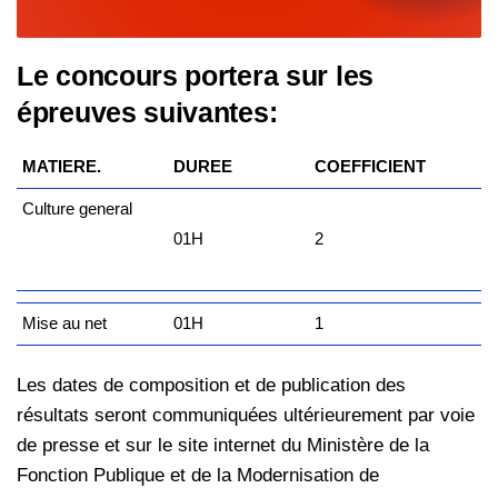
Le concours portera sur les
épreuves suivantes:
MATIERE.
DUREE
COEFFICIENT
Culture general
01H
2
Mise au net
01H
1
Les dates de composition et de publication des
résultats seront communiquées ultérieurement par voie
de presse et sur le site internet du Ministère de la
Fonction Publique et de la Modernisation de