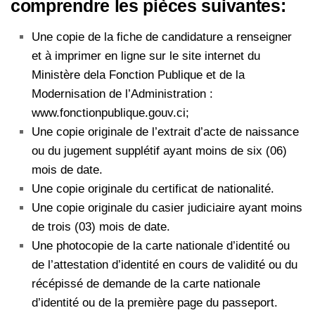
comprendre les pièces suivantes:
Une copie de la fiche de candidature a renseigner
et à imprimer en ligne sur le site internet du
Ministère dela Fonction Publique et de la
Modernisation de l’Administration :
www.fonctionpublique.gouv.ci;
Une copie originale de l’extrait d’acte de naissance
ou du jugement supplétif ayant moins de six (06)
mois de date.
Une copie originale du certificat de nationalité.
Une copie originale du casier judiciaire ayant moins
de trois (03) mois de date.
Une photocopie de la carte nationale d’identité ou
de l’attestation d’identité en cours de validité ou du
récépissé de demande de la carte nationale
d’identité ou de la première page du passeport.