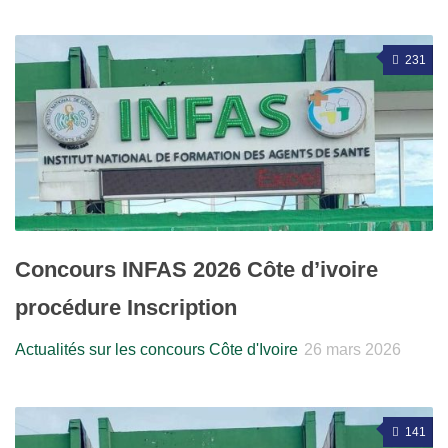
231
Concours INFAS 2026 Côte d’ivoire
procédure Inscription
Actualités sur les concours Côte d'Ivoire
26 mars 2026
141