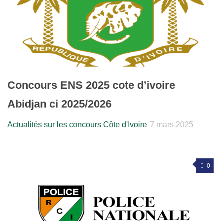
Concours ENS 2025 cote d’ivoire
Abidjan ci 2025/2026
Actualités sur les concours Côte d'Ivoire
7 mars 2025
0