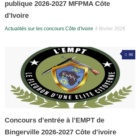
publique 2026-2027 MFPMA Côte
d’Ivoire
Actualités sur les concours Côte d'Ivoire
4 février 2026
96
Concours d’entrée à l’EMPT de
Bingerville 2026-2027 Côte d’ivoire