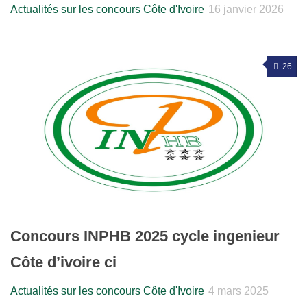
Actualités sur les concours Côte d'Ivoire
16 janvier 2026
26
Concours INPHB 2025 cycle ingenieur
Côte d’ivoire ci
Actualités sur les concours Côte d'Ivoire
4 mars 2025