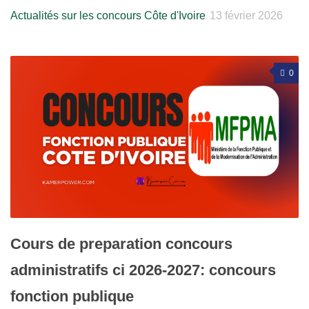
Actualités sur les concours Côte d'Ivoire
13 février 2026
0
Cours de preparation concours
administratifs ci 2026-2027: concours
fonction publique