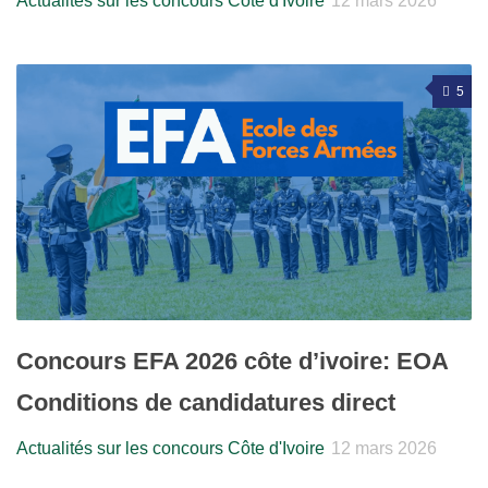
Actualités sur les concours Côte d'Ivoire
12 mars 2026
5
Concours EFA 2026 côte d’ivoire: EOA
Conditions de candidatures direct
Actualités sur les concours Côte d'Ivoire
12 mars 2026