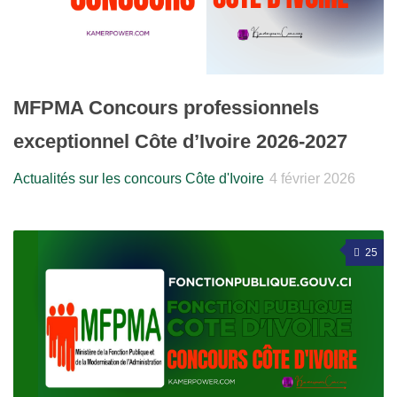
MFPMA Concours professionnels
exceptionnel Côte d’Ivoire 2026-2027
Actualités sur les concours Côte d'Ivoire
4 février 2026
25