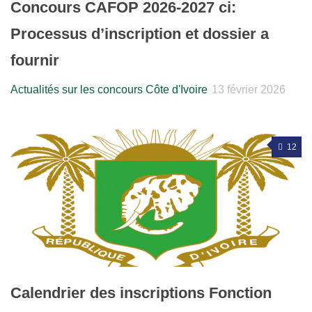
Concours CAFOP 2026-2027 ci:
Processus d’inscription et dossier a
fournir
Actualités sur les concours Côte d'Ivoire
13 février 2026
12
Calendrier des inscriptions Fonction