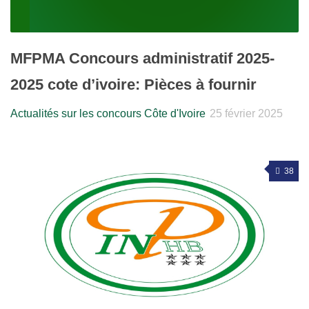
MFPMA Concours administratif 2025-
2025 cote d’ivoire: Pièces à fournir
Actualités sur les concours Côte d'Ivoire
25 février 2025
38