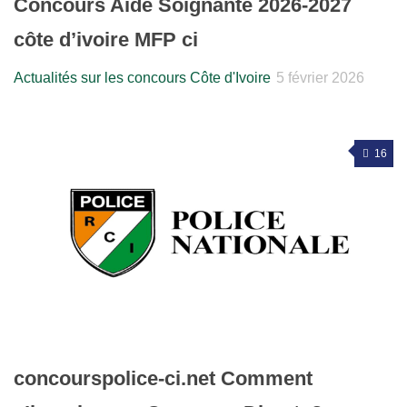
Concours Aide Soignante 2026-2027
côte d’ivoire MFP ci
Actualités sur les concours Côte d'Ivoire
5 février 2026
16
concourspolice-ci.net Comment