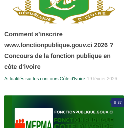
Comment s’inscrire
www.fonctionpublique.gouv.ci 2026 ?
Concours de la fonction publique en
côte d’ivoire
Actualités sur les concours Côte d'Ivoire
19 février 2026
37