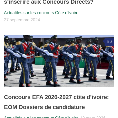
s’inscrire aux Concours Directs?
Actualités sur les concours Côte d'Ivoire
27 septembre 2024
3
Concours EFA 2026-2027 côte d’ivoire:
EOM Dossiers de candidature