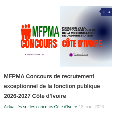
34
MFPMA Concours de recrutement
exceptionnel de la fonction publique
2026-2027 Côte d’Ivoire
Actualités sur les concours Côte d'Ivoire
13 mars 2026