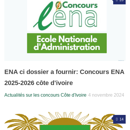
28
ENA ci dossier a fournir: Concours ENA
2025-2026 côte d’ivoire
Actualités sur les concours Côte d'Ivoire
4 novembre 2024
14