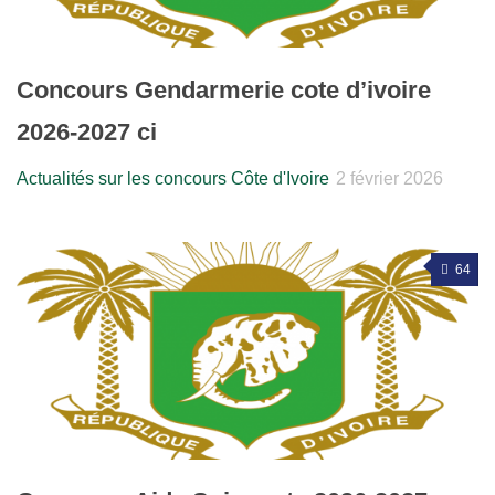
Concours Gendarmerie cote d’ivoire
2026-2027 ci
Actualités sur les concours Côte d'Ivoire
2 février 2026
64