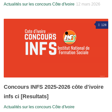
Actualités sur les concours Côte d'Ivoire
12 mars 2026
128
Concours INFS 2025-2026 côte d’ivoire
infs ci [Resultats]
Actualités sur les concours Côte d'Ivoire