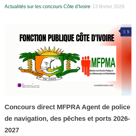
Actualités sur les concours Côte d'Ivoire
13 février 2026
5
Concours direct MFPRA Agent de police
de navigation, des pêches et ports 2026-
2027