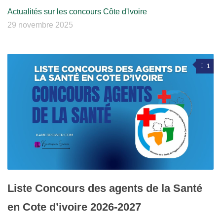
Actualités sur les concours Côte d'Ivoire
29 novembre 2025
1
Liste Concours des agents de la Santé
en Cote d’ivoire 2026-2027