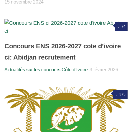
15 novembre 2024
74
Concours ENS 2026-2027 cote d’ivoire
ci: Abidjan recrutement
Actualités sur les concours Côte d'Ivoire
3 février 2026
375