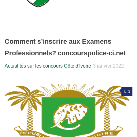
Comment s’inscrire aux Examens
Professionnels? concourspolice-ci.net
Actualités sur les concours Côte d'Ivoire
3 janvier 2022
3