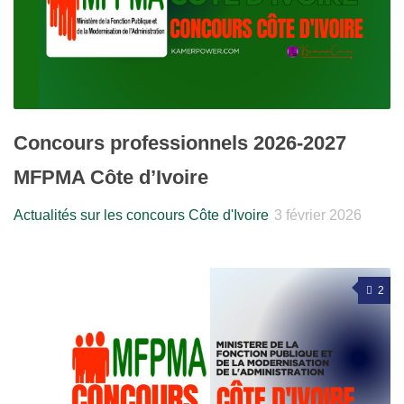
Concours professionnels 2026-2027
MFPMA Côte d’Ivoire
Actualités sur les concours Côte d'Ivoire
3 février 2026
2