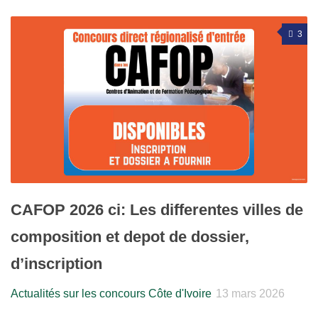
3
CAFOP 2026 ci: Les differentes villes de
composition et depot de dossier,
d’inscription
Actualités sur les concours Côte d'Ivoire
13 mars 2026