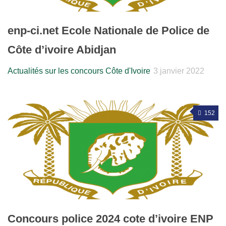
enp-ci.net Ecole Nationale de Police de
Côte d’ivoire Abidjan
Actualités sur les concours Côte d'Ivoire
3 janvier 2022
152
Concours police 2024 cote d’ivoire ENP