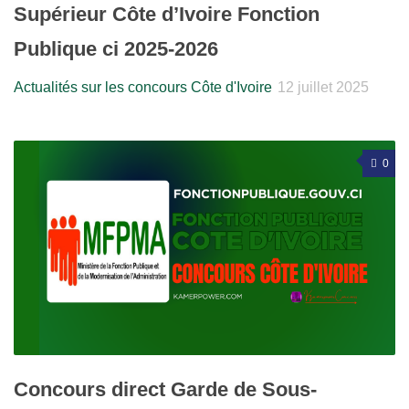
Supérieur Côte d’Ivoire Fonction
Publique ci 2025-2026
Actualités sur les concours Côte d'Ivoire
12 juillet 2025
0
Concours direct Garde de Sous-