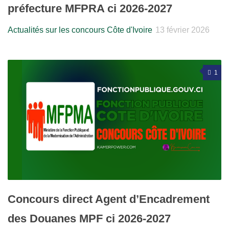
préfecture MFPRA ci 2026-2027
Actualités sur les concours Côte d'Ivoire
13 février 2026
1
Concours direct Agent d’Encadrement
des Douanes MPF ci 2026-2027