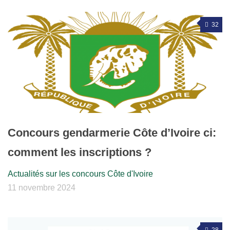
32
Concours gendarmerie Côte d’Ivoire ci:
comment les inscriptions ?
Actualités sur les concours Côte d'Ivoire
11 novembre 2024