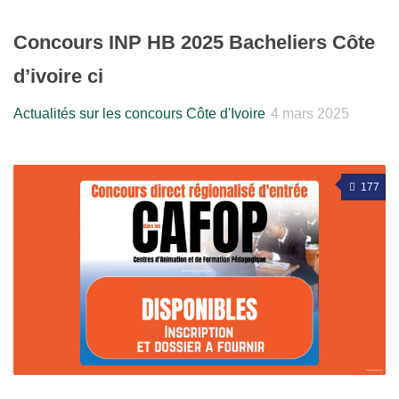
Concours INP HB 2025 Bacheliers Côte
d’ivoire ci
Actualités sur les concours Côte d'Ivoire
4 mars 2025
177