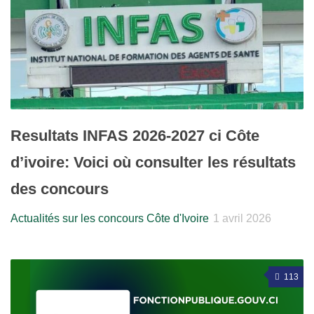
Resultats INFAS 2026-2027 ci Côte
d’ivoire: Voici où consulter les résultats
des concours
Actualités sur les concours Côte d'Ivoire
1 avril 2026
113