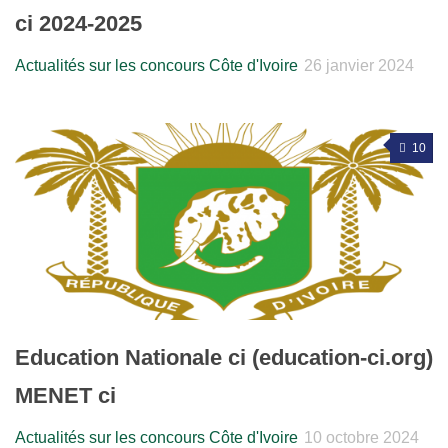
ci 2024-2025
Actualités sur les concours Côte d'Ivoire
26 janvier 2024
10
Education Nationale ci (education-ci.org)
MENET ci
Actualités sur les concours Côte d'Ivoire
10 octobre 2024