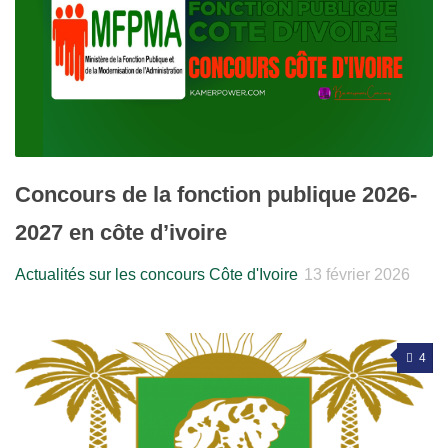
Concours de la fonction publique 2026-
2027 en côte d’ivoire
Actualités sur les concours Côte d'Ivoire
13 février 2026
4