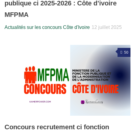
publique ci 2025-2026 : Côte d’ivoire
MFPMA
Actualités sur les concours Côte d'Ivoire
12 juillet 2025
50
Concours recrutement ci fonction