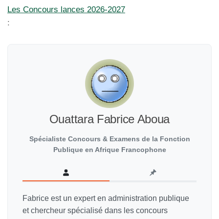
Les Concours lances 2026-2027
:
Ouattara Fabrice Aboua
Spécialiste Concours & Examens de la Fonction
Publique en Afrique Francophone
Fabrice est un expert en administration publique
et chercheur spécialisé dans les concours