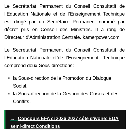
Le Secrétariat Permanent du Conseil Consultatif de
l’Education Nationale et de l’Enseignement Technique
est dirigé par un Secrétaire Permanent nommé par
décret pris en Conseil des Ministres. Il a rang de
Directeur d’Administration Centrale. kamerpower.com
Le Secrétariat Permanent du Conseil Consultatif de
l’Education Nationale et‘de l’Enseignement Technique
comprend deux Sous-directions:
la Sous-direction de la Promotion du Dialogue
Social.
la Sous-direction de la Gestion des Crises et des
Conflits.
→
Concours EFA ci 2026-2027 côte d'ivoire: EOA
semi-direct Conditions