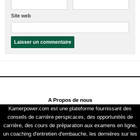
Site web
A Propos de nous
Kamerpower.com est une plateforme fournissant des
conseils de carrière perspicaces, des opportunités de
carrière, des cours de préparation aux examens en ligne,
un coaching d'entretien d'embauche, les dernières sur les