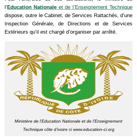
l’
Education Nationale
et de l’Enseignement Technique
dispose, outre le Cabinet, de Services Rattachés, d’une
Inspection Générale, de Directions et de Services
Extérieurs qu’il est chargé d’organiser par arrêté.
Ministère de l’Education Nationale et de l’Enseignement
Technique côte d’ivoire ci www.education-ci.org