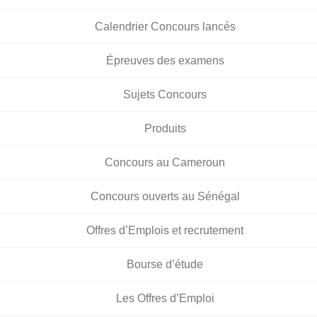
Calendrier Concours lancés
Épreuves des examens
Sujets Concours
Produits
Concours au Cameroun
Concours ouverts au Sénégal
Offres d’Emplois et recrutement
Bourse d’étude
Les Offres d’Emploi