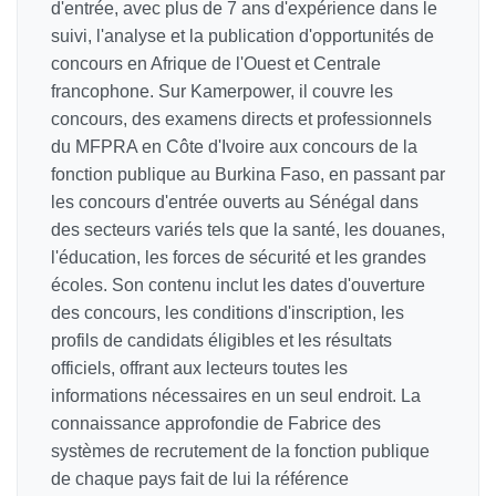
d'entrée, avec plus de 7 ans d'expérience dans le
suivi, l'analyse et la publication d'opportunités de
concours en Afrique de l'Ouest et Centrale
francophone. Sur Kamerpower, il couvre les
concours, des examens directs et professionnels
du MFPRA en Côte d'Ivoire aux concours de la
fonction publique au Burkina Faso, en passant par
les concours d'entrée ouverts au Sénégal dans
des secteurs variés tels que la santé, les douanes,
l'éducation, les forces de sécurité et les grandes
écoles. Son contenu inclut les dates d'ouverture
des concours, les conditions d'inscription, les
profils de candidats éligibles et les résultats
officiels, offrant aux lecteurs toutes les
informations nécessaires en un seul endroit. La
connaissance approfondie de Fabrice des
systèmes de recrutement de la fonction publique
de chaque pays fait de lui la référence