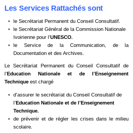
Les Services Rattachés sont
le Secrétariat Permanent du Conseil Consultatif.
le Secrétariat Général de la Commission Nationale
Ivoirienne pour l’
UNESCO.
le Service de la Communication, de la
Documentation et des Archives.
Le Secrétariat Permanent du Conseil Consultatif de
l’
Education Nationale et de l’Enseignement
Technique
est chargé
d’assurer le secrétariat du Conseil Consultatif de
l’
Education Nationale et de l’Enseignement
Technique.
de prévenir et de régler les crises dans le milieu
scolaire.