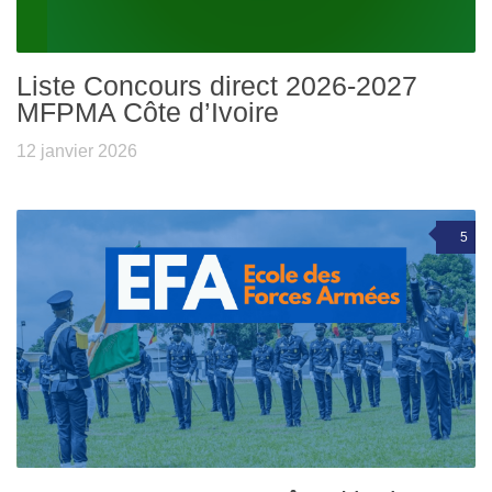
Liste Concours direct 2026-2027
MFPMA Côte d’Ivoire
12 janvier 2026
5