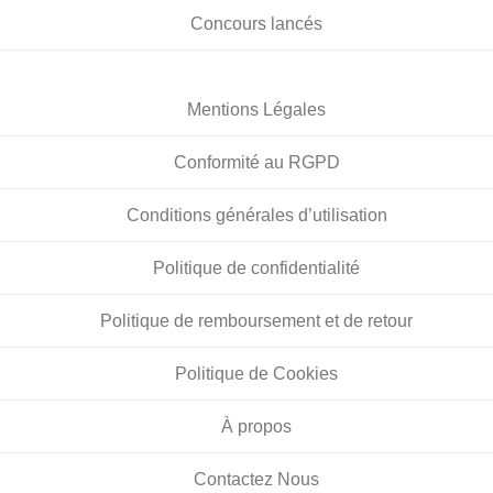
Concours lancés
Mentions Légales
Conformité au RGPD
Conditions générales d’utilisation
Politique de confidentialité
Politique de remboursement et de retour
Politique de Cookies
À propos
Contactez Nous