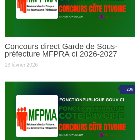
Concours direct Garde de Sous-
préfecture MFPRA ci 2026-2027
13 février 2026
236