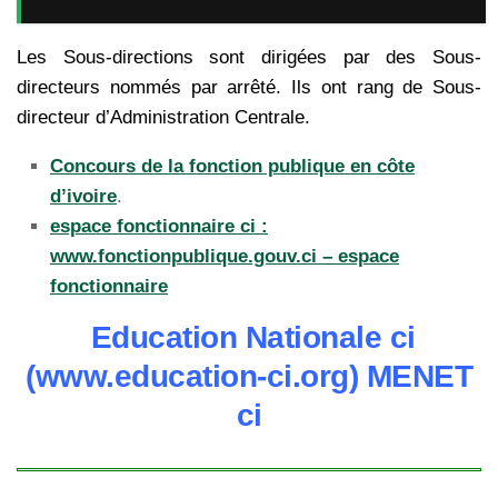
Les Sous-directions sont dirigées par des Sous-
directeurs nommés par arrêté. Ils ont rang de Sous-
directeur d’Administration Centrale.
Concours de la fonction publique en côte
d’ivoire
.
espace fonctionnaire ci :
www.fonctionpublique.gouv.ci – espace
fonctionnaire
Education Nationale ci
(www.education-ci.org) MENET
ci