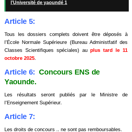
l'Université de yaoundé 1
Article 5:
Tous les dossiers complets doivent être déposés à
l’École Normale Supérieure
(Bureau Administfatif des
Classes Scientifiques spéciales) au
plus tard le 11
octobre
2025
.
Article 6:
Concours ENS de
Yaounde.
Les résultats seront publiés par le Ministre de
l’Enseignement Supérieur.
Article 7:
Les droits de concours .. ne sont pas remboursables.