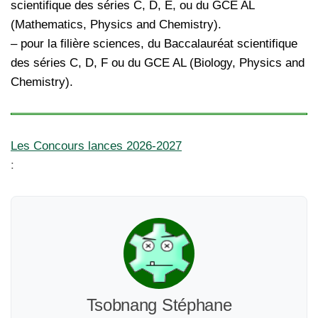
scientifique des séries C, D, E, ou du GCE AL
(Mathematics, Physics and Chemistry).
– pour la filière sciences, du Baccalauréat scientifique
des séries C, D, F ou du GCE AL (Biology, Physics and
Chemistry).
Les Concours lances 2026-2027
:
Tsobnang Stéphane