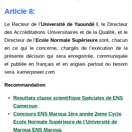
Article 8:
Le Recteur de l’
Université de Yaoundé I
, le Directeur
des Accréditations
Universitaires et de la Qualité, et le
Directeur de l’
Ecole Normale Supérieure
sont, chacun
en
ce qui le concerne, chargés de l’exécution de la
présente décision qui sera enregistrée,
communiquée
et publiée en français et en anglais partout ou besom
sera. kamerpower.com
Recommandation
Resultats classe scientifique Spéciales de ENS
Cameroun
Concours ENS Maroua 1ère année 2eme Cycle
Ecole Normale Supérieure de l’Université de
Maroua ENS Maroua.