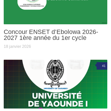
Concour ENSET d’Ebolowa 2026-
2027 1ère année du 1er cycle
18 janvier 2026
41