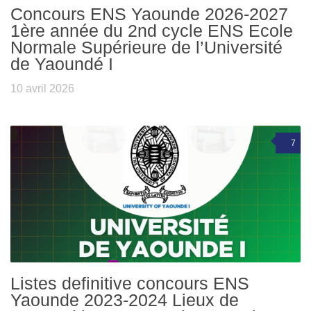
Concours ENS Yaounde 2026-2027
1ère année du 2nd cycle ENS Ecole
Normale Supérieure de l’Université
de Yaoundé I
10 avril 2026
7
Listes definitive concours ENS
Yaounde 2023-2024 Lieux de