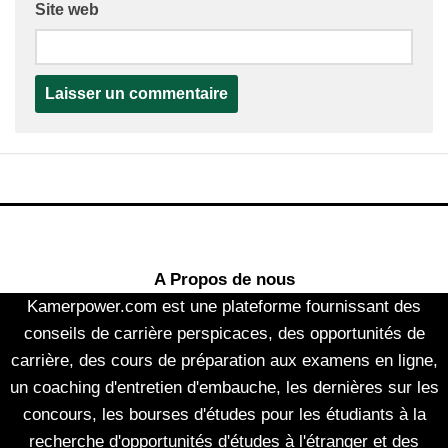
Site web
A Propos de nous
Kamerpower.com est une plateforme fournissant des
conseils de carrière perspicaces, des opportunités de
carrière, des cours de préparation aux examens en ligne,
un coaching d'entretien d'embauche, les dernières sur les
concours, les bourses d'études pour les étudiants à la
recherche d'opportunités d'études à l'étranger et des