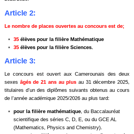
Article 2:
Le nombre de places ouvertes au concours est de;
35
élèves pour la filière Mathématique
35
élèves pour la filière Sciences.
Article 3:
Le concours est ouvert aux Camerounais des deux
sexes
âgés de 21 ans au plus
au 31 décembre 2025,
titulaires d’un des diplômes suivants obtenus au cours
de l’année
académique 2025/2026 au plus tard:
pour la filière mathématique
, du Baccalauréat
scientifique des séries C, D, E, ou du GCE AL
(Mathematics, Physics and Chemistry).