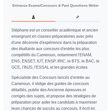
Entrance Exams/Concours & Past Questions Writer
Stéphane est un conseiller académique et ancien
enseignant en classes préparatoires avec près
d'une décennie d'expérience dans la préparation
des étudiants aux concours d'entrée les plus
compétitifs du Cameroun, notamment l'ENAM,
ENS, ENSET, IUT, ENSP, IRIC, le BTS, le BAC, le
GCE, l'INJS, l'ESSAL et les grandes écoles.
Spécialiste des Concours lancés d'entrée au
Cameroun, il rédige des guides de concours
détaillés, publie des Ancienne épreuves et
corrigés des sujets, et propose des stratégies de
préparation pour aider les candidats à maximiser
leurs chances de succès au concours. Il écrit en