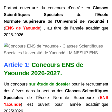
Portant ouverture du concours d’entrée en
Classes
Scientifiques Spéciales
de l’
Ecole
Normale Supérieure
de l’
Université de Yaoundé I
(
ENS de Yaounde
) , au titre de l’année académique
2025-2026.
Article 1:
Concours ENS de
Yaounde 2026-2027.
Un concours
sur étude de dossier
pour le recrutement
des élèves dans la section des
Classes Scientifiques
Spéciales
de l’École Normale Supérieure (
ENS
Yaounde
) est ouvert pour l’année académique
2025/2026.