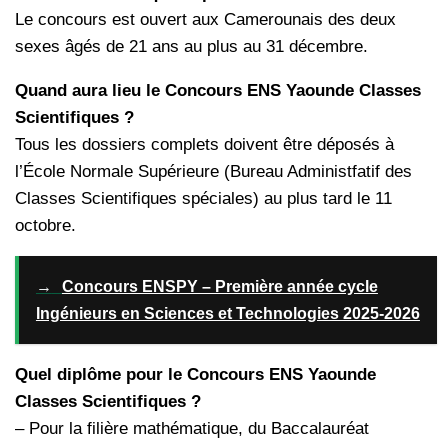
Le concours est ouvert aux Camerounais des deux
sexes âgés de 21 ans au plus au 31 décembre.
Quand aura lieu le Concours ENS Yaounde Classes
Scientifiques ?
Tous les dossiers complets doivent être déposés à
l’École Normale Supérieure (Bureau Administfatif des
Classes Scientifiques spéciales) au plus tard le 11
octobre.
→
Concours ENSPY – Première année cycle
Ingénieurs en Sciences et Technologies 2025-2026
Quel diplôme pour le Concours ENS Yaounde
Classes Scientifiques ?
– Pour la filière mathématique, du Baccalauréat