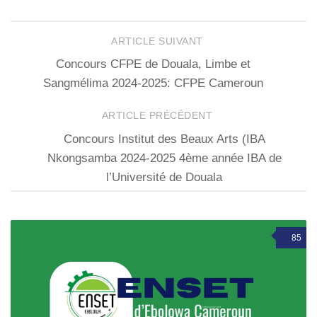
ARTICLE SUIVANT
Concours CFPE de Douala, Limbe et
Sangmélima 2024-2025: CFPE Cameroun
ARTICLE PRÉCÉDENT
Concours Institut des Beaux Arts (IBA
Nkongsamba 2024-2025 4ème année IBA de
l’Université de Douala
85