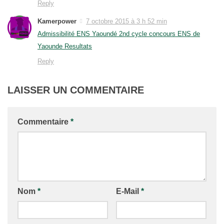
Reply
Kamerpower
7 octobre 2015 à 3 h 52 min
Admissibilité ENS Yaoundé 2nd cycle concours ENS de
Yaounde Resultats
Reply
LAISSER UN COMMENTAIRE
Commentaire
*
Nom
*
E-Mail
*