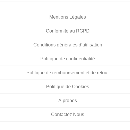
Mentions Légales
Conformité au RGPD
Conditions générales d’utilisation
Politique de confidentialité
Politique de remboursement et de retour
Politique de Cookies
À propos
Contactez Nous