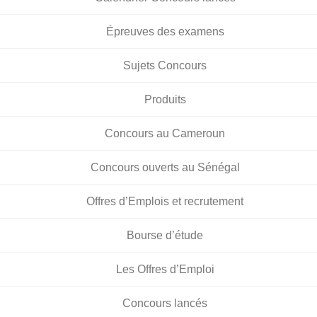
Épreuves des examens
Sujets Concours
Produits
Concours au Cameroun
Concours ouverts au Sénégal
Offres d’Emplois et recrutement
Bourse d’étude
Les Offres d’Emploi
Concours lancés