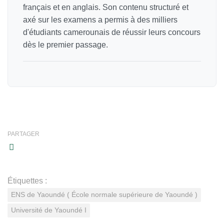
français et en anglais. Son contenu structuré et
axé sur les examens a permis à des milliers
d'étudiants camerounais de réussir leurs concours
dès le premier passage.
PARTAGER
Étiquettes :
ENS de Yaoundé ( École normale supérieure de Yaoundé )
Université de Yaoundé I