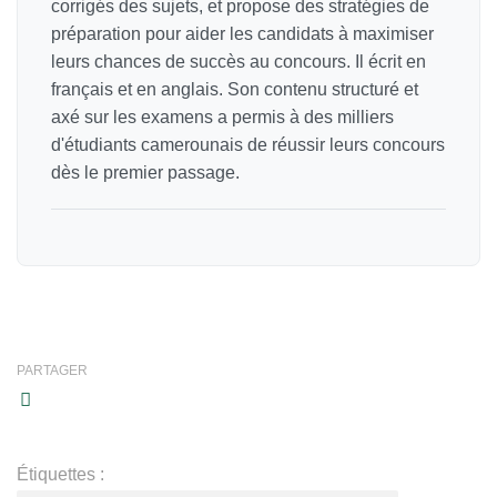
corrigés des sujets, et propose des stratégies de
préparation pour aider les candidats à maximiser
leurs chances de succès au concours. Il écrit en
français et en anglais. Son contenu structuré et
axé sur les examens a permis à des milliers
d'étudiants camerounais de réussir leurs concours
dès le premier passage.
PARTAGER
Étiquettes :