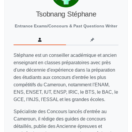
Tsobnang Stéphane
Entrance Exams/Concours & Past Questions Writer
Stéphane est un conseiller académique et ancien
enseignant en classes préparatoires avec près
d'une décennie d'expérience dans la préparation
des étudiants aux concours d'entrée les plus
compétitifs du Cameroun, notamment l'ENAM,
ENS, ENSET, IUT, ENSP, IRIC, le BTS, le BAC, le
GCE, l'INJS, l'ESSAL et les grandes écoles.
Spécialiste des Concours lancés d'entrée au
Cameroun, il rédige des guides de concours
détaillés, publie des Ancienne épreuves et