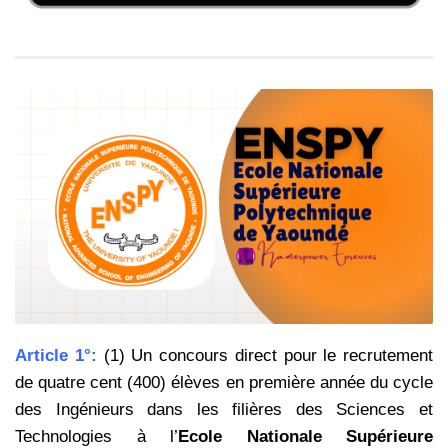
Article 1°:
(1) Un concours direct pour le recrutement
de quatre cent (400) élèves en première année du cycle
des Ingénieurs dans les filières des Sciences et
Technologies à l’
Ecole Nationale Supérieure