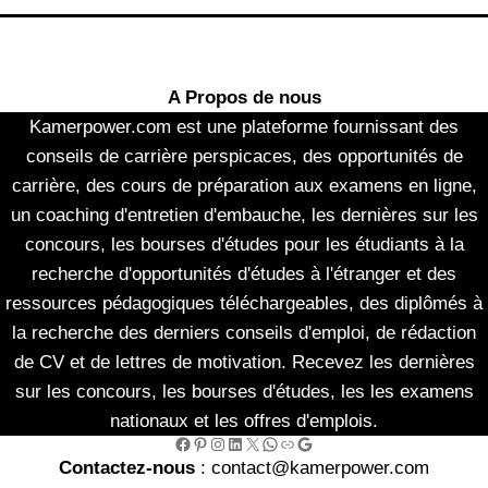
A Propos de nous
Kamerpower.com est une plateforme fournissant des
conseils de carrière perspicaces, des opportunités de
carrière, des cours de préparation aux examens en ligne,
un coaching d'entretien d'embauche, les dernières sur les
concours, les bourses d'études pour les étudiants à la
recherche d'opportunités d'études à l'étranger et des
ressources pédagogiques téléchargeables, des diplômés à
la recherche des derniers conseils d'emploi, de rédaction
de CV et de lettres de motivation. Recevez les dernières
sur les concours, les bourses d'études, les les examens
nationaux et les offres d'emplois.
Facebook
Pinterest
Instagram
LinkedIn
X
WhatsApp
Link
Google
Contactez-nous
: contact@kamerpower.com