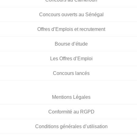
Concours ouverts au Sénégal
Offres d’Emplois et recrutement
Bourse d’étude
Les Offres d’Emploi
Concours lancés
Mentions Légales
Conformité au RGPD
Conditions générales d’utilisation