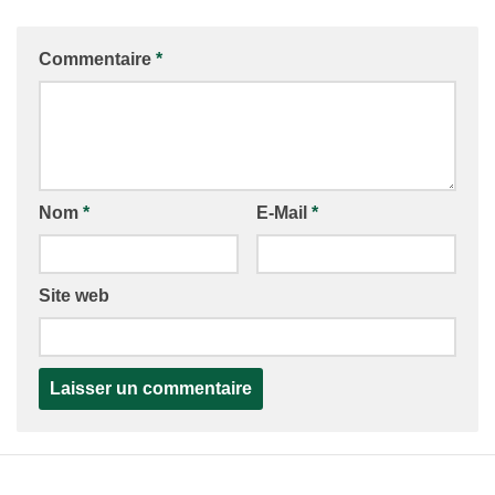
Commentaire
*
Nom
*
E-Mail
*
Site web