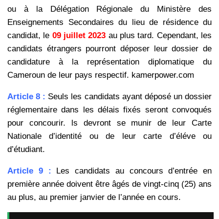
ou à la
Délégation Régionale du Ministère des
Enseignements Secondaires du lieu de résidence du
candidat, le
09 juillet 2023
au plus tard. Cependant, les
candidats étrangers pourront déposer leur dossier de
candidature à la représentation
diplomatique du
Cameroun de leur pays respectif. kamerpower.com
Article 8 :
Seuls les candidats ayant déposé un dossier
réglementaire dans les délais fixés seront convoqués
pour
concourir. ls devront se munir de leur Carte
Nationale d’identité ou de leur carte d’éléve ou
d’étudiant.
Article 9 :
Les candidats au concours d’entrée en
première année doivent être âgés de vingt-cinq (25) ans
au plus, au
premier janvier de l’année en cours.