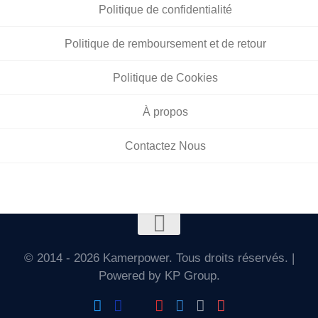
Politique de confidentialité
Politique de remboursement et de retour
Politique de Cookies
À propos
Contactez Nous
© 2014 - 2026 Kamerpower. Tous droits réservés. |
Powered by KP Group.