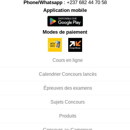
Phone/Whatsapp
: +237 682 44 70 58
Application mobile
Modes de paiement
Cours en ligne
Calendrier Concours lancés
Épreuves des examens
Sujets Concours
Produits
Concours au Cameroun