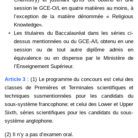
session le GCE-O/L en quatre matières au moins, à
l’exception de la
matière dénommée « Religious
Knowledge».
Les titulaires du Baccalauréat dans les séries ci-
dessus mentionnées ou du GCE-A/L obtenu en une
session ou
de tout autre diplôme admis en
équivalence ou en dispense par le Ministère de
l’Enseignement Supérieur.
Article 3 :
(1) Le programme du concours est celui des
classes de Premières et Terminales scientifiques et
techniques
susmentionnées pour les candidats du
sous-système francophone; et celui des Lower et Upper
Sixth, séries
scientifiques pour les candidats du sous-
système anglophone.
(2) Il n’y a pas d’examen oral.