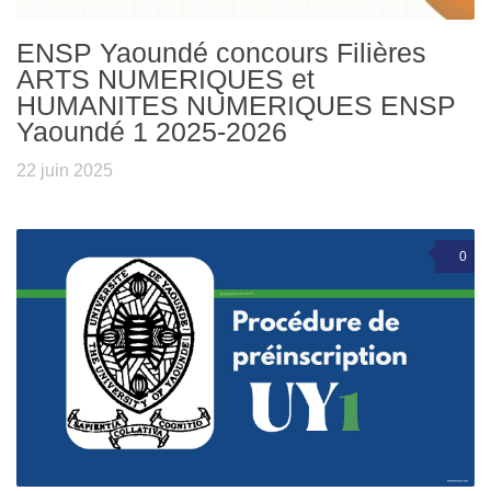
ENSP Yaoundé concours Filières
ARTS NUMERIQUES et
HUMANITES NUMERIQUES ENSP
Yaoundé 1 2025-2026
22 juin 2025
0