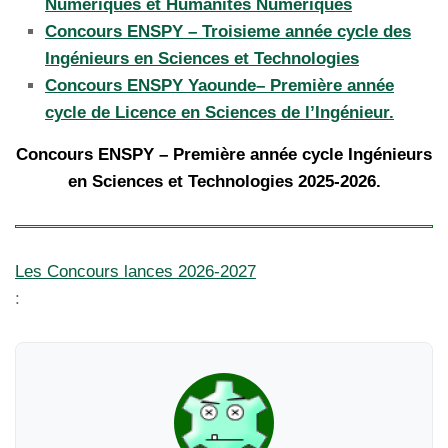
Numériques et Humanités Numériques
Concours ENSPY – Troisieme année cycle des
Ingénieurs en Sciences et Technologies
Concours ENSPY Yaounde– Première année
cycle de Licence en Sciences de l’Ingénieur.
Concours ENSPY – Première année cycle Ingénieurs
en Sciences et Technologies 2025-2026.
Les Concours lances 2026-2027
: