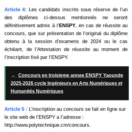
Article 4:
Les candidats inscrits sous réserve de l’un
des diplômes ci-dessus mentionnés ne seront
définitivement
admis à l’
ENSPY
, en cas de réussite au
concours, que sur présentation de l’original du diplôme
obtenu à la session
d’examens de 2024 ou le cas
échéant, de l’Attestation de réussite au moment de
l’inscription fixé par l’ENSPY.
→
Concours en troisieme annee ENSPY Yaounde
2025-2026 cycle Ingénieurs en Arts Numériques et
Humanités Numériques
Article 5 :
L’inscription au concours se fait en ligne sur
le site web de l’ENSPY a l’adresse :
http://www.polytechnique.cm/concours.