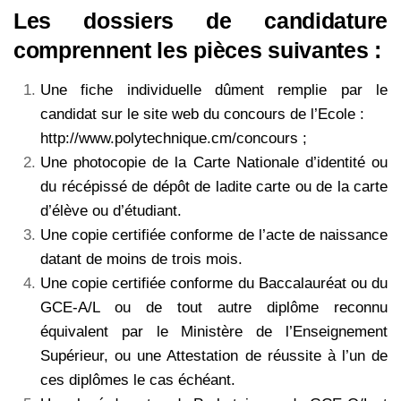
Les dossiers de candidature
comprennent les pièces suivantes :
Une fiche individuelle dûment remplie par le
candidat sur le site web du concours de l’Ecole :
http://www.polytechnique.cm/concours ;
Une photocopie de la Carte Nationale d’identité ou
du récépissé de dépôt de ladite carte ou de la carte
d’élève ou d’étudiant.
Une copie certifiée conforme de l’acte de naissance
datant de moins de trois mois.
Une copie certifiée conforme du Baccalauréat ou du
GCE-A/L ou de tout autre diplôme reconnu
équivalent
par le Ministère de l’Enseignement
Supérieur, ou une Attestation de réussite à l’un de
ces diplômes le cas
échéant.