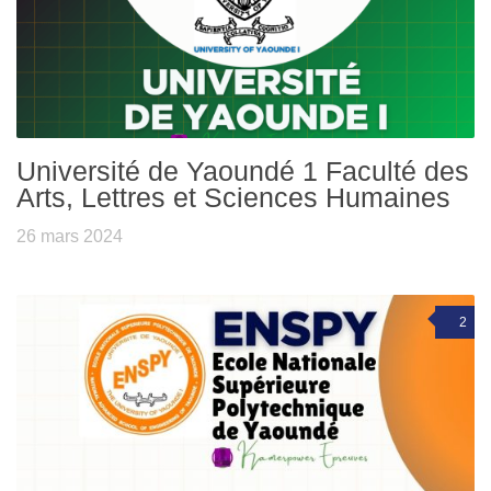
Université de Yaoundé 1 Faculté des
Arts, Lettres et Sciences Humaines
26 mars 2024
2