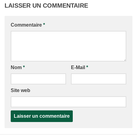
LAISSER UN COMMENTAIRE
Commentaire
*
Nom
*
E-Mail
*
Site web