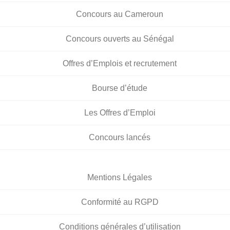
Concours au Cameroun
Concours ouverts au Sénégal
Offres d’Emplois et recrutement
Bourse d’étude
Les Offres d’Emploi
Concours lancés
Mentions Légales
Conformité au RGPD
Conditions générales d’utilisation