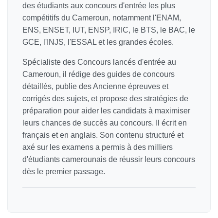
des étudiants aux concours d'entrée les plus
compétitifs du Cameroun, notamment l'ENAM,
ENS, ENSET, IUT, ENSP, IRIC, le BTS, le BAC, le
GCE, l'INJS, l'ESSAL et les grandes écoles.
Spécialiste des Concours lancés d'entrée au
Cameroun, il rédige des guides de concours
détaillés, publie des Ancienne épreuves et
corrigés des sujets, et propose des stratégies de
préparation pour aider les candidats à maximiser
leurs chances de succès au concours. Il écrit en
français et en anglais. Son contenu structuré et
axé sur les examens a permis à des milliers
d'étudiants camerounais de réussir leurs concours
dès le premier passage.