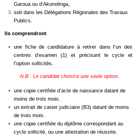
Garoua ou d’Akonolinga,
soit dans les Délégations Régionales des Travaux
Publics.
Ils comprendront
une fiche de candidature à retirer dans l’un des
centres d’examen (1) et précisant le cycle et
l’option sollicités.
N.B : Le candidat choisira une seule option.
une copie certifiée d‘acte de naissance datant de
moins de trois mois.
un extrait de casier judiciaire (B3) datant de moins
de trois mois.
une copie certifiée du diplôme correspondant au
cycle sollicité, ou une attestation de réussite.