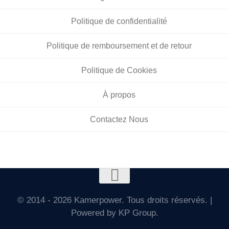
Politique de confidentialité
Politique de remboursement et de retour
Politique de Cookies
À propos
Contactez Nous
© 2014 - 2026 Kamerpower. Tous droits réservés. |
Powered by KP Group.