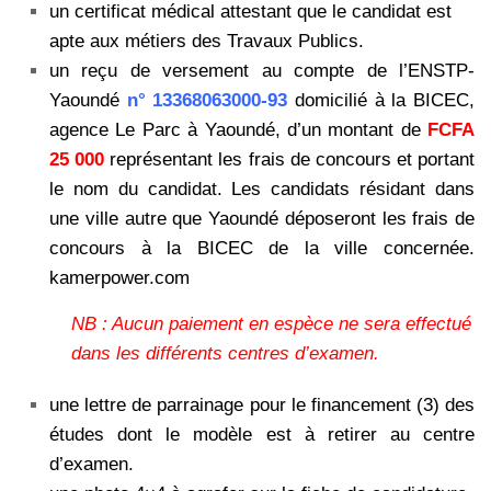
un certificat médical attestant que le candidat est
apte aux métiers des Travaux Publics.
un reçu de versement au compte de l’ENSTP-
Yaoundé
n° 13368063000-93
domicilié à la BICEC,
agence Le Parc à Yaoundé, d’un montant de
FCFA
25 000
représentant les frais de concours et portant
le nom du candidat. Les candidats résidant dans
une ville autre que Yaoundé déposeront les frais de
concours à la BICEC de la ville concernée.
kamerpower.com
NB : Aucun paiement en espèce ne sera effectué
dans les différents centres d’examen.
une lettre de parrainage pour le financement (3) des
études dont le modèle est à retirer au centre
d’examen.