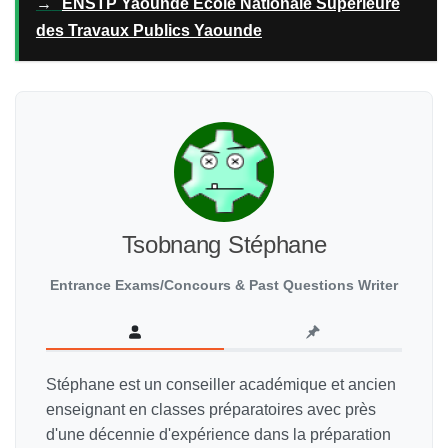
→
ENSTP Yaounde Ecole Nationale Supérieure
des Travaux Publics Yaounde
Tsobnang Stéphane
Entrance Exams/Concours & Past Questions Writer
Stéphane est un conseiller académique et ancien
enseignant en classes préparatoires avec près
d'une décennie d'expérience dans la préparation