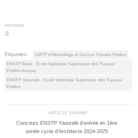
PARTAGER
Étiquettes :
CMTP d’Akonolinga et Garoua Travaux Publics
ENSTP Buea - Ecole Nationale Supérieure des Travaux
Publics Annexe
ENSTP Yaoundé - Ecole Nationale Supérieure des Travaux
Publics
ARTICLE SUIVANT
Concours ENSTP Yaoundé d’entrée en 1ère
année cycle d’Architecte 2024-2025