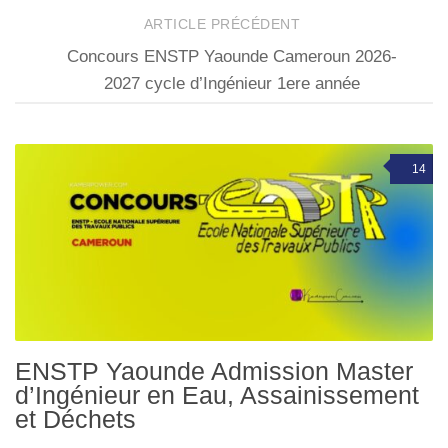
ARTICLE PRÉCÉDENT
Concours ENSTP Yaounde Cameroun 2026-
2027 cycle d’Ingénieur 1ere année
14
ENSTP Yaounde Admission Master
d’Ingénieur en Eau, Assainissement
et Déchets