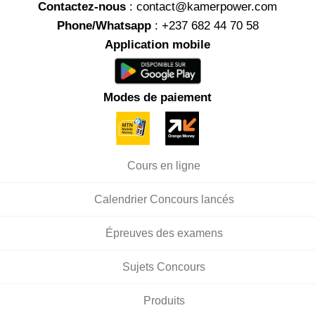
Contactez-nous
: contact@kamerpower.com
Phone/Whatsapp
: +237 682 44 70 58
Application mobile
Modes de paiement
Cours en ligne
Calendrier Concours lancés
Épreuves des examens
Sujets Concours
Produits