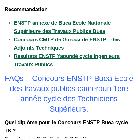
Recommandation
ENSTP annexe de Buea Ecole Nationale
Supérieure des Travaux Publics Buea
Concours CMTP de Garoua de ENSTP : des
Adjoints Techniques
Resultats ENSTP Yaoundé cycle Ingénieurs
Travaux Publics
.
FAQs – Concours ENSTP Buea Ecole
des travaux publics cameroun 1ere
année cycle des Techniciens
Supérieurs.
Quel diplôme pour le Concours ENSTP Buea cycle
TS ?