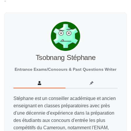
Tsobnang Stéphane
Entrance Exams/Concours & Past Questions Writer
Stéphane est un conseiller académique et ancien
enseignant en classes préparatoires avec près
d'une décennie d'expérience dans la préparation
des étudiants aux concours d'entrée les plus
compétitifs du Cameroun, notamment l'ENAM,