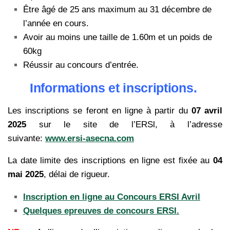
Être âgé de 25 ans maximum au 31 décembre de
l’année en cours.
Avoir au moins une taille de 1.60m et un poids de
60kg
Réussir au concours d’entrée.
Informations et inscriptions.
Les inscriptions se feront en ligne à partir du
07 avril
2025
sur le site de l’ERSl, à l’adresse
suivante:
www.ersi-asecna.com
La date limite des inscriptions en ligne est fixée au
04
mai 2025
, délai de rigueur.
Inscription en ligne au Concours ERSI Avril
Quelques epreuves de concours ERSI.