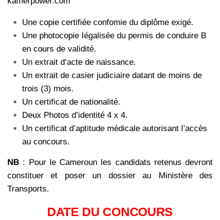
kamerpower.com
Une copie certifiée confomie du diplôme exigé.
Une photocopie Iégalisée du permis de conduire B
en cours de validité.
Un extrait d‘acte de naissance.
Un extrait de casier judiciaire datant de moins de
trois (3) mois.
Un certificat de nationalité.
Deux Photos d’identité 4 x 4.
Un certificat d’aptitude médicale autorisant l’accès
au concours.
NB
: Pour le Cameroun les candidats retenus devront
constituer et poser un dossier au Ministère des
Transports.
DATE DU CONCOURS