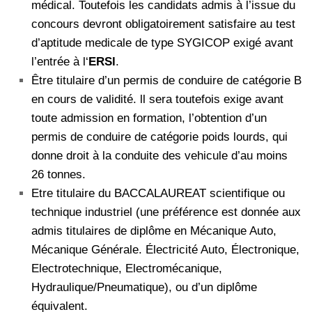
médical. Toutefois les candidats admis à l’issue du
concours devront obligatoirement satisfaire au test
d’aptitude medicale de type SYGICOP exigé avant
l’entrée à l‘
ERSl
.
Être titulaire d’un permis de conduire de catégorie B
en cours de validité. ll sera toutefois exige avant
toute admission en formation, l’obtention d’un
permis de conduire de catégorie poids lourds, qui
donne droit à la conduite des vehicule d’au moins
26 tonnes.
Etre titulaire du BACCALAUREAT scientifique ou
technique industriel (une préférence est donnée aux
admis titulaires de diplôme en Mécanique Auto,
Mécanique Générale. Électricité Auto, Électronique,
Electrotechnique, Electromécanique,
Hydraulique/Pneumatique), ou d’un diplôme
équivalent.