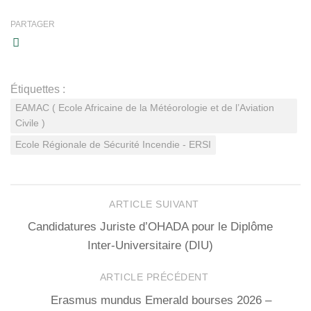
PARTAGER
Étiquettes :
EAMAC ( Ecole Africaine de la Météorologie et de l’Aviation
Civile )
Ecole Régionale de Sécurité Incendie - ERSI
ARTICLE SUIVANT
Candidatures Juriste d’OHADA pour le Diplôme
Inter-Universitaire (DIU)
ARTICLE PRÉCÉDENT
Erasmus mundus Emerald bourses 2026 –