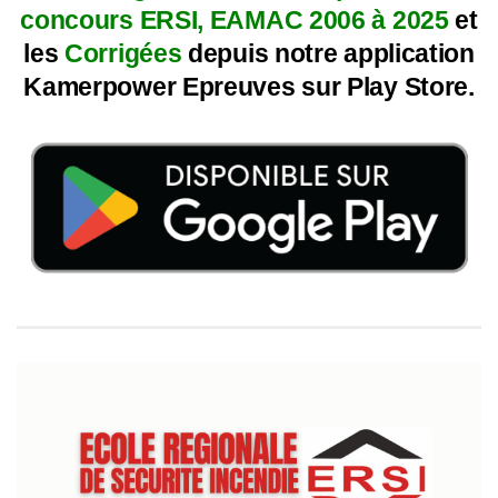
concours ERSI, EAMAC 2006 à 2025
et
les
Corrigées
depuis notre application
Kamerpower Epreuves sur Play Store.