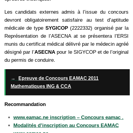
Les candidats externes admis à l’issue du concours
devront obligatoirement satisfaire au test d’aptitude
médicale de type
SYGICOP
(2222332) organisé par la
Représentation de l’ASECNA at se présentera l’ERSI
munis du certificat médical délivré par le médecin agréé
désigné par I’
ASECNA
pour le SIGYCOP et de l’original
du permis de conduire.
→
Epreuve de Concours EAMAC 2011
Mathematiques ING & CCA
Recommandation
www.eamac.ne inscription – Concours eamac .
Modalités d’inscription au Concours EAMAC