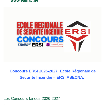
www.eamac.ne
Concours ERSI 2026-2027: Ecole Régionale de
Sécurité Incendie – ERSI ASECNA.
Les Concours lances 2026-2027
: