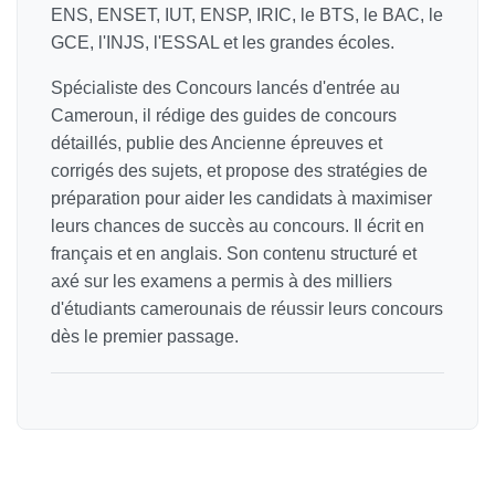
ENS, ENSET, IUT, ENSP, IRIC, le BTS, le BAC, le
GCE, l'INJS, l'ESSAL et les grandes écoles.
Spécialiste des Concours lancés d'entrée au
Cameroun, il rédige des guides de concours
détaillés, publie des Ancienne épreuves et
corrigés des sujets, et propose des stratégies de
préparation pour aider les candidats à maximiser
leurs chances de succès au concours. Il écrit en
français et en anglais. Son contenu structuré et
axé sur les examens a permis à des milliers
d'étudiants camerounais de réussir leurs concours
dès le premier passage.