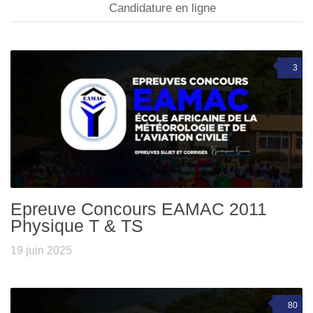
Candidature en ligne
3
Epreuve Concours EAMAC 2011
Physique T & TS
19 juin 2025
80