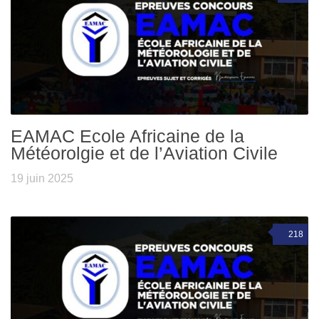
EAMAC Ecole Africaine de la
Météorolgie et de l’Aviation Civile
19 juin 2025
218