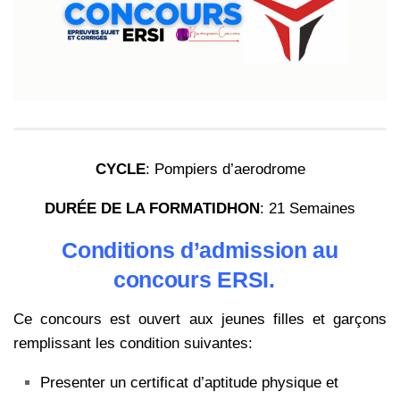
CYCLE
: Pompiers d’aerodrome
DURÉE DE LA FORMATIDHON
: 21 Semaines
Conditions d’admission au
concours ERSI.
Ce concours est ouvert aux jeunes filles et garçons
remplissant les condition suivantes:
Presenter un certificat d’aptitude physique et