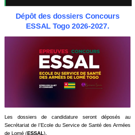
Dépôt des dossiers Concours
ESSAL Togo 2026-2027.
Les dossiers de candidature seront déposés au
Secrétariat de l’Ecole du Service de Santé des Armées
de Lomé (
ESSAL
).