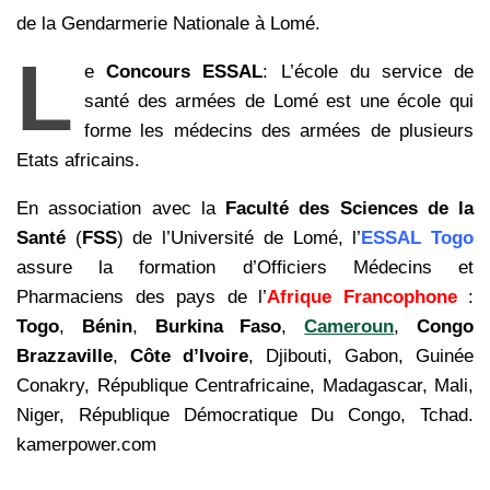
de la Gendarmerie Nationale à Lomé.
L
e
Concours ESSAL
: L’école du service de
santé des armées de Lomé est une école qui
forme les médecins des armées de plusieurs
Etats africains.
En association avec la
Faculté des Sciences de la
Santé
(
FSS
) de l’Université de Lomé, l’
ESSAL Togo
assure la formation d’Officiers Médecins et
Pharmaciens des pays de l’
Afrique Francophone
:
Togo
,
Bénin
,
Burkina Faso
,
Cameroun
,
Congo
Brazzaville
,
Côte d’Ivoire
, Djibouti, Gabon, Guinée
Conakry, République Centrafricaine, Madagascar, Mali,
Niger, République Démocratique Du Congo, Tchad.
kamerpower.com