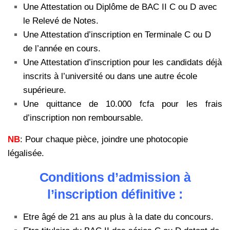
Une Attestation ou Diplôme de BAC II C ou D avec
le Relevé de Notes.
Une Attestation d’inscription en Terminale C ou D
de l’année en cours.
Une Attestation d’inscription pour les candidats déjà
inscrits à l’université ou dans une autre école
supérieure.
Une quittance de 10.000 fcfa pour les frais
d’inscription non remboursable.
NB
: Pour chaque pièce, joindre une photocopie
légalisée.
Conditions d’admission à
l’inscription définitive :
Etre âgé de 21 ans au plus à la date du concours.