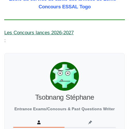
Concours ESSAL Togo
Les Concours lances 2026-2027
:
Tsobnang Stéphane
Entrance Exams/Concours & Past Questions Writer