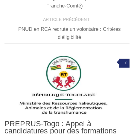
Franche-Comté)
ARTICLE PRÉCÉDENT
PNUD en RCA recrute un volontaire : Critères
d’éligibilité
0
PREPRUS-Togo : Appel à
candidatures pour des formations