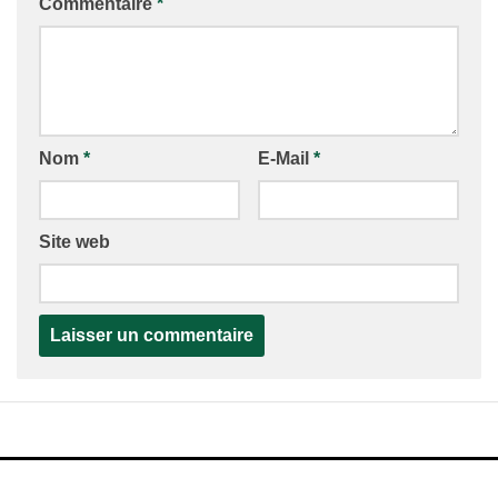
Commentaire
*
Nom
*
E-Mail
*
Site web