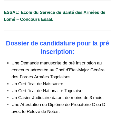
ESSAL: Ecole du Service de Santé des Armées de
Lomé – Concours Esaal.
Dossier de candidature pour la pré
inscription:
Une Demande manuscrite de pré inscription au
concours adressée au Chef d’Etat-Major Général
des Forces Armées Togolaises.
Un Certificat de Naissance.
Un Certificat de Nationalité Togolaise.
Un Casier Judiciaire datant de moins de 3 mois.
Une Attestation ou Diplôme de Probatoire C ou D
avec le Relevé de Notes.