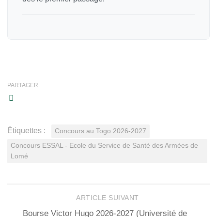
PARTAGER
Étiquettes :
Concours au Togo 2026-2027
Concours ESSAL - Ecole du Service de Santé des Armées de
Lomé
ARTICLE SUIVANT
Bourse Victor Hugo 2026-2027 (Université de