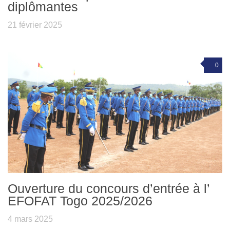
diplômantes
21 février 2025
0
Ouverture du concours d’entrée à l’
EFOFAT Togo 2025/2026
4 mars 2025