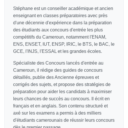
Stéphane est un conseiller académique et ancien
enseignant en classes préparatoires avec près
d'une décennie d'expérience dans la préparation
des étudiants aux concours d'entrée les plus
compétitifs du Cameroun, notamment l'ENAM,
ENS, ENSET, IUT, ENSP, IRIC, le BTS, le BAC, le
GCE, l'INJS, l'ESSAL et les grandes écoles.
Spécialiste des Concours lancés d'entrée au
Cameroun, il rédige des guides de concours
détaillés, publie des Ancienne épreuves et
corrigés des sujets, et propose des stratégies de
préparation pour aider les candidats à maximiser
leurs chances de succès au concours. Il écrit en
français et en anglais. Son contenu structuré et
axé sur les examens a permis à des milliers
d'étudiants camerounais de réussir leurs concours
dès le premier passage.