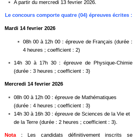
A partir du mercredi 13 fevrier 2026.
Le concours comporte quatre (04) épreuves écrites :
Mardi 14 fevrier 2026
08h 00 à 12h 00 : épreuve de Français (durée :
4 heures ; coefficient : 2)
14h 30 à 17h 30 : épreuve de Physique-Chimie
(durée : 3 heures ; coefficient : 3)
Mercredi 14 fevrier 2026
08h 00 à 12h 00 : épreuve de Mathématiques
(durée : 4 heures ; coefficient : 3)
14h 30 à 16h 30 : épreuve de Sciences de la Vie et
de la Terre (durée : 2 heures ; coefficient : 3).
Nota
: Les candidats définitivement inscrits se