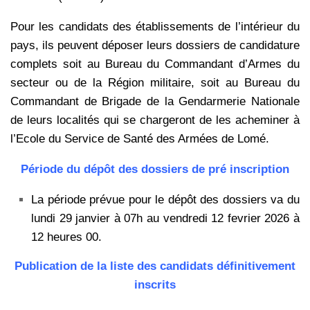
Pour les candidats des établissements de l’intérieur du
pays, ils peuvent déposer leurs dossiers de candidature
complets soit au Bureau du Commandant d’Armes du
secteur ou de la Région militaire, soit au Bureau du
Commandant de Brigade de la Gendarmerie Nationale
de leurs localités qui se chargeront de les acheminer à
l’Ecole du Service de Santé des Armées de Lomé.
Période du dépôt des dossiers de pré inscription
La période prévue pour le dépôt des dossiers va du
lundi 29 janvier à 07h au vendredi 12 fevrier 2026 à
12 heures 00.
Publication de la liste des candidats définitivement
inscrits