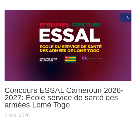
6
Concours ESSAL Cameroun 2026-
2027: École service de santé des
armées Lomé Togo
2 avril 2026