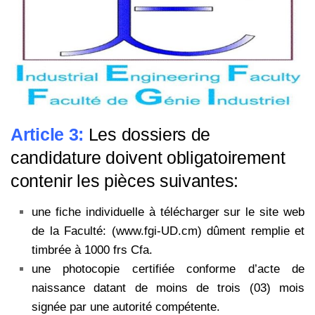
Article 3:
Les dossiers de
candidature doivent obligatoirement
contenir les pièces suivantes:
une fiche individuelle à télécharger sur le site web
de la Faculté: (www.fgi-UD.cm) dûment
remplie et
timbrée à 1000 frs Cfa.
une photocopie certifiée conforme d’acte de
naissance datant de moins de trois (03) mois
signée
par une autorité compétente.