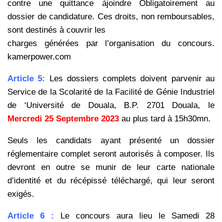
contre une quittance àjoindre
Obligatoirement au
dossier de candidature. Ces droits, non remboursables,
sont destinés à couvrir les
charges générées par l’organisation du concours.
kamerpower.com
Article 5:
Les dossiers complets doivent parvenir au
Service de la Scolarité de la Facilité de Génie Industriel
de ‘Université de Douala, B.P. 2701 Douala, le
Mercredi 25 Septembre 2023
au plus tard à 15h30mn.
Seuls les candidats ayant présenté un dossier
réglementaire complet seront autorisés à composer. Ils
devront en outre se munir de leur carte nationale
d’identité et du récépissé téléchargé, qui leur seront
exigés.
Article 6 :
Le concours aura lieu le Samedi 28