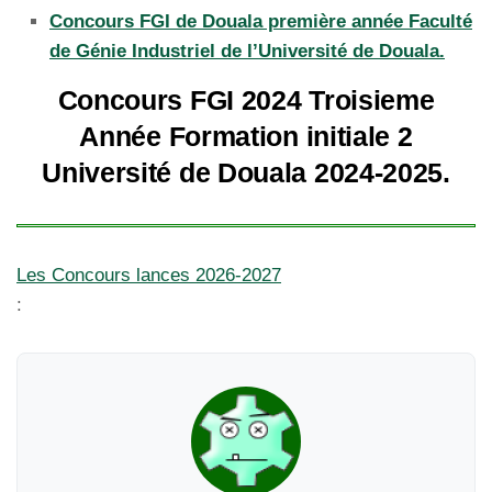
Concours FGI de Douala première année Faculté
de Génie Industriel de l’Université de Douala.
Concours FGI 2024 Troisieme
Année Formation initiale 2
Université de Douala 2024-2025.
Les Concours lances 2026-2027
: