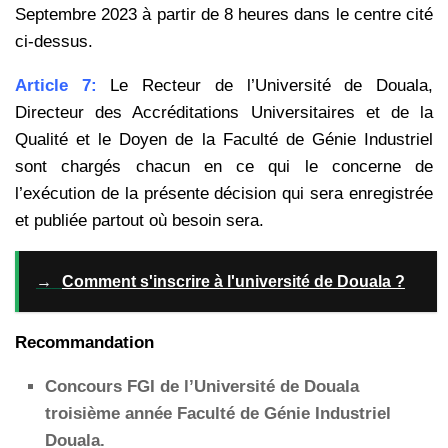
Septembre 2023 à partir de 8 heures dans le centre cité
ci-dessus.
Article 7:
Le Recteur de l’Université de Douala,
Directeur des Accréditations Universitaires et de la
Qualité et le Doyen de la Faculté de Génie Industriel
sont chargés chacun en ce qui le concerne de
l’exécution de la présente décision qui sera enregistrée
et publiée partout où besoin sera.
→
Comment s'inscrire à l'université de Douala ?
Recommandation
Concours FGI de l’Université de Douala
troisième année Faculté de Génie Industriel
Douala.