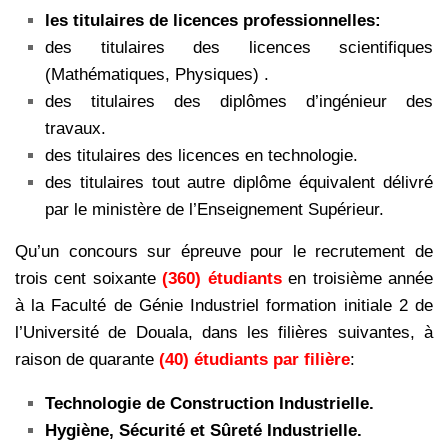
les titulaires de licences professionnelles:
des titulaires des licences scientifiques
(Mathématiques, Physiques) .
des titulaires des diplômes d’ingénieur des
travaux.
des titulaires des licences en technologie.
des titulaires tout autre diplôme équivalent délivré
par le ministère de l’Enseignement Supérieur.
Qu’un concours sur épreuve pour le recrutement de
trois cent soixante
(360) étudiants
en troisième année
à la Faculté de Génie Industriel formation initiale 2 de
l’Université de Douala, dans les filières suivantes, à
raison de quarante
(40) étudiants par filière
:
Technologie de Construction Industrielle.
Hygiène, Sécurité et Sûreté Industrielle.