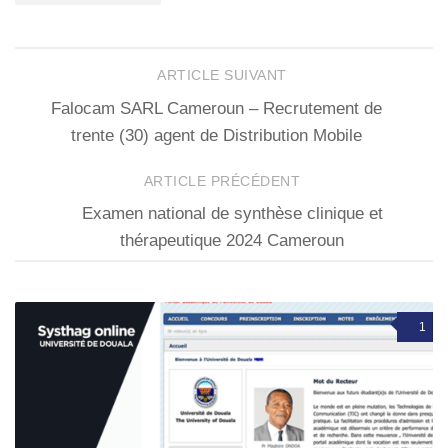
ARTICLE SUIVANT
Falocam SARL Cameroun – Recrutement de
trente (30) agent de Distribution Mobile
ARTICLE PRÉCÉDENT
Examen national de synthèse clinique et
thérapeutique 2024 Cameroun
1