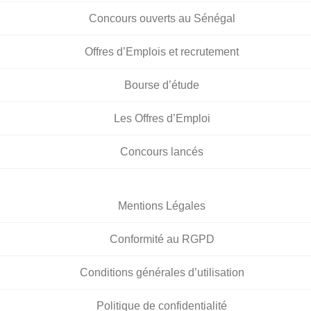
Concours ouverts au Sénégal
Offres d’Emplois et recrutement
Bourse d’étude
Les Offres d’Emploi
Concours lancés
Mentions Légales
Conformité au RGPD
Conditions générales d’utilisation
Politique de confidentialité