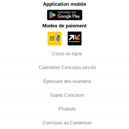
Application mobile
Modes de paiement
Cours en ligne
Calendrier Concours lancés
Épreuves des examens
Sujets Concours
Produits
Concours au Cameroun