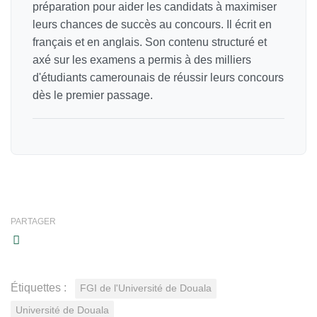
préparation pour aider les candidats à maximiser
leurs chances de succès au concours. Il écrit en
français et en anglais. Son contenu structuré et
axé sur les examens a permis à des milliers
d'étudiants camerounais de réussir leurs concours
dès le premier passage.
PARTAGER
Étiquettes :
FGI de l'Université de Douala
Université de Douala