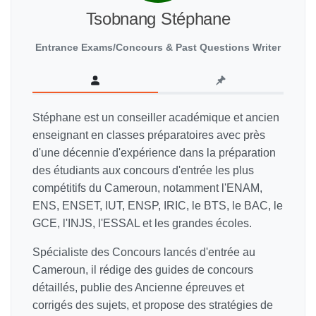
Tsobnang Stéphane
Entrance Exams/Concours & Past Questions Writer
Stéphane est un conseiller académique et ancien
enseignant en classes préparatoires avec près
d'une décennie d'expérience dans la préparation
des étudiants aux concours d'entrée les plus
compétitifs du Cameroun, notamment l'ENAM,
ENS, ENSET, IUT, ENSP, IRIC, le BTS, le BAC, le
GCE, l'INJS, l'ESSAL et les grandes écoles.
Spécialiste des Concours lancés d'entrée au
Cameroun, il rédige des guides de concours
détaillés, publie des Ancienne épreuves et
corrigés des sujets, et propose des stratégies de