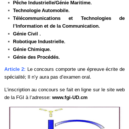
Pêche Industrielle/Génie Maritime.
Technologie Automobile.
Télécommunications et Technologies de
l’Information et de la
Communication.
Génie Civil .
Robotique Industrielle.
Génie Chimique.
Génie des Procédés.
Article 2:
Le concours comporte une épreuve écrite de
spécialité; Il n’y aura pas d’examen oral.
L’inscription au concours se fait en ligne sur le site web
de la FGI à l’adresse:
www.fgi-UD.cm