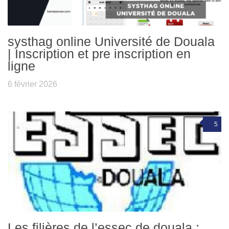
systhag online Université de Douala
| Inscription et pre inscription en
ligne
6 février 2026
5
Les filières de l’essec de douala :