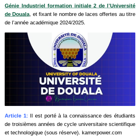
Génie Industriel formation initiale 2 de l’Université
de Douala
, et fixant le nombre de laces offertes au titre
de l’année académique 2024/2025.
Article 1:
Il est porté à la connaissance
des étudiants
de troisièmes années de cycle universitaire scientifique
et technologique (sous réserve). kamerpower.com