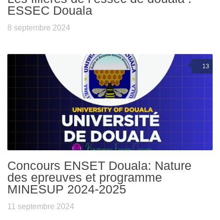
ESSEC Douala
8 septembre 2024
13
Concours ENSET Douala: Nature
des epreuves et programme
MINESUP 2024-2025
11 septembre 2024