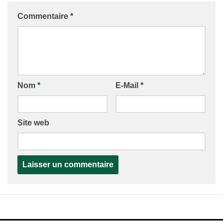
Commentaire
*
Nom
*
E-Mail
*
Site web