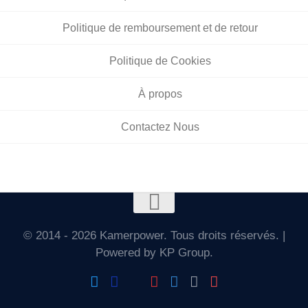
Politique de remboursement et de retour
Politique de Cookies
À propos
Contactez Nous
© 2014 - 2026 Kamerpower. Tous droits réservés. |
Powered by KP Group.