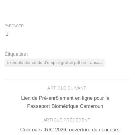
PARTAGER
Étiquettes :
Exemple demande d'emploi gratuit pdf en francais
ARTICLE SUIVANT
Lien de Pré-enrôlement en ligne pour le
Passeport Biométrique Cameroun
ARTICLE PRÉCÉDENT
Concours IRIC 2026: ouverture du concours