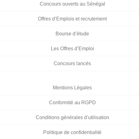
Concours ouverts au Sénégal
Offres d’Emplois et recrutement
Bourse d’étude
Les Offres d’Emploi
Concours lancés
Mentions Légales
Conformité au RGPD
Conditions générales d’utilisation
Politique de confidentialité