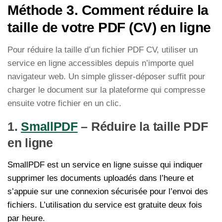
Méthode 3. Comment réduire la
taille de votre PDF (CV) en ligne
Pour réduire la taille d’un fichier PDF CV, utiliser un
service en ligne accessibles depuis n’importe quel
navigateur web. Un simple glisser-déposer suffit pour
charger le document sur la plateforme qui compresse
ensuite votre fichier en un clic.
1.
SmallPDF
– Réduire la taille PDF
en ligne
SmallPDF est un service en ligne suisse qui indiquer
supprimer les documents uploadés dans l’heure et
s’appuie sur une connexion sécurisée pour l’envoi des
fichiers. L’utilisation du service est gratuite deux fois
par heure.