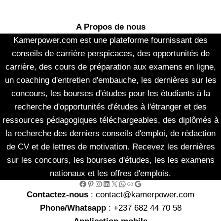
A Propos de nous
Kamerpower.com est une plateforme fournissant des
conseils de carrière perspicaces, des opportunités de
carrière, des cours de préparation aux examens en ligne,
un coaching d'entretien d'embauche, les dernières sur les
concours, les bourses d'études pour les étudiants à la
recherche d'opportunités d'études à l'étranger et des
ressources pédagogiques téléchargeables, des diplômés à
la recherche des derniers conseils d'emploi, de rédaction
de CV et de lettres de motivation. Recevez les dernières
sur les concours, les bourses d'études, les les examens
nationaux et les offres d'emplois.
Facebook
Pinterest
Instagram
LinkedIn
X
WhatsApp
Link
Google
Contactez-nous
: contact@kamerpower.com
Phone/Whatsapp
: +237 682 44 70 58