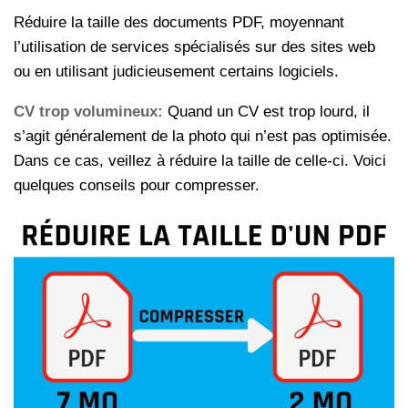
Réduire la taille des documents PDF, moyennant
l’utilisation de services spécialisés sur des sites web
ou en utilisant judicieusement certains logiciels.
CV trop volumineux:
Quand un CV est trop lourd, il
s’agit généralement de la photo qui n’est pas optimisée.
Dans ce cas, veillez à réduire la taille de celle-ci. Voici
quelques conseils pour compresser.