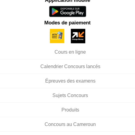
Application mobile
Modes de paiement
Cours en ligne
Calendrier Concours lancés
Épreuves des examens
Sujets Concours
Produits
Concours au Cameroun