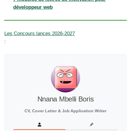
développeur web
Les Concours lances 2026-2027
:
Nnana Mbelli Boris
CV, Cover Letter & Job Application Writer