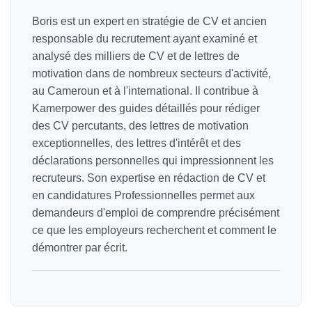
Boris est un expert en stratégie de CV et ancien
responsable du recrutement ayant examiné et
analysé des milliers de CV et de lettres de
motivation dans de nombreux secteurs d'activité,
au Cameroun et à l'international. Il contribue à
Kamerpower des guides détaillés pour rédiger
des CV percutants, des lettres de motivation
exceptionnelles, des lettres d'intérêt et des
déclarations personnelles qui impressionnent les
recruteurs. Son expertise en rédaction de CV et
en candidatures Professionnelles permet aux
demandeurs d'emploi de comprendre précisément
ce que les employeurs recherchent et comment le
démontrer par écrit.