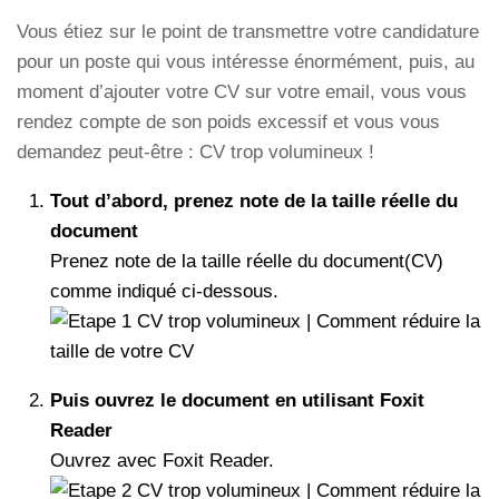
Vous étiez sur le point de transmettre votre candidature
pour un poste qui vous intéresse énormément, puis, au
moment d’ajouter votre CV sur votre email, vous vous
rendez compte de son poids excessif et vous vous
demandez peut-être : CV trop volumineux !
Tout d’abord, prenez note de la taille réelle du
document
Prenez note de la taille réelle du document(CV)
comme indiqué ci-dessous.
Puis ouvrez le document en utilisant Foxit
Reader
Ouvrez avec Foxit Reader.