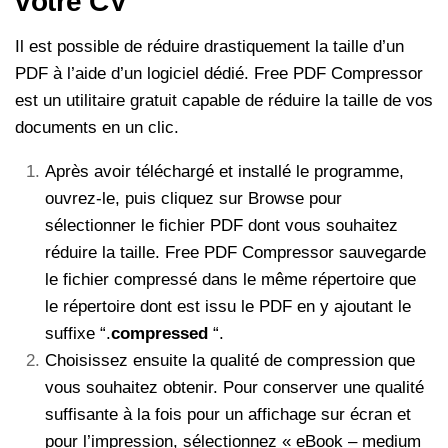
votre CV
Il est possible de réduire drastiquement la taille d’un
PDF à l’aide d’un logiciel dédié. Free PDF Compressor
est un utilitaire gratuit capable de réduire la taille de vos
documents en un clic.
Après avoir téléchargé et installé le programme,
ouvrez-le, puis cliquez sur Browse pour
sélectionner le fichier PDF dont vous souhaitez
réduire la taille. Free PDF Compressor sauvegarde
le fichier compressé dans le même répertoire que
le répertoire dont est issu le PDF en y ajoutant le
suffixe “.
compressed
“.
Choisissez ensuite la qualité de compression que
vous souhaitez obtenir. Pour conserver une qualité
suffisante à la fois pour un affichage sur écran et
pour l’impression, sélectionnez « eBook – medium