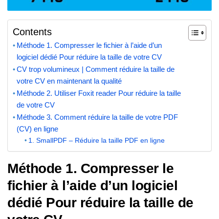
Contents
Méthode 1. Compresser le fichier à l’aide d’un
logiciel dédié Pour réduire la taille de votre CV
CV trop volumineux | Comment réduire la taille de
votre CV en maintenant la qualité
Méthode 2. Utiliser Foxit reader Pour réduire la taille
de votre CV
Méthode 3. Comment réduire la taille de votre PDF
(CV) en ligne
1. SmallPDF – Réduire la taille PDF en ligne
Méthode 1. Compresser le
fichier à l’aide d’un logiciel
dédié Pour réduire la taille de