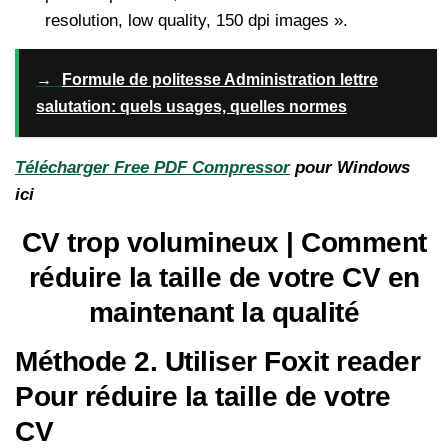
resolution, low quality, 150 dpi images ».
→
Formule de politesse Administration lettre
salutation: quels usages, quelles normes
Télécharger Free PDF Compressor
pour Windows
ici
CV trop volumineux | Comment
réduire la taille de votre CV en
maintenant la qualité
Méthode 2. Utiliser Foxit reader
Pour réduire la taille de votre
CV