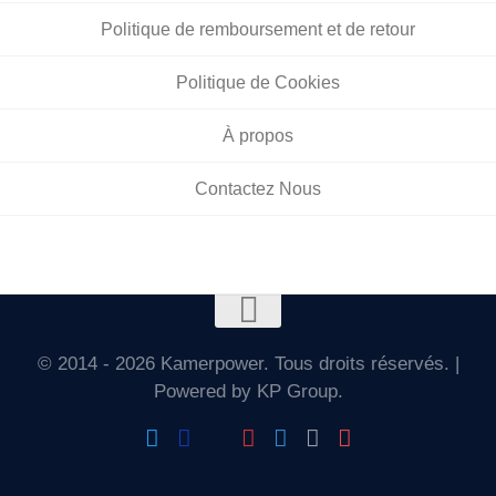
Politique de remboursement et de retour
Politique de Cookies
À propos
Contactez Nous
© 2014 - 2026 Kamerpower. Tous droits réservés. |
Powered by KP Group.