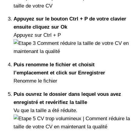
Appuyez sur le bouton Ctrl + P de votre clavier
ensuite cliquez sur Ok
Appuyez sur Ctrl + P
Puis renomme le fichier et choisit
l’emplacement et click sur Enregistrer
Renomme le fichier
Puis ouvrez le dossier dans lequel vous avez
enregistré et revérifiez la taille
Vu que la taille a été réduite.