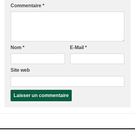
Commentaire
*
Nom
*
E-Mail
*
Site web