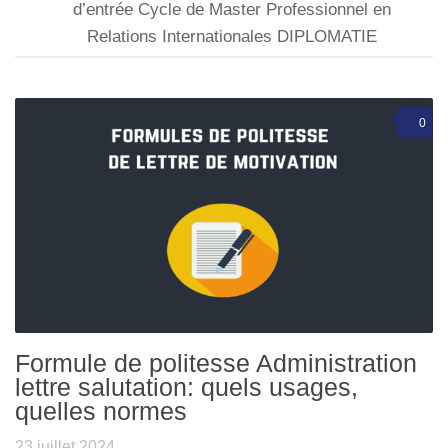
d’entrée Cycle de Master Professionnel en
Relations Internationales DIPLOMATIE
0
Formule de politesse Administration
lettre salutation: quels usages,
quelles normes
23 juillet 2024