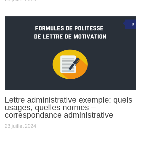
0
Lettre administrative exemple: quels
usages, quelles normes –
correspondance administrative
23 juillet 2024