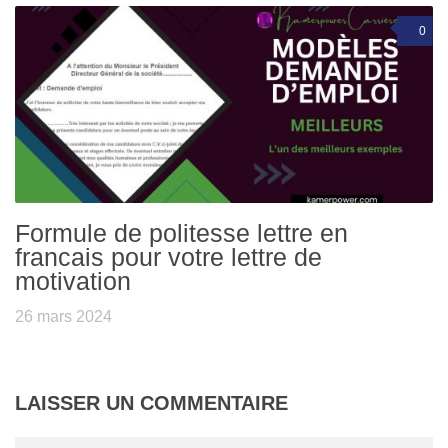
0
Formule de politesse lettre en
francais pour votre lettre de
motivation
26 mars 2024
LAISSER UN COMMENTAIRE