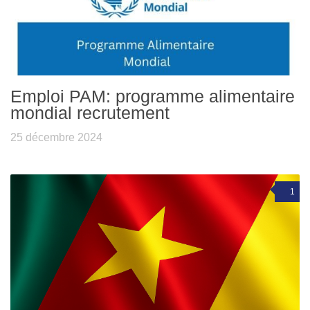
Emploi PAM: programme alimentaire
mondial recrutement
25 décembre 2024
1