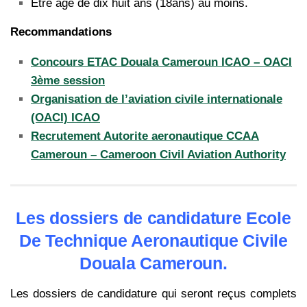
Etre âge de dix huit ans (18ans) au moins.
Recommandations
Concours ETAC Douala Cameroun ICAO – OACI
3ème session
Organisation de l’aviation civile internationale
(OACI) ICAO
Recrutement Autorite aeronautique CCAA
Cameroun – Cameroon Civil Aviation Authority
Les dossiers de candidature Ecole
De Technique Aeronautique Civile
Douala Cameroun.
Les dossiers de candidature qui seront reçus complets