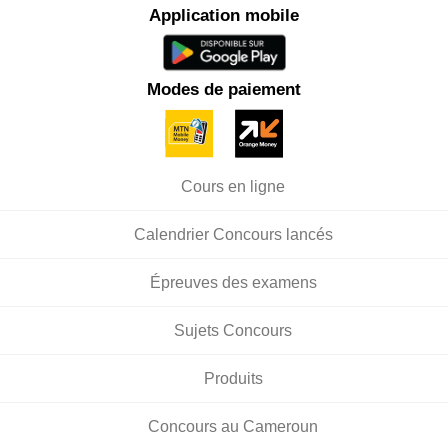
Application mobile
Modes de paiement
Cours en ligne
Calendrier Concours lancés
Épreuves des examens
Sujets Concours
Produits
Concours au Cameroun