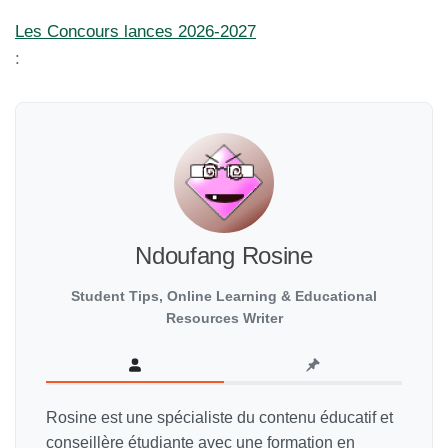
Les Concours lances 2026-2027
:
Ndoufang Rosine
Student Tips, Online Learning & Educational
Resources Writer
Rosine est une spécialiste du contenu éducatif et
conseillère étudiante avec une formation en