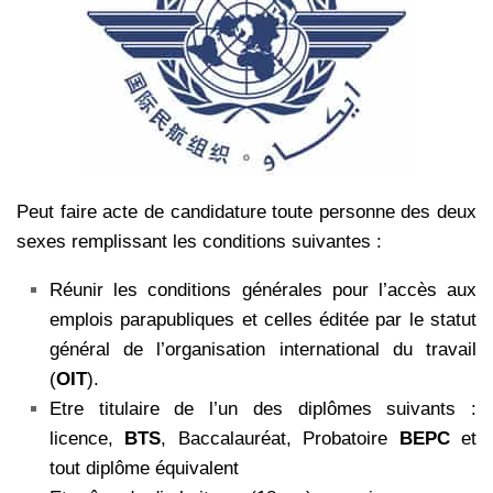
Peut faire acte de candidature toute personne des deux
sexes remplissant les conditions suivantes :
Réunir les conditions générales pour l’accès aux
emplois parapubliques et celles éditée par le statut
général de l’organisation international du travail
(
OIT
).
Etre titulaire de l’un des diplômes suivants :
licence,
BTS
, Baccalauréat, Probatoire
BEPC
et
tout diplôme équivalent