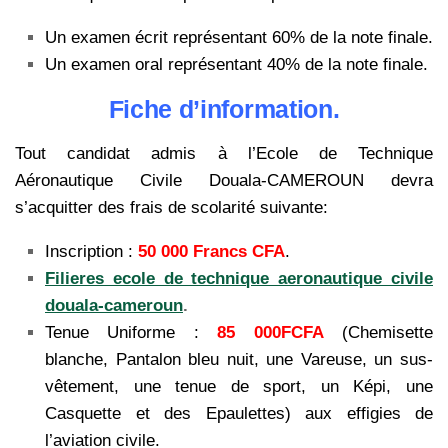
Un examen écrit représentant 60% de la note finale.
Un examen oral représentant 40% de la note finale.
Fiche d’information.
Tout candidat admis à l’Ecole de Technique
Aéronautique Civile Douala-CAMEROUN devra
s’acquitter des frais de scolarité suivante:
Inscription :
50 000 Francs CFA
.
Filieres ecole de technique aeronautique civile
douala-cameroun
.
Tenue Uniforme :
85 000FCFA
(Chemisette
blanche, Pantalon bleu nuit, une Vareuse, un sus-
vêtement, une tenue de sport, un Képi, une
Casquette et des Epaulettes) aux effigies de
l’aviation civile.