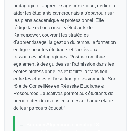
pédagogie et apprentissage numérique, dédiée à
aider les étudiants camerounais à s'épanouir sur
les plans académique et professionnel. Elle
rédige la section conseils étudiants de
Kamerpower, couvrant les stratégies
d'apprentissage, la gestion du temps, la formation
en ligne pour les étudiants et l'accès aux
ressources pédagogiques. Rosine contribue
également à des guides sur l'admission dans les
écoles professionnelles et facilite la transition
entre les études et l'insertion professionnelle. Son
rôle de Conseillère en Réussite Étudiante &
Ressources Éducatives permet aux étudiants de
prendre des décisions éclairées à chaque étape
de leur parcours éducatif.
→
Bourses Algériennes minefop 18