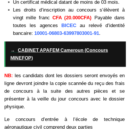
Un certificat médical datant de moins de 03 mois.
Les droits d’inscription au concours s’élèvent à
vingt mille franc
CFA (20.000CFA)
Payable dans
toutes les agences
BICEC
au relevé d’identité
bancaire:
10001-06803-63997803001-91
.
→
CABINET APAFEM Cameroun (Concours
MINEFOP)
NB:
les candidats dont les dossiers seront envoyés en
ligne devront joindre la copie scannée du reçu des frais
de concours à la suite des autres pièces et se
présenter à la veille du jour concours avec le dossier
physique.
Le concours d’entrée à l’école de technique
aéronautique civil comprend deux parties