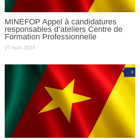
MINEFOP Appel à candidatures
responsables d’ateliers Centre de
Formation Professionnelle
27 mars 2024
3