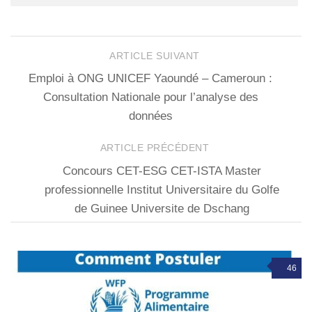
ARTICLE SUIVANT
Emploi à ONG UNICEF Yaoundé – Cameroun :
Consultation Nationale pour l’analyse des
données
ARTICLE PRÉCÉDENT
Concours CET-ESG CET-ISTA Master
professionnelle Institut Universitaire du Golfe
de Guinee Universite de Dschang
46