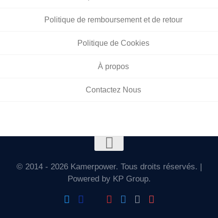
Politique de remboursement et de retour
Politique de Cookies
À propos
Contactez Nous
© 2014 - 2026 Kamerpower. Tous droits réservés. |
Powered by KP Group.