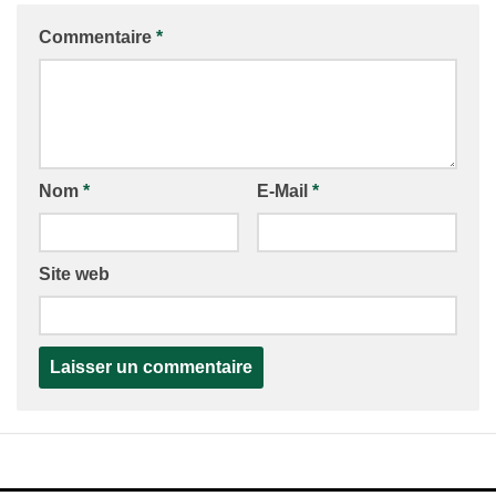
Commentaire
*
Nom
*
E-Mail
*
Site web