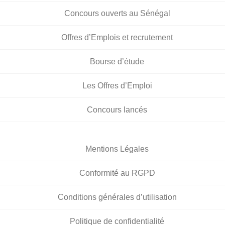
Concours ouverts au Sénégal
Offres d’Emplois et recrutement
Bourse d’étude
Les Offres d’Emploi
Concours lancés
Mentions Légales
Conformité au RGPD
Conditions générales d’utilisation
Politique de confidentialité