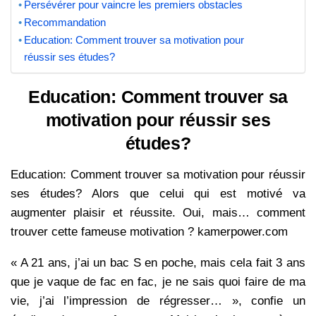
Persévérer pour vaincre les premiers obstacles
Recommandation
Education: Comment trouver sa motivation pour
réussir ses études?
Education: Comment trouver sa
motivation pour réussir ses
études?
Education: Comment trouver sa motivation pour réussir
ses études? Alors que celui qui est motivé va
augmenter plaisir et réussite. Oui, mais… comment
trouver cette fameuse motivation ? kamerpower.com
« A 21 ans, j’ai un bac S en poche, mais cela fait 3 ans
que je vaque de fac en fac, je ne sais quoi faire de ma
vie, j’ai l’impression de régresser… », confie un