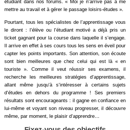
étudiant dans nos forums. « Moi je n’arrive pas à me
mettre au travail et à gérer le passage loisirs-études ».
Pourtant, tous les spécialistes de l’apprentissage vous
le diront : l’élève ou l’étudiant motivé a déjà pris un
ticket gagnant pour la course dans laquelle il s’engage.
Il arrive en effet à ses cours tous les sens en éveil pour
capter les points importants. Son attention, son écoute
sont bien meilleures que chez celui qui est là « en
touriste ». Comme il veut réussir ses examens, il
recherche les meilleures stratégies d’apprentissage,
allant même jusqu’à s’intéresser à certains sujets
d’études en dehors du programme ! Ses premiers
résultats sont encourageants : il gagne en confiance en
lui-même et voyant son niveau progresser, il découvre
même, par moment, le plaisir d’apprendre…
Fixez-vous des objectifs