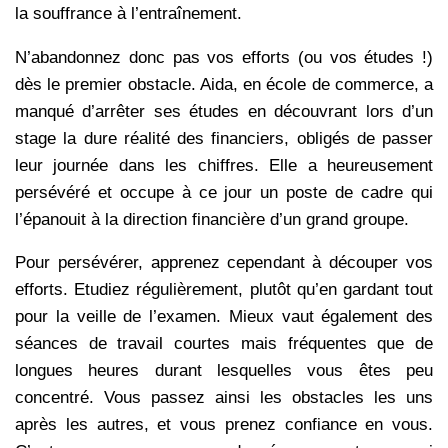
la souffrance à l’entraînement.
N’abandonnez donc pas vos efforts (ou vos études !)
dès le premier obstacle. Aida, en école de commerce, a
manqué d’arrêter ses études en découvrant lors d’un
stage la dure réalité des financiers, obligés de passer
leur journée dans les chiffres. Elle a heureusement
persévéré et occupe à ce jour un poste de cadre qui
l’épanouit à la direction financière d’un grand groupe.
Pour persévérer, apprenez cependant à découper vos
efforts. Etudiez régulièrement, plutôt qu’en gardant tout
pour la veille de l’examen. Mieux vaut également des
séances de travail courtes mais fréquentes que de
longues heures durant lesquelles vous êtes peu
concentré. Vous passez ainsi les obstacles les uns
après les autres, et vous prenez confiance en vous.