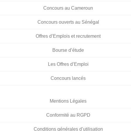
Concours au Cameroun
Concours ouverts au Sénégal
Offres d’Emplois et recrutement
Bourse d’étude
Les Offres d’Emploi
Concours lancés
Mentions Légales
Conformité au RGPD
Conditions générales d’utilisation