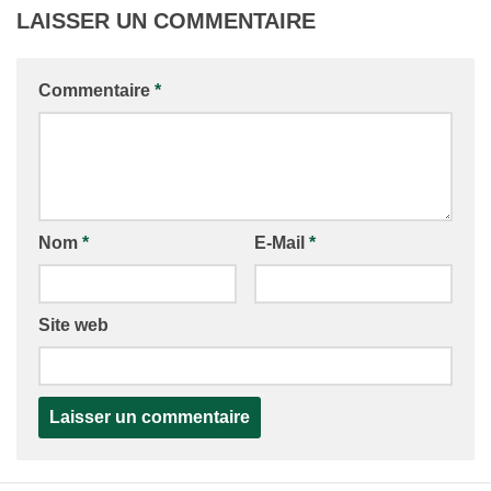
LAISSER UN COMMENTAIRE
Commentaire
*
Nom
*
E-Mail
*
Site web