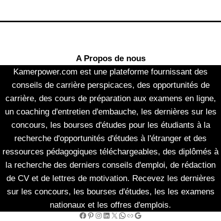
A Propos de nous
Kamerpower.com est une plateforme fournissant des
conseils de carrière perspicaces, des opportunités de
carrière, des cours de préparation aux examens en ligne,
un coaching d'entretien d'embauche, les dernières sur les
concours, les bourses d'études pour les étudiants à la
recherche d'opportunités d'études à l'étranger et des
ressources pédagogiques téléchargeables, des diplômés à
la recherche des derniers conseils d'emploi, de rédaction
de CV et de lettres de motivation. Recevez les dernières
sur les concours, les bourses d'études, les les examens
nationaux et les offres d'emplois.
Facebook
Pinterest
Instagram
LinkedIn
X
WhatsApp
Link
Google