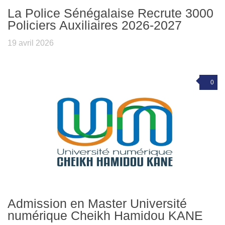
La Police Sénégalaise Recrute 3000
Policiers Auxiliaires 2026-2027
19 avril 2026
0
Admission en Master Université
numérique Cheikh Hamidou KANE