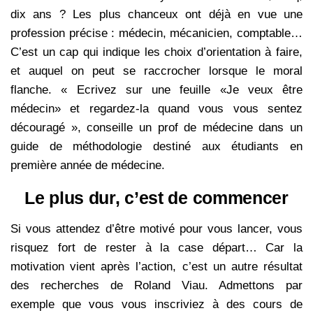
dix ans ? Les plus chanceux ont déjà en vue une
profession précise : médecin, mécanicien, comptable…
C’est un cap qui indique les choix d’orientation à faire,
et auquel on peut se raccrocher lorsque le moral
flanche. « Ecrivez sur une feuille «Je veux être
médecin» et regardez-la quand vous vous sentez
découragé », conseille un prof de médecine dans un
guide de méthodologie destiné aux étudiants en
première année de médecine.
Le plus dur, c’est de commencer
Si vous attendez d’être motivé pour vous lancer, vous
risquez fort de rester à la case départ… Car la
motivation vient après l’action, c’est un autre résultat
des recherches de Roland Viau. Admettons par
exemple que vous vous inscriviez à des cours de