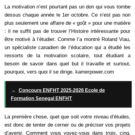
La motivation n’est pourtant pas un don qui vous tombe
dessus chaque année le 1er octobre. Ce n’est pas non
plus seulement une affaire de « goût » pour une matière
: il ne suffit pas de trouver l’Histoire intéressante pour
être motivé à l’étudier. Comme l’a montré Roland Viau,
un spécialiste canadien de l’éducation qui a étudié les
ressorts de la motivation scolaire, tout étudiant a
besoin de savoir dans quel but il travaille et surtout,
pourquoi, vers quoi il se dirige. kamerpower.com
→
Concours ENFHT 2025-2026 Ecole de
Formation Senegal ENFHT
La première chose, quel que soit votre niveau d’études,
est donc de tenter de cerner ou de préciser vos projets
d’avenir. Comment vous voyez-vous dans trois, cinq,