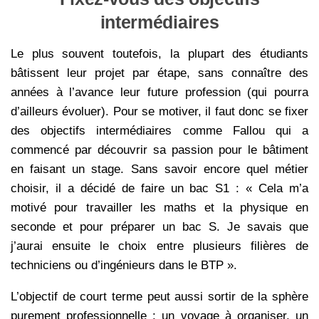
intermédiaires
Le plus souvent toutefois, la plupart des étudiants
bâtissent leur projet par étape, sans connaître des
années à l’avance leur future profession (qui pourra
d’ailleurs évoluer). Pour se motiver, il faut donc se fixer
des objectifs intermédiaires comme Fallou qui a
commencé par découvrir sa passion pour le bâtiment
en faisant un stage. Sans savoir encore quel métier
choisir, il a décidé de faire un bac S1 : « Cela m’a
motivé pour travailler les maths et la physique en
seconde et pour préparer un bac S. Je savais que
j’aurai ensuite le choix entre plusieurs filières de
techniciens ou d’ingénieurs dans le BTP ».
L’objectif de court terme peut aussi sortir de la sphère
purement professionnelle : un voyage à organiser, un