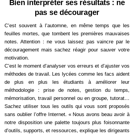
Bien interpréter ses résultats : ne
pas se décourager
C’est souvent à l’automne, en même temps que les
feuilles mortes, que tombent les premières mauvaises
notes. Attention : ne vous laissez pas vaincre par le
découragement mais sachez réagir pour sauver votre
motivation.
C’est le moment d’analyser vos erreurs et d’ajuster vos
méthodes de travail. Les lycées comme les facs aident
de plus en plus les étudiants à améliorer leur
méthodologie : prise de notes, gestion du temps,
mémorisation, travail personnel ou en groupe, tutorat…
Sachez utiliser tous les outils qui vous sont proposés
sans oublier l’offre Internet. « Nous avons beau avoir à
notre disposition une palette toujours plus foisonnante
d’outils, supports, et ressources, explique les dirigeants