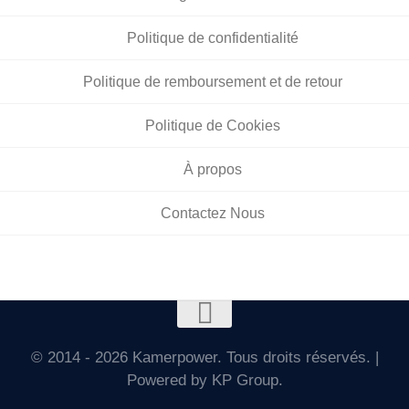
Politique de confidentialité
Politique de remboursement et de retour
Politique de Cookies
À propos
Contactez Nous
© 2014 - 2026 Kamerpower. Tous droits réservés. |
Powered by KP Group.