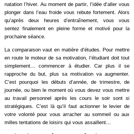
natation l’hiver. Au moment de partir, l’idée d’aller vous
plonger dans l’eau froide vous rebute fortement. Alors
qu’après deux heures d’entraînement, vous vous
sentez finalement en pleine forme et motivé pour la
prochaine séance.
La comparaison vaut en matière d’études. Pour mettre
en route le moteur de sa motivation, l’étudiant doit tout
simplement… commencer à étudier. Car plus il se
rapproche du but, plus sa motivation va augmenter.
C’est pourquoi les débuts d’année, de trimestre, de
journée, ou bien le moment où vous devez vous mettre
au travail personnel après les cours le soir sont si
stratégiques. C’est là qu’il faut actionner le levier de
votre volonté pour vous arracher au sommeil ou aux
milles tentations de loisirs qui vous assaillent…