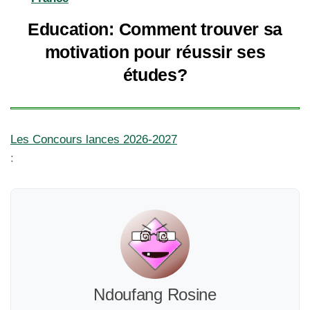
Education: Comment trouver sa
motivation pour réussir ses
études?
Les Concours lances 2026-2027
:
Ndoufang Rosine