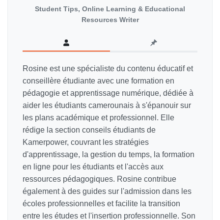
Student Tips, Online Learning & Educational
Resources Writer
Rosine est une spécialiste du contenu éducatif et
conseillère étudiante avec une formation en
pédagogie et apprentissage numérique, dédiée à
aider les étudiants camerounais à s'épanouir sur
les plans académique et professionnel. Elle
rédige la section conseils étudiants de
Kamerpower, couvrant les stratégies
d'apprentissage, la gestion du temps, la formation
en ligne pour les étudiants et l'accès aux
ressources pédagogiques. Rosine contribue
également à des guides sur l'admission dans les
écoles professionnelles et facilite la transition
entre les études et l'insertion professionnelle. Son