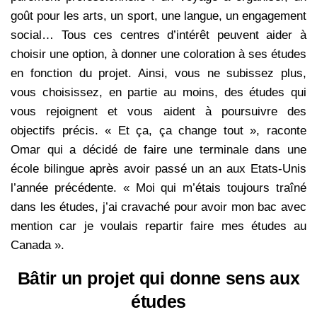
goût pour les arts, un sport, une langue, un engagement
social… Tous ces centres d’intérêt peuvent aider à
choisir une option, à donner une coloration à ses études
en fonction du projet. Ainsi, vous ne subissez plus,
vous choisissez, en partie au moins, des études qui
vous rejoignent et vous aident à poursuivre des
objectifs précis. « Et ça, ça change tout », raconte
Omar qui a décidé de faire une terminale dans une
école bilingue après avoir passé un an aux Etats-Unis
l’année précédente. « Moi qui m’étais toujours traîné
dans les études, j’ai cravaché pour avoir mon bac avec
mention car je voulais repartir faire mes études au
Canada ».
Bâtir un projet qui donne sens aux
études