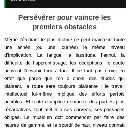
Persévérer pour vaincre les
premiers obstacles
Même l’étudiant le plus motivé ne peut maintenir toute
une année (ou une journée) le même niveau
d’implication. La fatigue, la lassitude, l’ennui, la
difficulté de l’apprentissage, les déceptions, le doute
peuvent l’envahir tour à tour. Il ne faut pas croire en
effet que parce que l’on a choisi des études qui
plaisent, la route sera toujours plaisante : le travail
intellectuel lui-même implique des efforts parfois
pénibles. Et toute discipline comporte des parties plus
rébarbatives, tout métier a ses corvées, ses passages
obligés. Le musicien doit commencer par faire des
heures de gamme, et le sportif de haut niveau connaît