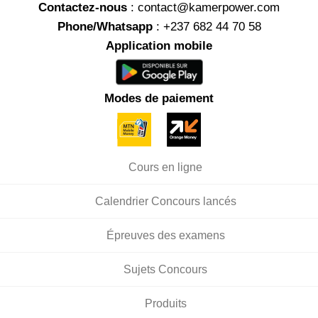
Contactez-nous
: contact@kamerpower.com
Phone/Whatsapp
: +237 682 44 70 58
Application mobile
Modes de paiement
Cours en ligne
Calendrier Concours lancés
Épreuves des examens
Sujets Concours
Produits