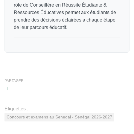
rôle de Conseillère en Réussite Étudiante &
Ressources Éducatives permet aux étudiants de
prendre des décisions éclairées à chaque étape
de leur parcours éducatif.
PARTAGER
Étiquettes :
Concours et examens au Senegal - Sénégal 2026-2027