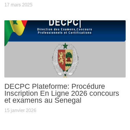
17 mars 2025
DECPC Plateforme: Procédure
Inscription En Ligne 2026 concours
et examens au Senegal
15 janvier 2026