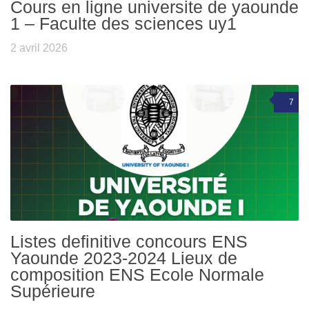
Cours en ligne universite de yaounde
1 – Faculte des sciences uy1
2 avril 2026
7
Listes definitive concours ENS
Yaounde 2023-2024 Lieux de
composition ENS Ecole Normale
Supérieure