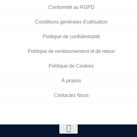
Conformité au RGPD
Conditions générales d’utilisation
Politique de confidentialité
Politique de remboursement et de retour
Politique de Cookies
À propos
Contactez Nous