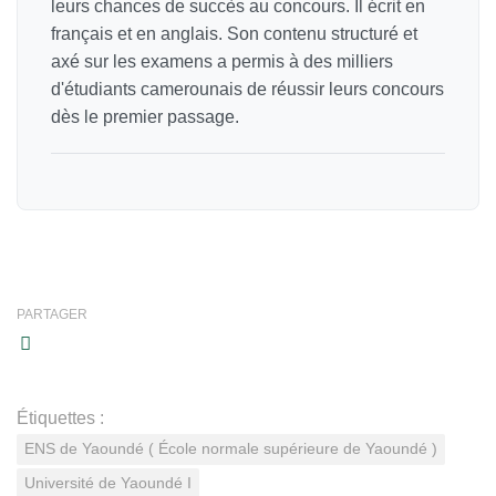
leurs chances de succès au concours. Il écrit en
français et en anglais. Son contenu structuré et
axé sur les examens a permis à des milliers
d'étudiants camerounais de réussir leurs concours
dès le premier passage.
PARTAGER
Étiquettes :
ENS de Yaoundé ( École normale supérieure de Yaoundé )
Université de Yaoundé I