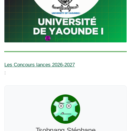
Les Concours lances 2026-2027
:
Tsobnang Stéphane