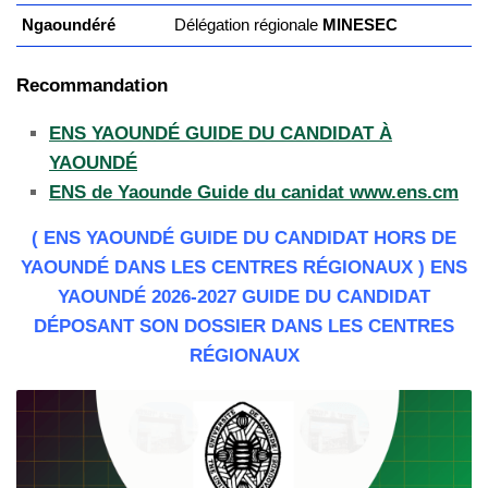
Ngaoundéré
Délégation régionale
MINESEC
Recommandation
ENS YAOUNDÉ GUIDE DU CANDIDAT À
YAOUNDÉ
ENS de Yaounde Guide du canidat www.ens.cm
( ENS YAOUNDÉ GUIDE DU CANDIDAT HORS DE
YAOUNDÉ DANS LES CENTRES RÉGIONAUX ) ENS
YAOUNDÉ 2026-2027 GUIDE DU CANDIDAT
DÉPOSANT SON DOSSIER DANS LES CENTRES
RÉGIONAUX