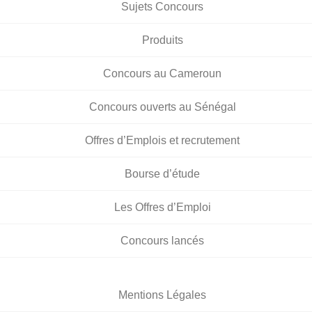
Sujets Concours
Produits
Concours au Cameroun
Concours ouverts au Sénégal
Offres d’Emplois et recrutement
Bourse d’étude
Les Offres d’Emploi
Concours lancés
Mentions Légales