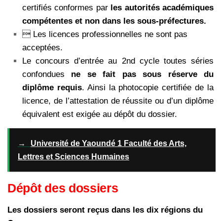
certifiés conformes par
les autorités
académiques
compétentes et non dans les sous-préfectures.
 Les licences professionnelles ne sont pas
acceptées.
Le concours d’entrée au 2nd cycle toutes séries
confondues
ne se fait pas sous réserve du
diplôme requis
. Ainsi
la photocopie certifiée de la
licence, de l’attestation de réussite ou d’un diplôme
équivalent est exigée au dépôt
du dossier.
→
Université de Yaoundé 1 Faculté des Arts,
Lettres et Sciences Humaines
Dépôt des dossiers
Les dossiers seront reçus dans les dix régions du