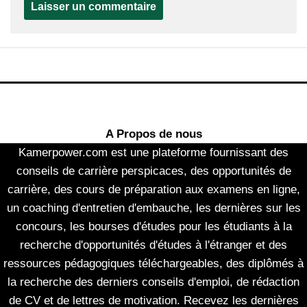
A Propos de nous
Kamerpower.com est une plateforme fournissant des
conseils de carrière perspicaces, des opportunités de
carrière, des cours de préparation aux examens en ligne,
un coaching d'entretien d'embauche, les dernières sur les
concours, les bourses d'études pour les étudiants à la
recherche d'opportunités d'études à l'étranger et des
ressources pédagogiques téléchargeables, des diplômés à
la recherche des derniers conseils d'emploi, de rédaction
de CV et de lettres de motivation. Recevez les dernières