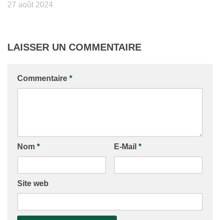
27 août 2024
LAISSER UN COMMENTAIRE
Commentaire
*
Nom
*
E-Mail
*
Site web