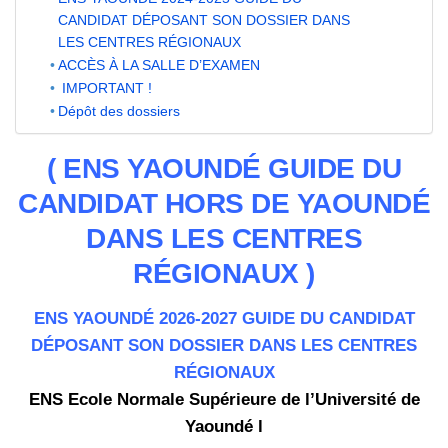
CANDIDAT DÉPOSANT SON DOSSIER DANS
LES CENTRES RÉGIONAUX
ACCÈS À LA SALLE D’EXAMEN
IMPORTANT !
Dépôt des dossiers
( ENS YAOUNDÉ GUIDE DU
CANDIDAT HORS DE YAOUNDÉ
DANS LES CENTRES
RÉGIONAUX )
ENS YAOUNDÉ 2026-2027 GUIDE DU CANDIDAT
DÉPOSANT SON DOSSIER DANS LES CENTRES
RÉGIONAUX
ENS Ecole Normale Supérieure de l’Université de
Yaoundé l