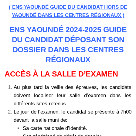
( ENS YAOUNDÉ GUIDE DU CANDIDAT HORS DE
YAOUNDÉ DANS LES CENTRES RÉGIONAUX )
ENS YAOUNDÉ 2024-2025 GUIDE
DU CANDIDAT DÉPOSANT SON
DOSSIER DANS LES CENTRES
RÉGIONAUX
ACCÈS À LA SALLE D’EXAMEN
Au plus tard la veille des épreuves, les candidats
doivent localiser leur salle d’examen dans les
différents sites retenus.
Le jour de l’examen, le candidat se présente à 7h00
devant la salle muni de:
Sa carte nationale d’identité.