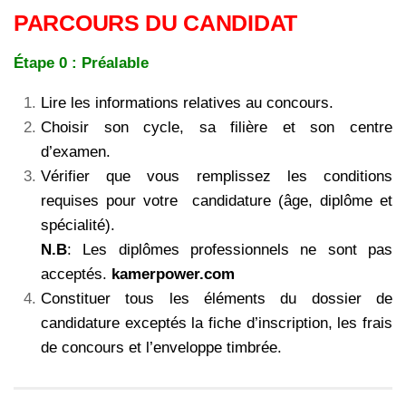
PARCOURS DU CANDIDAT
Étape 0 : Préalable
Lire les informations relatives au concours.
Choisir son cycle, sa filière et son centre
d’examen.
Vérifier que vous remplissez les conditions
requises pour votre candidature (âge, diplôme et
spécialité).
N.B
: Les diplômes professionnels ne sont pas
acceptés.
kamerpower.com
Constituer tous les éléments du dossier de
candidature exceptés la fiche d’inscription, les frais
de concours et l’enveloppe timbrée.