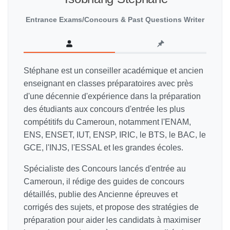
Entrance Exams/Concours & Past Questions Writer
Stéphane est un conseiller académique et ancien
enseignant en classes préparatoires avec près
d'une décennie d'expérience dans la préparation
des étudiants aux concours d'entrée les plus
compétitifs du Cameroun, notamment l'ENAM,
ENS, ENSET, IUT, ENSP, IRIC, le BTS, le BAC, le
GCE, l'INJS, l'ESSAL et les grandes écoles.
Spécialiste des Concours lancés d'entrée au
Cameroun, il rédige des guides de concours
détaillés, publie des Ancienne épreuves et
corrigés des sujets, et propose des stratégies de
préparation pour aider les candidats à maximiser