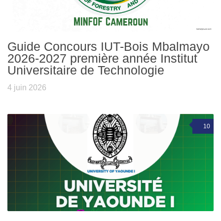
Guide Concours IUT-Bois Mbalmayo
2026-2027 première année Institut
Universitaire de Technologie
4 juin 2026
10