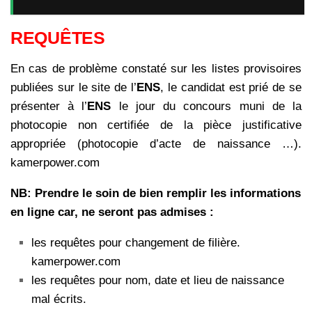
REQUÊTES
En cas de problème constaté sur les listes provisoires
publiées sur le site de l’
ENS
, le candidat est prié de se
présenter à l’
ENS
le jour du concours muni de la
photocopie non certifiée de la pièce justificative
appropriée (photocopie d’acte de naissance …).
kamerpower.com
NB: Prendre le soin de bien remplir les informations
en ligne car, ne seront pas admises :
les requêtes pour changement de filière.
kamerpower.com
les requêtes pour nom, date et lieu de naissance
mal écrits.