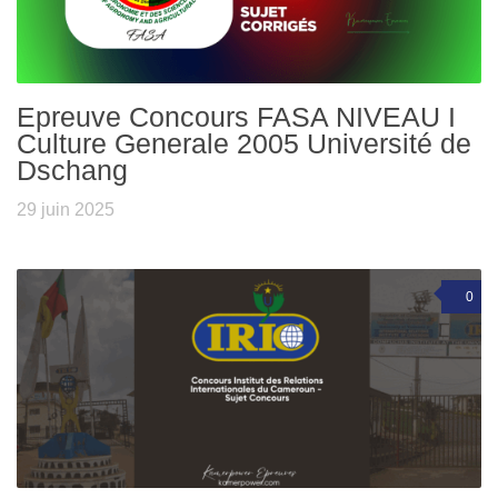
Epreuve Concours FASA NIVEAU I
Culture Generale 2005 Université de
Dschang
29 juin 2025
0