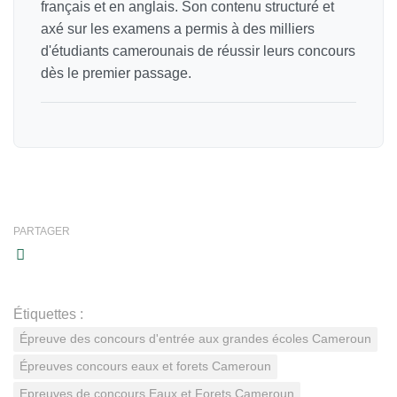
français et en anglais. Son contenu structuré et
axé sur les examens a permis à des milliers
d'étudiants camerounais de réussir leurs concours
dès le premier passage.
PARTAGER
Étiquettes :
Épreuve des concours d'entrée aux grandes écoles Cameroun
Épreuves concours eaux et forets Cameroun
Epreuves de concours Eaux et Forets Cameroun