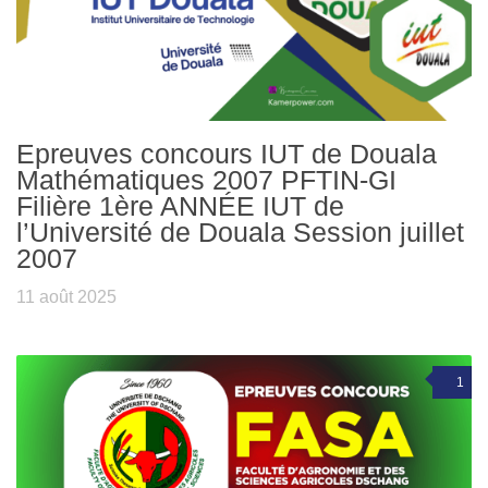
Epreuves concours IUT de Douala
Mathématiques 2007 PFTIN-GI
Filière 1ère ANNÉE IUT de
l’Université de Douala Session juillet
2007
11 août 2025
1