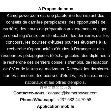
A Propos de nous
Kamerpower.com est une plateforme fournissant des
conseils de carrière perspicaces, des opportunités de
carrière, des cours de préparation aux examens en ligne,
un coaching d'entretien d'embauche, les dernières sur les
concours, les bourses d'études pour les étudiants à la
recherche d'opportunités d'études à l'étranger et des
ressources pédagogiques téléchargeables, des diplômés à
la recherche des derniers conseils d'emploi, de rédaction
de CV et de lettres de motivation. Recevez les dernières
sur les concours, les bourses d'études, les les examens
nationaux et les offres d'emplois.
Facebook
Pinterest
Instagram
LinkedIn
X
WhatsApp
Link
Google
Contactez-nous
: contact@kamerpower.com
Phone/Whatsapp
: +237 682 44 70 58
Application mobile