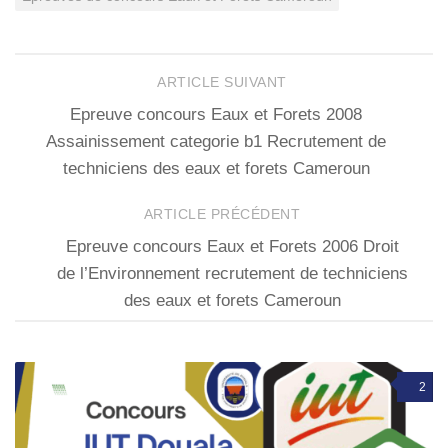
ARTICLE SUIVANT
Epreuve concours Eaux et Forets 2008
Assainissement categorie b1 Recrutement de
techniciens des eaux et forets Cameroun
ARTICLE PRÉCÉDENT
Epreuve concours Eaux et Forets 2006 Droit
de l’Environnement recrutement de techniciens
des eaux et forets Cameroun
2