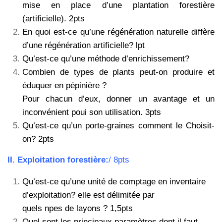
mise en place d’une plantation forestière
(artificielle). 2pts
En quoi est-ce qu’une régénération naturelle diffère
d’une régénération artificielle? lpt
Qu’est-ce qu’une méthode d’enrichissement?
Combien de types de plants peut-on produire et
éduquer en pépinière ?
Pour chacun d’eux, donner un avantage et un
inconvénient poui son utilisation. 3pts
Qu’est-ce qu’un porte-graines comment le Choisit-
on? 2pts
II. Exploitation forestière:
/ 8pts
Qu’est-ce qu’une unité de comptage en inventaire
d’exploitation? elle est délimitée par
quels npes de layons ? 1,5pts
Quel sont les principaux paramètres dont il faut