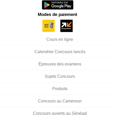
Modes de paiement
Cours en ligne
Calendrier Concours lancés
Épreuves des examens
Sujets Concours
Produits
Concours au Cameroun
Concours ouverts au Sénégal