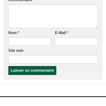
Nom
*
E-Mail
*
Site web