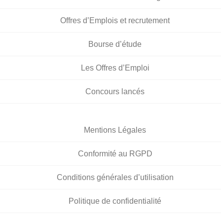
Offres d’Emplois et recrutement
Bourse d’étude
Les Offres d’Emploi
Concours lancés
Mentions Légales
Conformité au RGPD
Conditions générales d’utilisation
Politique de confidentialité