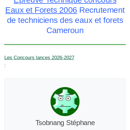
Eaux et Forets 2006
Recrutement
de techniciens des eaux et forets
Cameroun
Les Concours lances 2026-2027
:
Tsobnang Stéphane