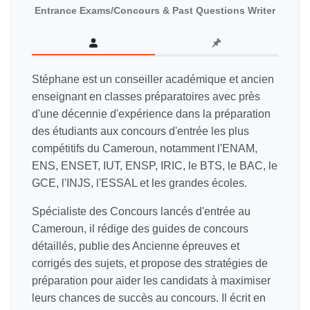
Entrance Exams/Concours & Past Questions Writer
Stéphane est un conseiller académique et ancien
enseignant en classes préparatoires avec près
d'une décennie d'expérience dans la préparation
des étudiants aux concours d'entrée les plus
compétitifs du Cameroun, notamment l'ENAM,
ENS, ENSET, IUT, ENSP, IRIC, le BTS, le BAC, le
GCE, l'INJS, l'ESSAL et les grandes écoles.
Spécialiste des Concours lancés d'entrée au
Cameroun, il rédige des guides de concours
détaillés, publie des Ancienne épreuves et
corrigés des sujets, et propose des stratégies de
préparation pour aider les candidats à maximiser
leurs chances de succès au concours. Il écrit en