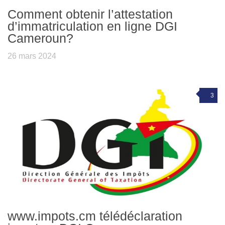
Comment obtenir l’attestation
d’immatriculation en ligne DGI
Cameroun?
26 mars 2024
3
www.impots.cm télédéclaration