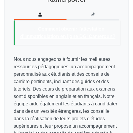
→
Comment obtenir l’attestation
d’immatriculation en ligne DGI Cameroun?
Nous nous engageons à fournir les meilleures
ressources pédagogiques, un accompagnement
personnalisé aux étudiants et des conseils de
carrière pertinents, incluant des guides et des
tutoriels. Des cours de préparation aux examens
sont disponibles en anglais et en français. Notre
équipe aide également les étudiants à candidater
dans des universités étrangères, les conseille
dans la réalisation de leurs projets d'études
supérieures et leur propose un accompagnement