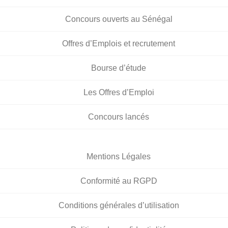
Concours ouverts au Sénégal
Offres d’Emplois et recrutement
Bourse d’étude
Les Offres d’Emploi
Concours lancés
Mentions Légales
Conformité au RGPD
Conditions générales d’utilisation