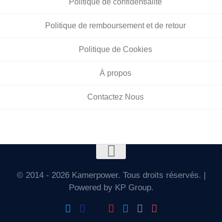
Politique de confidentialité
Politique de remboursement et de retour
Politique de Cookies
À propos
Contactez Nous
© 2014 - 2026 Kamerpower. Tous droits réservés. |
Powered by KP Group.