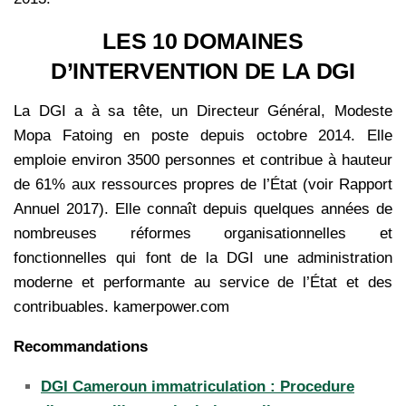
LES 10 DOMAINES
D’INTERVENTION DE LA DGI
La DGI a à sa tête, un Directeur Général, Modeste
Mopa Fatoing en poste depuis octobre 2014. Elle
emploie environ 3500 personnes et contribue à hauteur
de 61% aux ressources propres de l’État (voir Rapport
Annuel 2017). Elle connaît depuis quelques années de
nombreuses réformes organisationnelles et
fonctionnelles qui font de la DGI une administration
moderne et performante au service de l’État et des
contribuables. kamerpower.com
Recommandations
DGI Cameroun immatriculation : Procedure