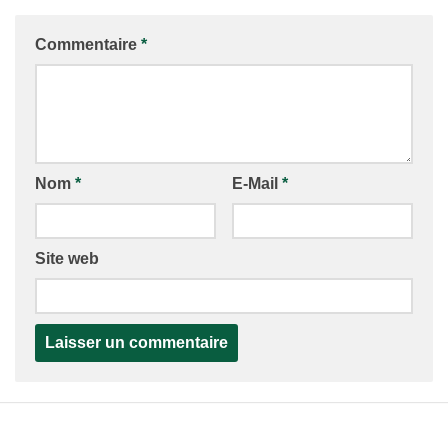
Commentaire
*
Nom
*
E-Mail
*
Site web