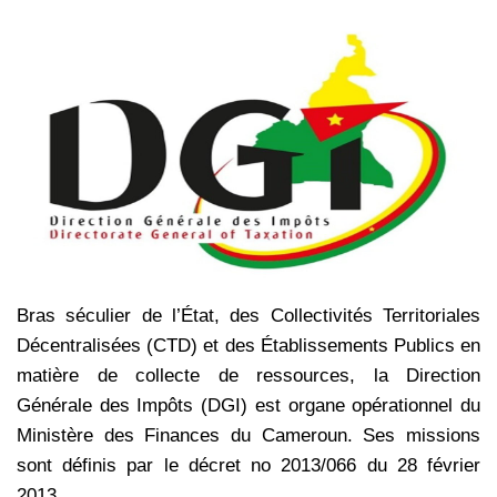
Bras séculier de l’État, des Collectivités Territoriales
Décentralisées (CTD) et des Établissements Publics en
matière de collecte de ressources, la Direction
Générale des Impôts (DGI) est organe opérationnel du
Ministère des Finances du Cameroun. Ses missions
sont définis par le décret no 2013/066 du 28 février
2013.