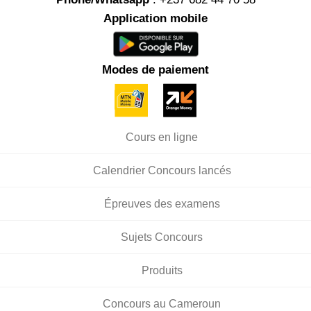
Application mobile
Modes de paiement
Cours en ligne
Calendrier Concours lancés
Épreuves des examens
Sujets Concours
Produits
Concours au Cameroun