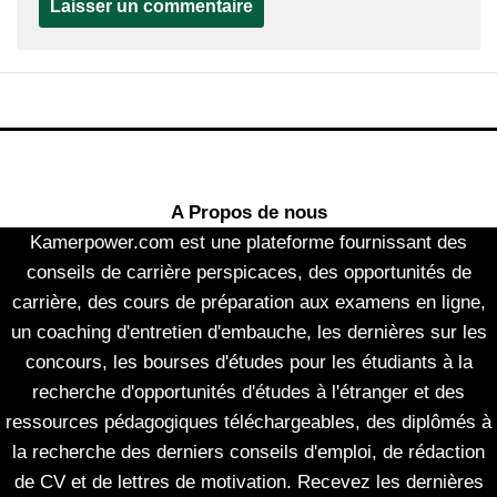
A Propos de nous
Kamerpower.com est une plateforme fournissant des
conseils de carrière perspicaces, des opportunités de
carrière, des cours de préparation aux examens en ligne,
un coaching d'entretien d'embauche, les dernières sur les
concours, les bourses d'études pour les étudiants à la
recherche d'opportunités d'études à l'étranger et des
ressources pédagogiques téléchargeables, des diplômés à
la recherche des derniers conseils d'emploi, de rédaction
de CV et de lettres de motivation. Recevez les dernières