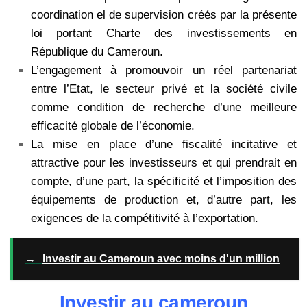
coordination el de supervision créés par la présente
loi portant Charte des investissements en
République du Cameroun.
L’engagement à promouvoir un réel partenariat
entre l’Etat, le secteur privé et la société civile
comme condition de recherche d’une meilleure
efficacité globale de l’économie.
La mise en place d’une fiscalité incitative et
attractive pour les investisseurs et qui prendrait en
compte, d’une part, la spécificité et l’imposition des
équipements de production et, d’autre part, les
exigences de la compétitivité à l’exportation.
→
Investir au Cameroun avec moins d'un million
Investir au cameroun