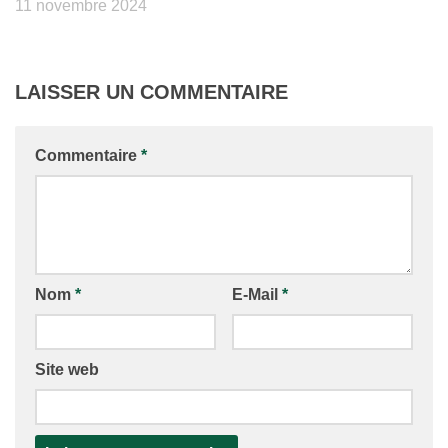
11 novembre 2024
LAISSER UN COMMENTAIRE
Commentaire
*
Nom
*
E-Mail
*
Site web