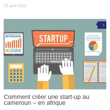
15 août 2016
1
Comment créer une start-up au
cameroun – en afrique