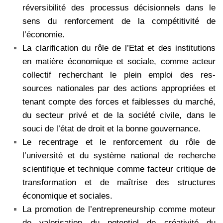
réversibilité des processus décisionnels dans le
sens du renforcement de la compétitivité de
l’économie.
La clarification du rôle de l’Etat et des institutions
en matière économique et sociale, comme acteur
collectif recherchant le plein emploi des res-
sources nationales par des actions appropriées et
tenant compte des forces et faiblesses du marché,
du secteur privé et de la société civile, dans le
souci de l’état de droit et la bonne gouvernance.
Le recentrage et le renforcement du rôle de
l’université et du système national de recherche
scientifique et technique comme facteur critique de
transformation et de maîtrise des structures
économique et sociales.
La promotion de l’entrepreneurship comme moteur
de valorisation du potentiel de créativité du