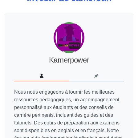
Kamerpower
Nous nous engageons à fournir les meilleures
ressources pédagogiques, un accompagnement
personnalisé aux étudiants et des conseils de
carrière pertinents, incluant des guides et des
tutoriels. Des cours de préparation aux examens
sont disponibles en anglais et en français. Notre