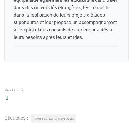
équipe aide également les étudiants à candidater
dans des universités étrangères, les conseille
dans la réalisation de leurs projets d'études
supérieures et leur propose un accompagnement
à l'emploi et des conseils de carrière adaptés à
leurs besoins après leurs études.
PARTAGER
Étiquettes :
Investir au Cameroun