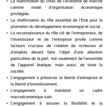
La réaffirmation du choix de l’économie de marché
comme mode d’organisation économique
privilégiée.
La réaffirmation du rôle essentiel de l’Etat pour la
promotion du développement économique et social .
La reconnaissance du rôle clé de l’entrepreneur, de
l’investisseur et de l’entreprise privée comme
facteurs cruciaux de création de richesses et
d’emplois devant faire l’objet d’une attention
particulière de la part, non seulement de l’ensemble
de l’appareil étatique, mais aussi, de toute la
société.
L’engagement à préserver la liberté d’entreprise et
la liberté d’investissement.
L’engagement à maintenir un cadre
macroéconomique sain.
L’engagement à assurer la flexibilité et la