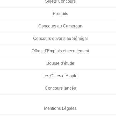
Sujets Concours
Produits
Concours au Cameroun
Concours ouverts au Sénégal
Offres d’Emplois et recrutement
Bourse d’étude
Les Offres d’Emploi
Concours lancés
Mentions Légales