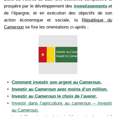
prospère par le développement des
investissements
et
de l’épargne, et en exécution des objectifs de son
action économique et sociale, la
République du
Cameroun
se fixe les orientations ci-après :
Comment investir son argent au Cameroun.
Investir au Cameroun avec moins d’un million.
Investir au Cameroun le choix de l’avenir.
Investir dans l’agriculture au cameroun – Investir
au Cameroun.