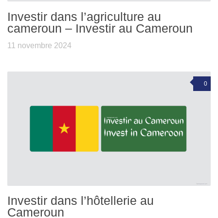
Investir dans l’agriculture au
cameroun – Investir au Cameroun
11 novembre 2024
0
Investir dans l’hôtellerie au
Cameroun