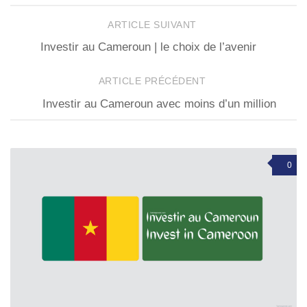
ARTICLE SUIVANT
Investir au Cameroun | le choix de l’avenir
ARTICLE PRÉCÉDENT
Investir au Cameroun avec moins d’un million
0