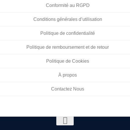
Conformité au RGPD
Conditions générales d’utilisation
Politique de confidentialité
Politique de remboursement et de retour
Politique de Cookies
À propos
Contactez Nous