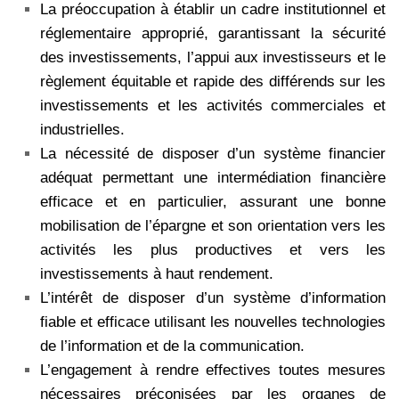
La préoccupation à établir un cadre institutionnel et
réglementaire approprié, garantissant la sécurité
des investissements, l’appui aux investisseurs et le
règlement équitable et rapide des différends sur les
investissements et les activités commerciales et
industrielles.
La nécessité de disposer d’un système financier
adéquat permettant une intermédiation financière
efficace et en particulier, assurant une bonne
mobilisation de l’épargne et son orientation vers les
activités les plus productives et vers les
investissements à haut rendement.
L’intérêt de disposer d’un système d’information
fiable et efficace utilisant les nouvelles technologies
de l’information et de la communication.
L’engagement à rendre effectives toutes mesures
nécessaires préconisées par les organes de