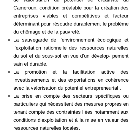
Cameroun, condition préalable pour la création des
entreprises viables et compétitives et facteur
déterminant pour résoudre durablement le problème
du chômage et de la pauvreté.
La sauvegarde de l’environnement écologique et
l’exploitation rationnelle des ressources naturelles
du sol et du sous-sol en vue d’un dévelop- pement
sain et durable.
La promotion et la facilitation active des
investissements et des exportations en cohérence
avec la valorisation du potentiel entrepreneurial .
La prise en compte des secteurs spécifiques ou
particuliers qui nécessitent des mesures propres en
tenant compte des contraintes liées notamment aux
conditions d’exploitation et à la mise en valeur des
ressources naturelles locales.