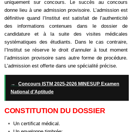
uniquement sur concours. Le succès au concours
donne lieu à une admission provisoire. L’admission est
définitive quand l’Institut est satisfait de l’authenticité
des informations contenues dans le dossier de
candidature et à la suite des visites médicales
systématiques des étudiants. Dans le cas contraire,
l’Institut se réserve le droit d’annuler à tout moment
l’admission provisoire sans autre forme de procédure.
L’admission est offerte dans une spécialité précise.
→
Concours ISTM 2025-2026 MINESUP Examen
National d’Aptitude
CONSTITUTION DU DOSSIER
Un certificat médical.
Un enveloppe timbrée;