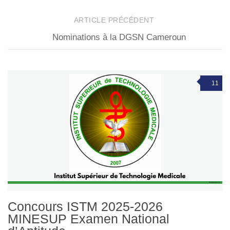
ARTICLE PRÉCÉDENT
Nominations à la DGSN Cameroun
11
Concours ISTM 2025-2026
MINESUP Examen National