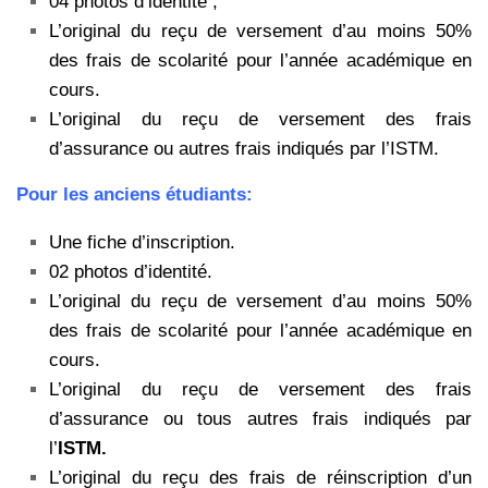
04 photos d’identité ;
L’original du reçu de versement d’au moins 50%
des frais de scolarité pour l’année académique en
cours.
L’original du reçu de versement des frais
d’assurance ou autres frais indiqués par l’ISTM.
Pour les anciens étudiants:
Une fiche d’inscription.
02 photos d’identité.
L’original du reçu de versement d’au moins 50%
des frais de scolarité pour l’année académique en
cours.
L’original du reçu de versement des frais
d’assurance ou tous autres frais indiqués par
l’
ISTM.
L’original du reçu des frais de réinscription d’un