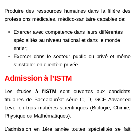
Produire des ressources humaines dans la filière des
professions médicales, médico-sanitaire capables de:
Exercer avec compétence dans leurs différentes
spécialités au niveau national et dans le monde
entier;
Exercer dans le secteur public ou privé et même
s’installer en clientèle privée.
Admission à l’ISTM
Les études à l’
ISTM
sont ouvertes aux candidats
titulaires de Baccalauréat série C, D, GCE Advanced
Level en trois matières scientifiques (Biologie, Chimie,
Physique ou Mathématiques).
L’admission en 1ère année toutes spécialités se fait