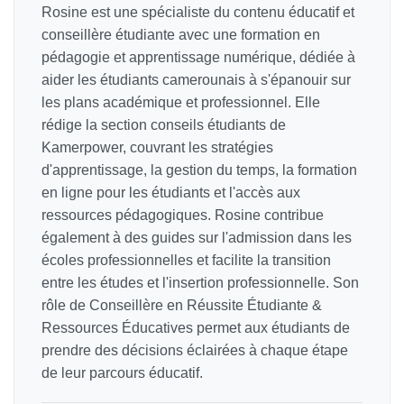
Rosine est une spécialiste du contenu éducatif et
conseillère étudiante avec une formation en
pédagogie et apprentissage numérique, dédiée à
aider les étudiants camerounais à s'épanouir sur
les plans académique et professionnel. Elle
rédige la section conseils étudiants de
Kamerpower, couvrant les stratégies
d'apprentissage, la gestion du temps, la formation
en ligne pour les étudiants et l'accès aux
ressources pédagogiques. Rosine contribue
également à des guides sur l'admission dans les
écoles professionnelles et facilite la transition
entre les études et l'insertion professionnelle. Son
rôle de Conseillère en Réussite Étudiante &
Ressources Éducatives permet aux étudiants de
prendre des décisions éclairées à chaque étape
de leur parcours éducatif.