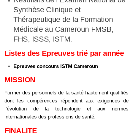
Synthèse Clinique et
Thérapeutique de la Formation
Médicale au Cameroun FMSB,
FHS, ISSS, ISTM.
Listes des Epreuves trié par année
Epreuves concours ISTM Cameroun
MISSION
Former des personnels de la santé hautement qualifiés
dont les compérences répondent aux exigences de
l’évolution de la technologie et aux normes
internationales des professions de santé.
FINALITE