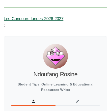
Les Concours lances 2026-2027
:
Ndoufang Rosine
Student Tips, Online Learning & Educational
Resources Writer