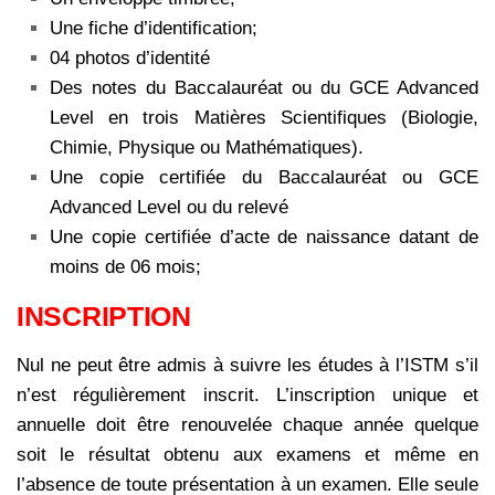
Une fiche d’identification;
04 photos d’identité
Des notes du Baccalauréat ou du GCE Advanced
Level en trois Matières Scientifiques (Biologie,
Chimie, Physique ou Mathématiques).
Une copie certifiée du Baccalauréat ou GCE
Advanced Level ou du relevé
Une copie certifiée d’acte de naissance datant de
moins de 06 mois;
INSCRIPTION
Nul ne peut être admis à suivre les études à l’ISTM s’il
n’est régulièrement inscrit. L’inscription unique et
annuelle doit être renouvelée chaque année quelque
soit le résultat obtenu aux examens et même en
l’absence de toute présentation à un examen. Elle seule