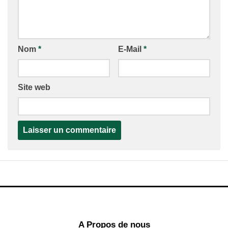
Nom
*
E-Mail
*
Site web
A Propos de nous