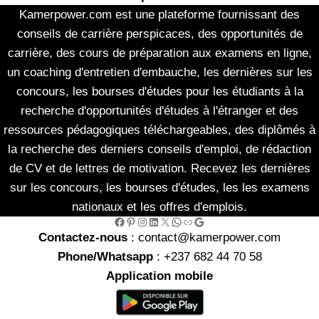
Kamerpower.com est une plateforme fournissant des
conseils de carrière perspicaces, des opportunités de
carrière, des cours de préparation aux examens en ligne,
un coaching d'entretien d'embauche, les dernières sur les
concours, les bourses d'études pour les étudiants à la
recherche d'opportunités d'études à l'étranger et des
ressources pédagogiques téléchargeables, des diplômés à
la recherche des derniers conseils d'emploi, de rédaction
de CV et de lettres de motivation. Recevez les dernières
sur les concours, les bourses d'études, les les examens
nationaux et les offres d'emplois.
Facebook
Pinterest
Instagram
LinkedIn
X
WhatsApp
Link
Google
Contactez-nous
: contact@kamerpower.com
Phone/Whatsapp
: +237 682 44 70 58
Application mobile