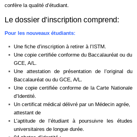
confère la qualité d’étudiant.
Le dossier d’inscription comprend:
Pour les nouveaux étudiants:
Une fiche d’inscription à retirer à l’ISTM.
Une copie certifiée conforme du Baccalauréat ou du
GCE, A/L.
Une attestation de présentation de l’original du
Baccalauréat ou du
GCE, A/L.
Une copie certifiée conforme de la Carte Nationale
d’Identité.
Un certificat médical délivré par un Médecin agrée,
attestant de
L’aptitude de l’étudiant à poursuivre les études
universitaires de longue durée.