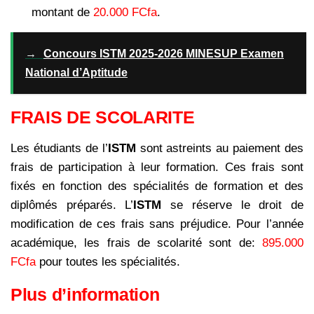
montant de
20.000 FCfa
.
→
Concours ISTM 2025-2026 MINESUP Examen
National d’Aptitude
FRAIS DE SCOLARITE
Les étudiants de l’
ISTM
sont astreints au paiement des
frais de participation à leur formation. Ces frais sont
fixés en fonction des spécialités de formation et des
diplômés préparés. L’
ISTM
se réserve le droit de
modification de ces frais sans préjudice.
Pour l’année
académique, les frais de scolarité sont de:
895.000
FCfa
pour toutes les spécialités.
Plus d’information