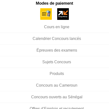
Modes de paiement
Cours en ligne
Calendrier Concours lancés
Épreuves des examens
Sujets Concours
Produits
Concours au Cameroun
Concours ouverts au Sénégal
Offres d’Emplois et recrutement