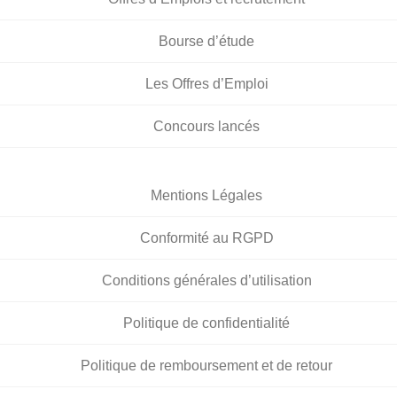
Bourse d’étude
Les Offres d’Emploi
Concours lancés
Mentions Légales
Conformité au RGPD
Conditions générales d’utilisation
Politique de confidentialité
Politique de remboursement et de retour