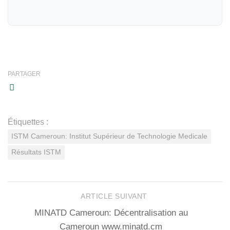
PARTAGER
Étiquettes :
ISTM Cameroun: Institut Supérieur de Technologie Medicale
Résultats ISTM
ARTICLE SUIVANT
MINATD Cameroun: Décentralisation au
Cameroun www.minatd.cm