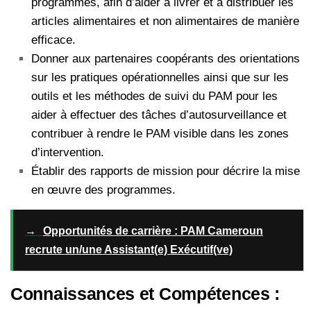
programmes, afin d’aider à livrer et à distribuer les
articles alimentaires et non alimentaires de manière
efficace.
Donner aux partenaires coopérants des orientations
sur les pratiques opérationnelles ainsi que sur les
outils et les méthodes de suivi du PAM pour les
aider à effectuer des tâches d’autosurveillance et
contribuer à rendre le PAM visible dans les zones
d’intervention.
Établir des rapports de mission pour décrire la mise
en œuvre des programmes.
→
Opportunités de carrière : PAM Cameroun
recrute un/une Assistant(e) Exécutif(ve)
Connaissances et Compétences :