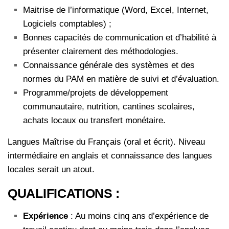
Maitrise de l’informatique (Word, Excel, Internet,
Logiciels comptables) ;
Bonnes capacités de communication et d’habilité à
présenter clairement des méthodologies.
Connaissance générale des systèmes et des
normes du PAM en matière de suivi et d’évaluation.
Programme/projets de développement
communautaire, nutrition, cantines scolaires,
achats locaux ou transfert monétaire.
Langues Maîtrise du Français (oral et écrit). Niveau
intermédiaire en anglais et connaissance des langues
locales serait un atout.
QUALIFICATIONS :
Expérience
: Au moins cinq ans d’expérience de