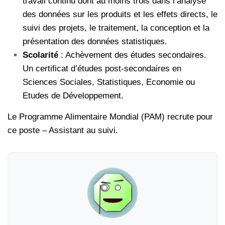
travail continu dont au moins trois dans l’analyse
des données sur les produits et les effets directs, le
suivi des projets, le traitement, la conception et la
présentation des données statistiques.
Scolarité
: Achèvement des études secondaires.
Un certificat d’études post-secondaires en
Sciences Sociales, Statistiques, Economie ou
Etudes de Développement.
Le Programme Alimentaire Mondial (PAM) recrute pour
ce poste – Assistant au suivi.