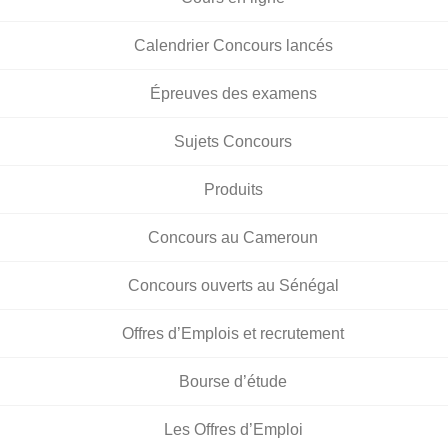
Calendrier Concours lancés
Épreuves des examens
Sujets Concours
Produits
Concours au Cameroun
Concours ouverts au Sénégal
Offres d’Emplois et recrutement
Bourse d’étude
Les Offres d’Emploi