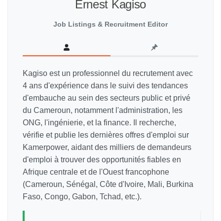
Ernest Kagiso
Job Listings & Recruitment Editor
Kagiso est un professionnel du recrutement avec
4 ans d'expérience dans le suivi des tendances
d'embauche au sein des secteurs public et privé
du Cameroun, notamment l'administration, les
ONG, l'ingénierie, et la finance. Il recherche,
vérifie et publie les dernières offres d'emploi sur
Kamerpower, aidant des milliers de demandeurs
d'emploi à trouver des opportunités fiables en
Afrique centrale et de l'Ouest francophone
(Cameroun, Sénégal, Côte d'Ivoire, Mali, Burkina
Faso, Congo, Gabon, Tchad, etc.).