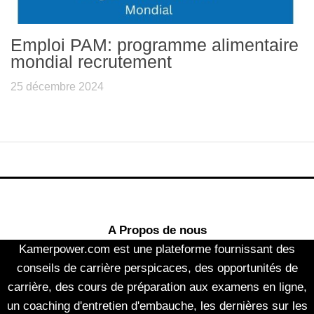
Emploi PAM: programme alimentaire
mondial recrutement
25 décembre 2024
A Propos de nous
Kamerpower.com est une plateforme fournissant des
conseils de carrière perspicaces, des opportunités de
carrière, des cours de préparation aux examens en ligne,
un coaching d'entretien d'embauche, les dernières sur les