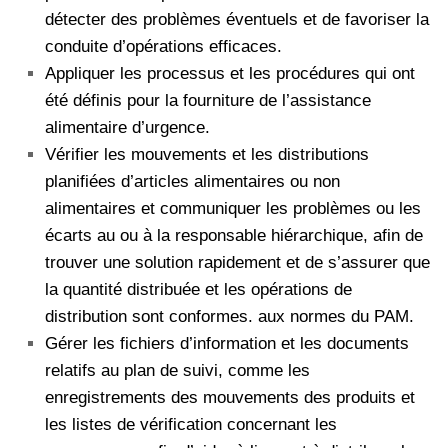
détecter des problèmes éventuels et de favoriser la
conduite d’opérations efficaces.
Appliquer les processus et les procédures qui ont
été définis pour la fourniture de l’assistance
alimentaire d’urgence.
Vérifier les mouvements et les distributions
planifiées d’articles alimentaires ou non
alimentaires et communiquer les problèmes ou les
écarts au ou à la responsable hiérarchique, afin de
trouver une solution rapidement et de s’assurer que
la quantité distribuée et les opérations de
distribution sont conformes. aux normes du PAM.
Gérer les fichiers d’information et les documents
relatifs au plan de suivi, comme les
enregistrements des mouvements des produits et
les listes de vérification concernant les