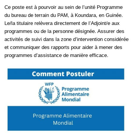
Ce poste est à pourvoir au sein de l’unité Programme
du bureau de terrain du PAM, à Koundara, en Guinée.
Le/la titulaire relèvera directement de l’Adjoint/e aux
programmes ou de la personne désignée. Assurer des
activités de suivi dans la zone d’intervention considérée
et communiquer des rapports pour aider à mener des
programmes d’assistance de manière efficace.