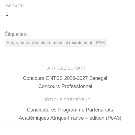
PARTAGER
Étiquettes :
Programme alimentaire mondial recrutement - PAM
ARTICLE SUIVANT
Concours ENTSS 2026-2027 Senegal
Concours Professionnel
ARTICLE PRÉCÉDENT
Candidatures Programme Partenariats
Académiques Afrique-France – édition (PeA3)