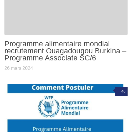
Programme alimentaire mondial
recrutement Ouagadougou Burkina –
Programme Associate SC/6
26 mars 2024
46