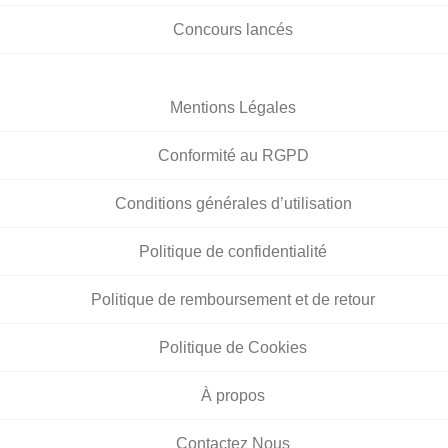
Concours lancés
Mentions Légales
Conformité au RGPD
Conditions générales d’utilisation
Politique de confidentialité
Politique de remboursement et de retour
Politique de Cookies
À propos
Contactez Nous