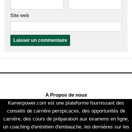
Site web
A Propos de nous
Kamerpower.com est une plateforme fournissant des
conseils de carrière perspicaces, des opportunités de
carrière, des cours de préparation aux examens en ligne,
un coaching d'entretien d'embauche, les dernières sur les