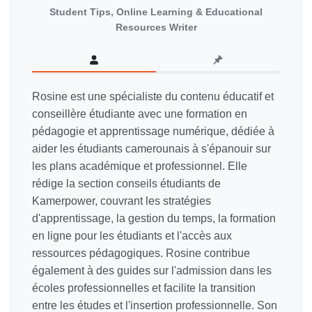
Student Tips, Online Learning & Educational
Resources Writer
Rosine est une spécialiste du contenu éducatif et
conseillère étudiante avec une formation en
pédagogie et apprentissage numérique, dédiée à
aider les étudiants camerounais à s'épanouir sur
les plans académique et professionnel. Elle
rédige la section conseils étudiants de
Kamerpower, couvrant les stratégies
d'apprentissage, la gestion du temps, la formation
en ligne pour les étudiants et l'accès aux
ressources pédagogiques. Rosine contribue
également à des guides sur l'admission dans les
écoles professionnelles et facilite la transition
entre les études et l'insertion professionnelle. Son