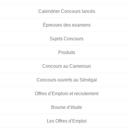
Calendrier Concours lancés
Épreuves des examens
Sujets Concours
Produits
Concours au Cameroun
Concours ouverts au Sénégal
Offres d’Emplois et recrutement
Bourse d’étude
Les Offres d’Emploi