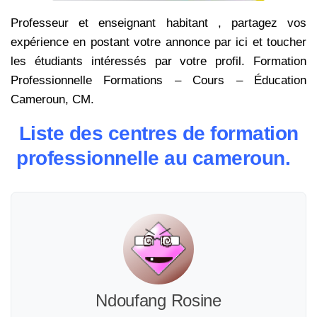
Professeur et enseignant habitant , partagez vos
expérience en postant votre annonce par ici et toucher
les étudiants intéressés par votre profil. Formation
Professionnelle Formations – Cours – Éducation
Cameroun, CM.
Liste des centres de formation
professionnelle au cameroun.
Ndoufang Rosine