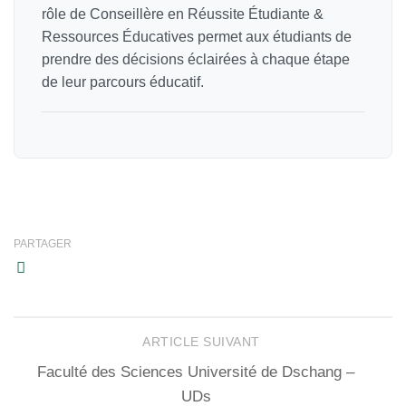
rôle de Conseillère en Réussite Étudiante &
Ressources Éducatives permet aux étudiants de
prendre des décisions éclairées à chaque étape
de leur parcours éducatif.
PARTAGER
ARTICLE SUIVANT
Faculté des Sciences Université de Dschang –
UDs