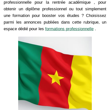
professionnelle pour la rentrée académique , pour
obtenir un diplôme professionnel ou tout simplement
une formation pour booster vos études ? Choisissez
parmi les annonces publiées dans cette rubrique, un
espace dédié pour les
formations professionnelle
.