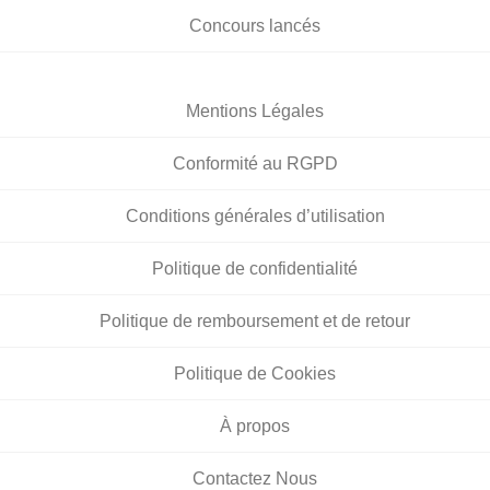
Concours lancés
Mentions Légales
Conformité au RGPD
Conditions générales d’utilisation
Politique de confidentialité
Politique de remboursement et de retour
Politique de Cookies
À propos
Contactez Nous