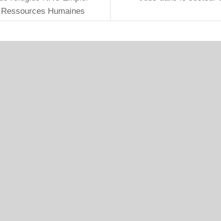
s Ressources Humaines