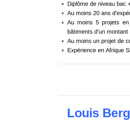
Diplôme de niveau bac +
Au moins 20 ans d’expér
Au moins 5 projets en
bâtiments d’un montant
Au moins un projet de co
Expérience en Afrique 
Louis Berg