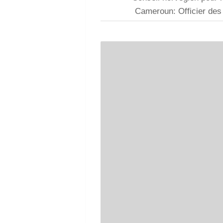
Cameroun: Officier de