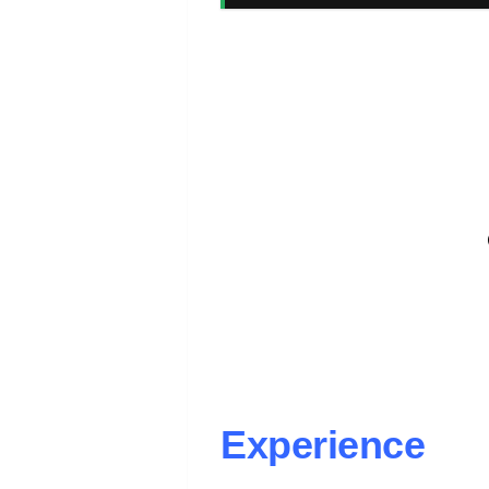
Experience