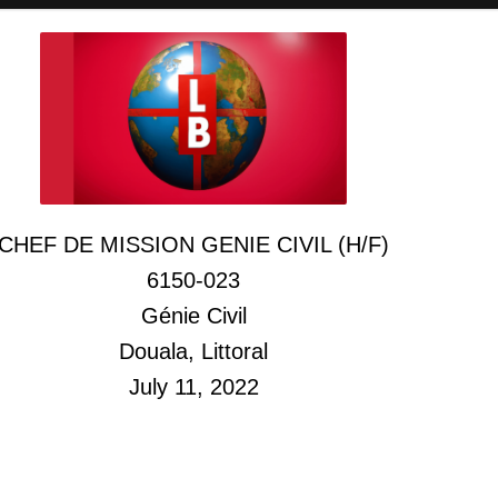
CHEF DE MISSION GENIE CIVIL (H/F)
6150-023
Génie Civil
Douala, Littoral
July 11, 2022