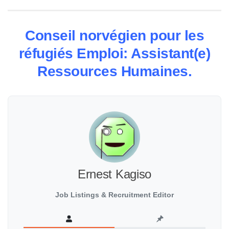
Conseil norvégien pour les
réfugiés Emploi: Assistant(e)
Ressources Humaines.
Ernest Kagiso
Job Listings & Recruitment Editor