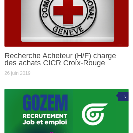
Recherche Acheteur (H/F) charge
des achats CICR Croix-Rouge
26 juin 2019
5