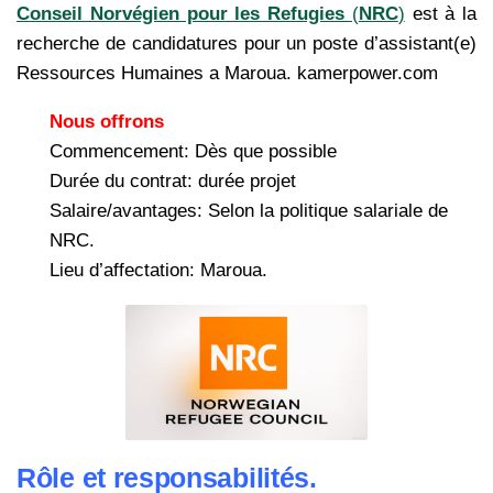
Conseil Norvégien pour les Refugies
(
NRC
)
est à la
recherche de candidatures pour un poste d’assistant(e)
Ressources Humaines a Maroua. kamerpower.com
Nous offrons
Commencement: Dès que possible
Durée du contrat: durée projet
Salaire/avantages: Selon la politique salariale de
NRC.
Lieu d’affectation: Maroua.
Rôle et responsabilités.