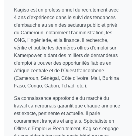
Kagiso est un professionnel du recrutement avec
4 ans d'expérience dans le suivi des tendances
d'embauche au sein des secteurs public et privé
du Cameroun, notamment l'administration, les
ONG, l'ingénierie, et la finance. Il recherche,
vérifie et publie les dernières offres d'emploi sur
Kamerpower, aidant des milliers de demandeurs
d'emploi à trouver des opportunités fiables en
Afrique centrale et de l'Ouest francophone
(Cameroun, Sénégal, Côte d'Ivoire, Mali, Burkina
Faso, Congo, Gabon, Tchad, etc.).
Sa connaissance approfondie du marché du
travail camerounais garantit que chaque annonce
est exacte, pertinente et actuelle. Il parle
couramment français et anglais. Spécialiste en
Offres d'Emploi & Recrutement, Kagiso s'engage