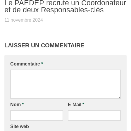
Le PAEDEP recrute un Coordonateur
et de deux Responsables-clés
11 novembre 2024
LAISSER UN COMMENTAIRE
Commentaire
*
Nom
*
E-Mail
*
Site web