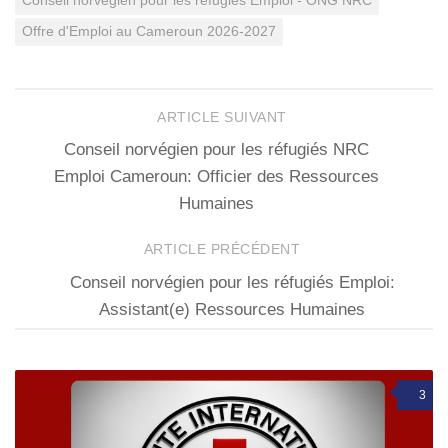
Conseil norvégien pour les réfugiés Emploi - ONG NRC
Offre d'Emploi au Cameroun 2026-2027
ARTICLE SUIVANT
Conseil norvégien pour les réfugiés NRC
Emploi Cameroun: Officier des Ressources
Humaines
ARTICLE PRÉCÉDENT
Conseil norvégien pour les réfugiés Emploi:
Assistant(e) Ressources Humaines
3