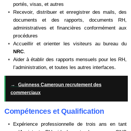
portés, visas, et autres
Recevoir, distribuer et enregistrer des mails, des
documents et des rapports, documents RH,
administratives et financières conformément aux
procédures
Accueillir et orienter les visiteurs au bureau du
NRC
.
Aider à établir des rapports mensuels pour les RH,
l’administration, et toutes les autres interfaces.
→
Guinness Cameroun recrutement des
commerciaux
Compétences et Qualification
Expérience professionnelle de trois ans en tant