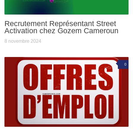
Recrutement Représentant Street
Activation chez Gozem Cameroun
8 novembre 2024
0