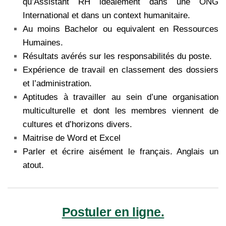
qu’Assistant RH idealement dans une ONG
International et dans un context humanitaire.
Au moins Bachelor ou equivalent en Ressources
Humaines.
Résultats avérés sur les responsabilités du poste.
Expérience de travail en classement des dossiers
et l’administration.
Aptitudes à travailler au sein d’une organisation
multiculturelle et dont les membres viennent de
cultures et d’horizons divers.
Maitrise de Word et Excel
Parler et écrire aisément le français. Anglais un
atout.
Postuler en ligne.