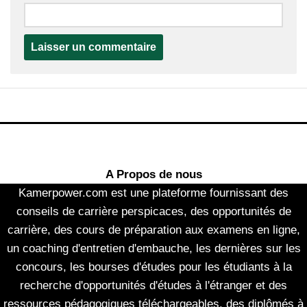
A Propos de nous
Kamerpower.com est une plateforme fournissant des
conseils de carrière perspicaces, des opportunités de
carrière, des cours de préparation aux examens en ligne,
un coaching d'entretien d'embauche, les dernières sur les
concours, les bourses d'études pour les étudiants à la
recherche d'opportunités d'études à l'étranger et des
ressources pédagogiques téléchargeables, des diplômés à