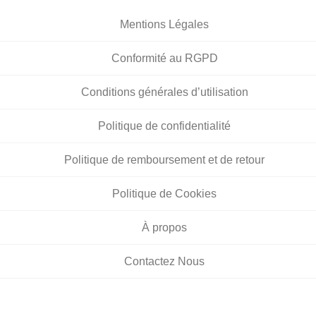
Mentions Légales
Conformité au RGPD
Conditions générales d’utilisation
Politique de confidentialité
Politique de remboursement et de retour
Politique de Cookies
À propos
Contactez Nous