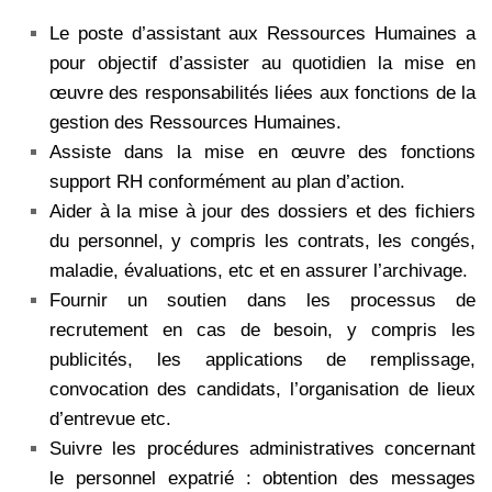
Le poste d’assistant aux Ressources Humaines a
pour objectif d’assister au quotidien la mise en
œuvre des responsabilités liées aux fonctions de la
gestion des Ressources Humaines.
Assiste dans la mise en œuvre des fonctions
support RH conformément au plan d’action.
Aider à la mise à jour des dossiers et des fichiers
du personnel, y compris les contrats, les congés,
maladie, évaluations, etc et en assurer l’archivage.
Fournir un soutien dans les processus de
recrutement en cas de besoin, y compris les
publicités, les applications de remplissage,
convocation des candidats, l’organisation de lieux
d’entrevue etc.
Suivre les procédures administratives concernant
le personnel expatrié : obtention des messages