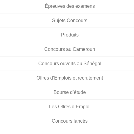
Épreuves des examens
Sujets Concours
Produits
Concours au Cameroun
Concours ouverts au Sénégal
Offres d’Emplois et recrutement
Bourse d’étude
Les Offres d’Emploi
Concours lancés