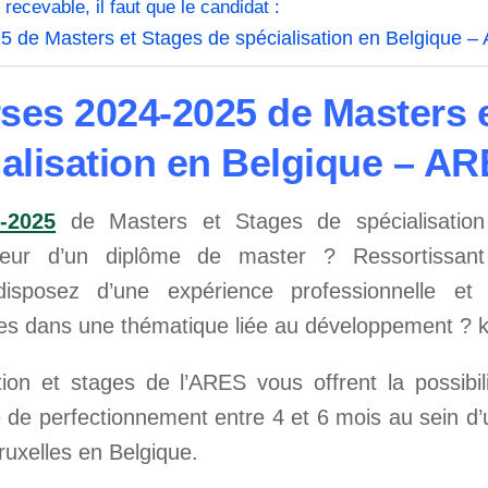
ecevable, il faut que le candidat :
5 de Masters et Stages de spécialisation en Belgique 
ses 2024-2025 de Masters 
ialisation en Belgique – A
-2025
de Masters et Stages de spécialisation
eur d’un diplôme de master ? Ressortissan
sposez d’une expérience professionnelle et 
es dans une thématique liée au développement ?
ion et stages de l’ARES vous offrent la possibil
 de perfectionnement entre 4 et 6 mois au sein d’
ruxelles en Belgique.