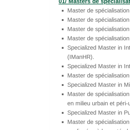
01/ Masters de spécialisa
Master de spécialisatio
Master de spécialisation
Master de spécialisatio
Master de spécialisation
Specialized Master in I
(IManHR).
Specialized Master in I
Master de spécialisation
Specialized Master in M
Master de spécialisation
en milieu urbain et péri-
Specialized Master in P
Master de spécialisatio