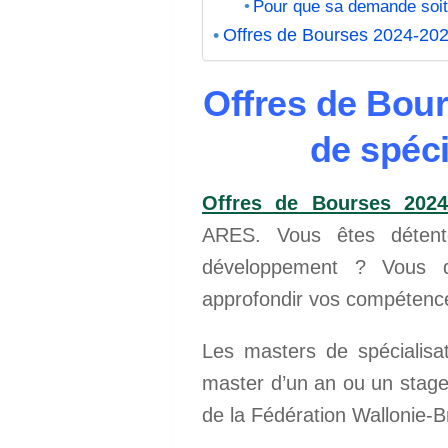
Pour que sa demande soit r
Offres de Bourses 2024-202
Offres de Bour
de spéc
Offres de Bourses 2024
ARES. Vous êtes détent
développement ? Vous di
approfondir vos compétenc
Les masters de spécialisat
master d’un an ou un stage
de la Fédération Wallonie-B