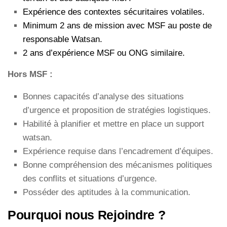
Expérience des contextes sécuritaires volatiles.
Minimum 2 ans de mission avec MSF au poste de
responsable Watsan.
2 ans d’expérience MSF ou ONG similaire.
Hors MSF :
Bonnes capacités d’analyse des situations
d’urgence et proposition de stratégies logistiques.
Habilité à planifier et mettre en place un support
watsan.
Expérience requise dans l’encadrement d’équipes.
Bonne compréhension des mécanismes politiques
des conflits et situations d’urgence.
Posséder des aptitudes à la communication.
Pourquoi nous Rejoindre ?