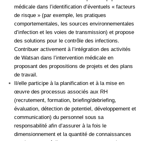
médicale dans l’identification d’éventuels « facteurs
de risque » (par exemple, les pratiques
comportementales, les sources environnementales
d’infection et les voies de transmission) et propose
des solutions pour le contrôle des infections.
Contribuer activement à l’intégration des activités
de Watsan dans l’intervention médicale en
proposant des propositions de projets et des plans
de travail.
Il/elle participe à la planification et à la mise en
œuvre des processus associés aux RH
(recrutement, formation, briefing/debriefing,
évaluation, détection de potentiel, développement et
communication) du personnel sous sa
responsabilité afin d’assurer à la fois le
dimensionnement et la quantité de connaissances