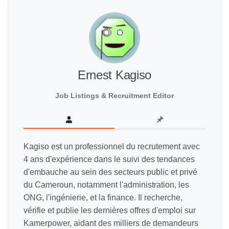
Ernest Kagiso
Job Listings & Recruitment Editor
Kagiso est un professionnel du recrutement avec
4 ans d'expérience dans le suivi des tendances
d'embauche au sein des secteurs public et privé
du Cameroun, notamment l'administration, les
ONG, l'ingénierie, et la finance. Il recherche,
vérifie et publie les dernières offres d'emploi sur
Kamerpower, aidant des milliers de demandeurs