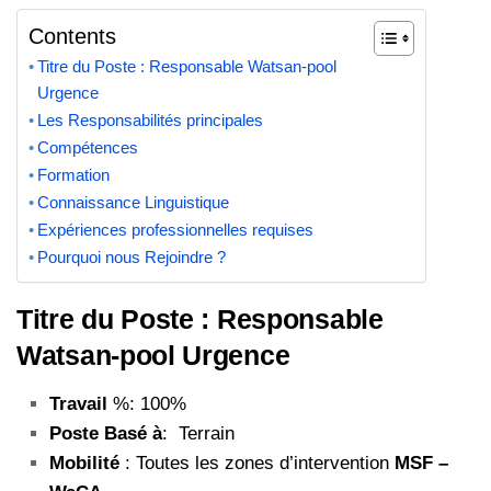
Contents
Titre du Poste : Responsable Watsan-pool
Urgence
Les Responsabilités principales
Compétences
Formation
Connaissance Linguistique
Expériences professionnelles requises
Pourquoi nous Rejoindre ?
Titre du Poste : Responsable
Watsan-pool Urgence
Travail
%: 100%
Poste Basé à
: Terrain
Mobilité
: Toutes les zones d’intervention
MSF –