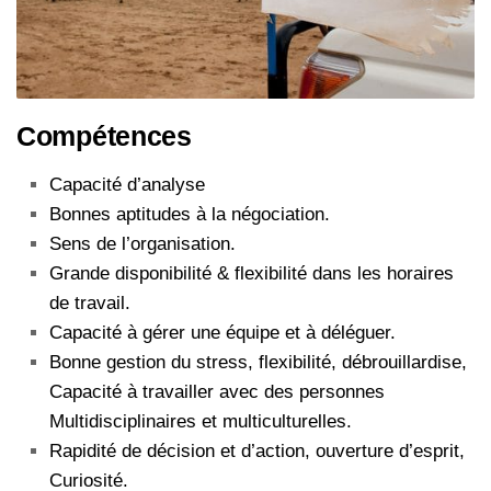
Compétences
Capacité d’analyse
Bonnes aptitudes à la négociation.
Sens de l’organisation.
Grande disponibilité & flexibilité dans les horaires
de travail.
Capacité à gérer une équipe et à déléguer.
Bonne gestion du stress, flexibilité, débrouillardise,
Capacité à travailler avec des personnes
Multidisciplinaires et multiculturelles.
Rapidité de décision et d’action, ouverture d’esprit,
Curiosité.