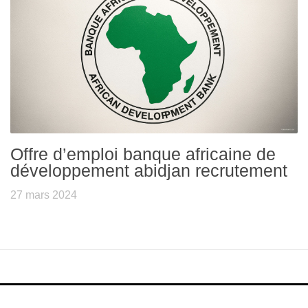
Offre d’emploi banque africaine de
développement abidjan recrutement
27 mars 2024