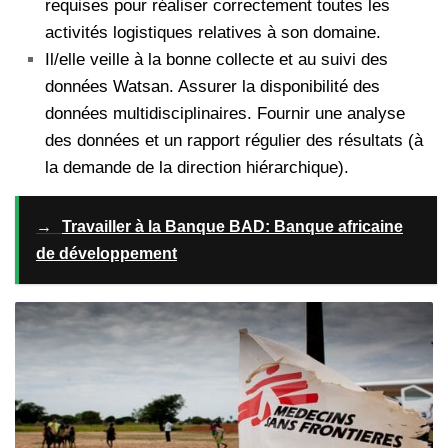
requises pour réaliser correctement toutes les
activités logistiques relatives à son domaine.
Il/elle veille à la bonne collecte et au suivi des
données Watsan. Assurer la disponibilité des
données multidisciplinaires. Fournir une analyse
des données et un rapport régulier des résultats (à
la demande de la direction hiérarchique).
→
Travailler à la Banque BAD: Banque africaine
de développement