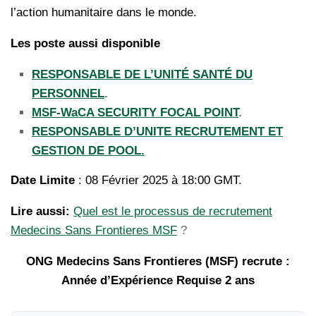
l’action humanitaire dans le monde.
Les poste aussi disponible
RESPONSABLE DE L’UNITÉ SANTÉ DU
PERSONNEL
.
MSF-WaCA SECURITY FOCAL POINT
.
RESPONSABLE D’UNITE RECRUTEMENT ET
GESTION DE POOL.
Date Limite
: 08 Février 2025 à 18:00 GMT.
Lire aussi:
Quel est le processus de recrutement
Medecins Sans Frontieres MSF
?
ONG Medecins Sans Frontieres (MSF) recrute :
Année d’Expérience Requise 2 ans