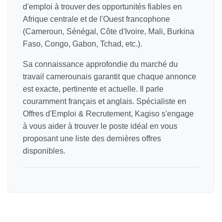
d'emploi à trouver des opportunités fiables en
Afrique centrale et de l'Ouest francophone
(Cameroun, Sénégal, Côte d'Ivoire, Mali, Burkina
Faso, Congo, Gabon, Tchad, etc.).
Sa connaissance approfondie du marché du
travail camerounais garantit que chaque annonce
est exacte, pertinente et actuelle. Il parle
couramment français et anglais. Spécialiste en
Offres d'Emploi & Recrutement, Kagiso s'engage
à vous aider à trouver le poste idéal en vous
proposant une liste des dernières offres
disponibles.