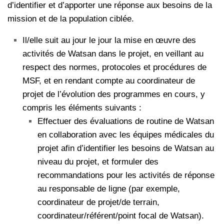
d’identifier et d’apporter une réponse aux besoins de la
mission et de la population ciblée.
Il/elle suit au jour le jour la mise en œuvre des
activités de Watsan dans le projet, en veillant au
respect des normes, protocoles et procédures de
MSF, et en rendant compte au coordinateur de
projet de l’évolution des programmes en cours, y
compris les éléments suivants :
Effectuer des évaluations de routine de Watsan
en collaboration avec les équipes médicales du
projet afin d’identifier les besoins de Watsan au
niveau du projet, et formuler des
recommandations pour les activités de réponse
au responsable de ligne (par exemple,
coordinateur de projet/de terrain,
coordinateur/référent/point focal de Watsan).