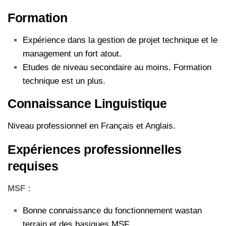
Formation
Expérience dans la gestion de projet technique et le
management un fort atout.
Etudes de niveau secondaire au moins. Formation
technique est un plus.
Connaissance Linguistique
Niveau professionnel en Français et Anglais.
Expériences professionnelles
requises
MSF :
Bonne connaissance du fonctionnement wastan
terrain et des basiques MSF.