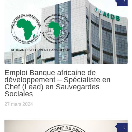
2
Emploi Banque africaine de
développement – Spécialiste en
Chef (Lead) en Sauvegardes
Sociales
27 mars 2024
3