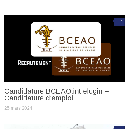
1
Candidature BCEAO.int elogin –
Candidature d’emploi
25 mars 2024