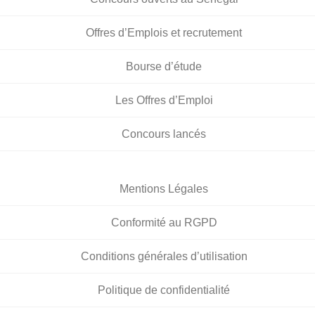
Offres d’Emplois et recrutement
Bourse d’étude
Les Offres d’Emploi
Concours lancés
Mentions Légales
Conformité au RGPD
Conditions générales d’utilisation
Politique de confidentialité