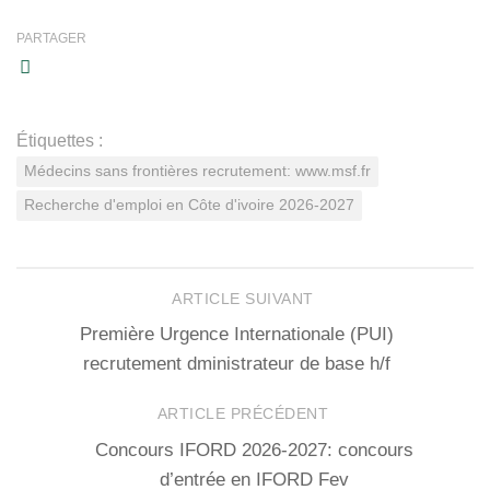
PARTAGER
Étiquettes :
Médecins sans frontières recrutement: www.msf.fr
Recherche d'emploi en Côte d'ivoire 2026-2027
ARTICLE SUIVANT
Première Urgence Internationale (PUI)
recrutement dministrateur de base h/f
ARTICLE PRÉCÉDENT
Concours IFORD 2026-2027: concours
d’entrée en IFORD Fev