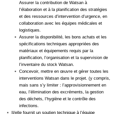
Assurer la contribution de Watsan à
l’élaboration et à la planification des stratégies
et des ressources d’intervention d’urgence, en
collaboration avec les équipes médicales et
logistiques.
Assurer la disponibilité, les bons achats et les
spécifications techniques appropriées des
matériaux et équipements requis par la
planification, l’organisation et la supervision de
l’inventaire du stock Watsan.
Concevoir, mettre en œuvre et gérer toutes les
interventions Watsan dans le projet. (y compris,
mais sans s’y limiter : l’approvisionnement en
eau, l’élimination des excréments, la gestion
des déchets, l’hygiène et le contrôle des
infections.
Il/elle fournit un soutien technique à l’équipe