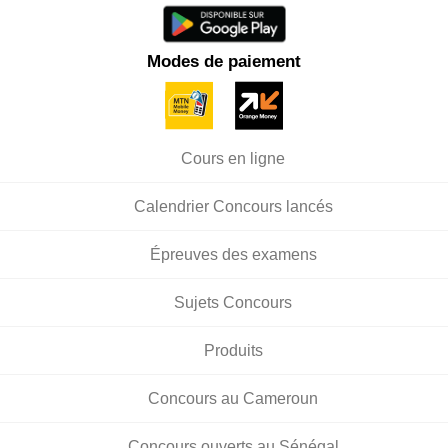
Modes de paiement
Cours en ligne
Calendrier Concours lancés
Épreuves des examens
Sujets Concours
Produits
Concours au Cameroun
Concours ouverts au Sénégal