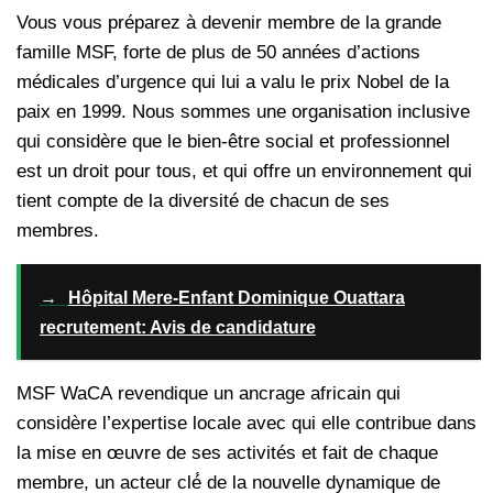
Vous vous préparez à devenir membre de la grande
famille MSF, forte de plus de 50 années d’actions
médicales d’urgence qui lui a valu le prix Nobel de la
paix en 1999. Nous sommes une organisation inclusive
qui considère que le bien-être social et professionnel
est un droit pour tous, et qui offre un environnement qui
tient compte de la diversité de chacun de ses
membres.
→
Hôpital Mere-Enfant Dominique Ouattara
recrutement: Avis de candidature
MSF WaCA revendique un ancrage africain qui
considère l’expertise locale avec qui elle contribue dans
la mise en œuvre de ses activités et fait de chaque
membre, un acteur clé́ de la nouvelle dynamique de