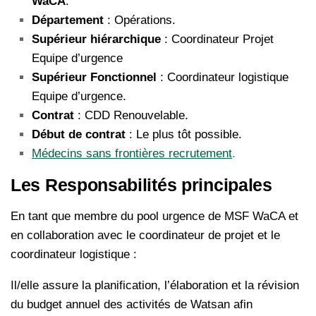
WaCA
.
Département
: Opérations.
Supérieur hiérarchique
: Coordinateur Projet
Equipe d’urgence
Supérieur Fonctionnel
: Coordinateur logistique
Equipe d’urgence.
Contrat
: CDD Renouvelable.
Début de contrat
: Le plus tôt possible.
Médecins sans frontières recrutement
.
Les Responsabilités principales
En tant que membre du pool urgence de MSF WaCA et
en collaboration avec le coordinateur de projet et le
coordinateur logistique :
Il/elle assure la planification, l’élaboration et la révision
du budget annuel des activités de Watsan afin