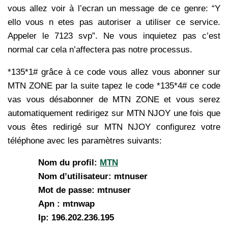
vous allez voir à l’ecran un message de ce genre: “Y
ello vous n etes pas autoriser a utiliser ce service.
Appeler le 7123 svp”. Ne vous inquietez pas c’est
normal car cela n’affectera pas notre processus.
*135*1# grâce à ce code vous allez vous abonner sur
MTN ZONE par la suite tapez le code *135*4# ce code
vas vous désabonner de MTN ZONE et vous serez
automatiquement redirigez sur MTN NJOY une fois que
vous êtes redirigé sur MTN NJOY configurez votre
téléphone avec les paramètres suivants:
Nom du profil:
MTN
Nom d’utilisateur: mtnuser
Mot de passe: mtnuser
Apn : mtnwap
Ip: 196.202.236.195