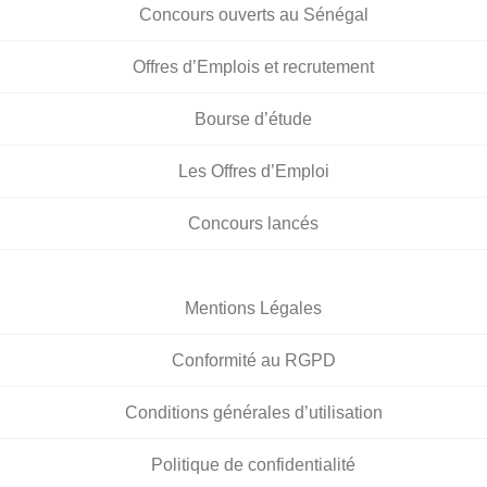
Concours ouverts au Sénégal
Offres d’Emplois et recrutement
Bourse d’étude
Les Offres d’Emploi
Concours lancés
Mentions Légales
Conformité au RGPD
Conditions générales d’utilisation
Politique de confidentialité