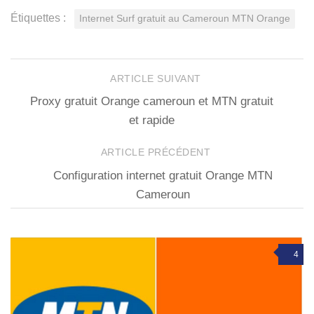
Étiquettes :
Internet Surf gratuit au Cameroun MTN Orange
ARTICLE SUIVANT
Proxy gratuit Orange cameroun et MTN gratuit
et rapide
ARTICLE PRÉCÉDENT
Configuration internet gratuit Orange MTN
Cameroun
4