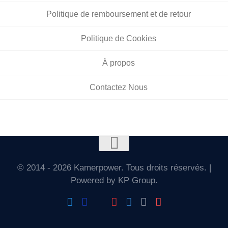
Politique de remboursement et de retour
Politique de Cookies
À propos
Contactez Nous
© 2014 - 2026 Kamerpower. Tous droits réservés. |
Powered by KP Group.