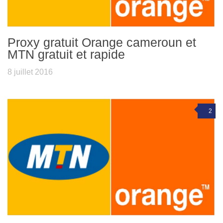
Proxy gratuit Orange cameroun et
MTN gratuit et rapide
8 juillet 2016
2