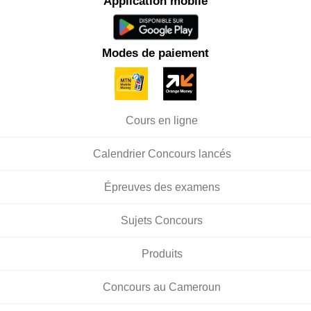
Application mobile
Modes de paiement
Cours en ligne
Calendrier Concours lancés
Épreuves des examens
Sujets Concours
Produits
Concours au Cameroun