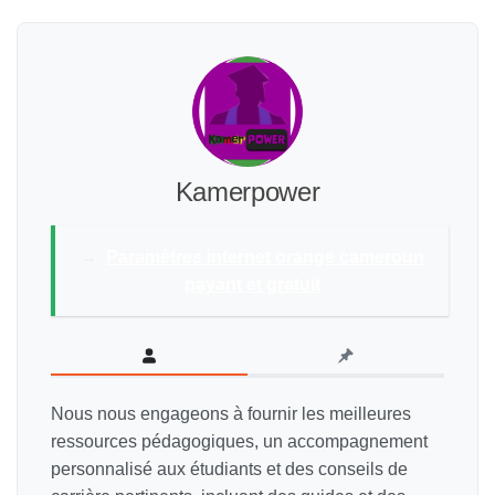
Kamerpower
→
Paramètres internet orange cameroun
payant et gratuit
Nous nous engageons à fournir les meilleures
ressources pédagogiques, un accompagnement
personnalisé aux étudiants et des conseils de