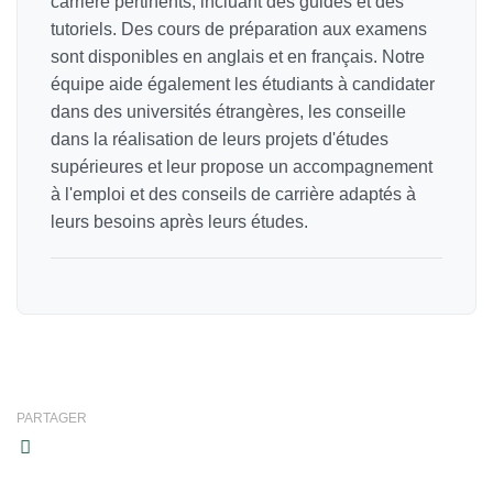
carrière pertinents, incluant des guides et des
tutoriels. Des cours de préparation aux examens
sont disponibles en anglais et en français. Notre
équipe aide également les étudiants à candidater
dans des universités étrangères, les conseille
dans la réalisation de leurs projets d'études
supérieures et leur propose un accompagnement
à l'emploi et des conseils de carrière adaptés à
leurs besoins après leurs études.
PARTAGER