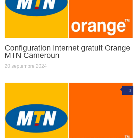
Configuration internet gratuit Orange
MTN Cameroun
20 septembre 2024
3