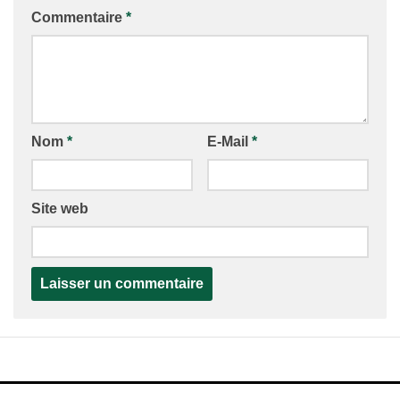
Commentaire
*
Nom
*
E-Mail
*
Site web