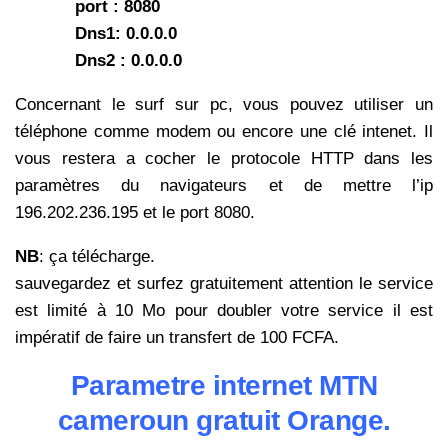
port : 8080
Dns1: 0.0.0.0
Dns2 : 0.0.0.0
Concernant le surf sur pc, vous pouvez utiliser un
téléphone comme modem ou encore une clé intenet. Il
vous restera a cocher le protocole HTTP dans les
paramètres du navigateurs et de mettre l’ip
196.202.236.195 et le port 8080.
NB
: ça télécharge.
sauvegardez et surfez gratuitement attention le service
est limité à 10 Mo pour doubler votre service il est
impératif de faire un transfert de 100 FCFA.
Parametre internet MTN
cameroun gratuit Orange.