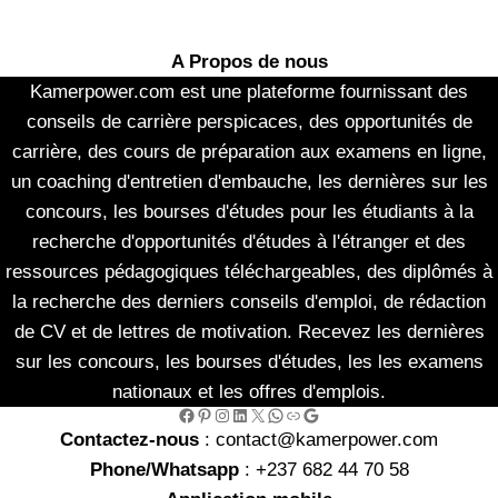
A Propos de nous
Kamerpower.com est une plateforme fournissant des
conseils de carrière perspicaces, des opportunités de
carrière, des cours de préparation aux examens en ligne,
un coaching d'entretien d'embauche, les dernières sur les
concours, les bourses d'études pour les étudiants à la
recherche d'opportunités d'études à l'étranger et des
ressources pédagogiques téléchargeables, des diplômés à
la recherche des derniers conseils d'emploi, de rédaction
de CV et de lettres de motivation. Recevez les dernières
sur les concours, les bourses d'études, les les examens
nationaux et les offres d'emplois.
Facebook
Pinterest
Instagram
LinkedIn
X
WhatsApp
Link
Google
Contactez-nous
: contact@kamerpower.com
Phone/Whatsapp
: +237 682 44 70 58