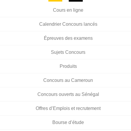
Cours en ligne
Calendrier Concours lancés
Épreuves des examens
Sujets Concours
Produits
Concours au Cameroun
Concours ouverts au Sénégal
Offres d’Emplois et recrutement
Bourse d’étude