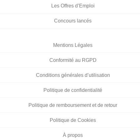
Les Offres d’Emploi
Concours lancés
Mentions Légales
Conformité au RGPD
Conditions générales d’utilisation
Politique de confidentialité
Politique de remboursement et de retour
Politique de Cookies
À propos