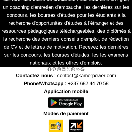
un coaching d'entretien d'embauche, les dernières sur les
concours, les bourses d'études pour les étudiants à la
recherche d'opportunités d'études à l'étranger et des
ressources pédagogiques téléchargeables, des diplômés à
la recherche des derniers conseils d'emploi, de rédaction
de CV et de lettres de motivation. Recevez les dernières
sur les concours, les bourses d'études, les les examens
nationaux et les offres d'emplois.
Facebook
Pinterest
Instagram
LinkedIn
X
WhatsApp
Link
Google
Contactez-nous
: contact@kamerpower.com
Phone/Whatsapp
: +237 682 44 70 58
Application mobile
Modes de paiement