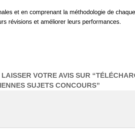
nnales et en comprenant la méthodologie de chaque
rs révisions et améliorer leurs performances.
À LAISSER VOTRE AVIS SUR “TÉLÉCHA
IENNES SUJETS CONCOURS”