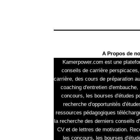
A Propos de n
Kamerpower.com est une platefo
conseils de carrière perspicaces,
carrière, des cours de préparation a
coaching d'entretien d'embauche, 
concours, les bourses d'études po
recherche d'opportunités d'études
ressources pédagogiques télécharg
la recherche des derniers conseils d
CV et de lettres de motivation. Rec
les concours, les bourses d'étud