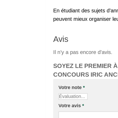
En étudiant des sujets d’a
peuvent mieux organiser leu
Avis
Il n’y a pas encore d’avis.
SOYEZ LE PREMIER 
CONCOURS IRIC ANC
Votre note
*
Votre avis
*