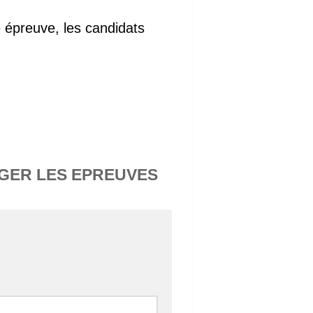
 épreuve, les candidats
RGER LES EPREUVES