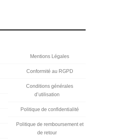
Mentions Légales
Conformité au RGPD
Conditions générales
d’utilisation
Politique de confidentialité
Politique de remboursement et
de retour