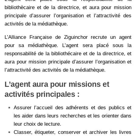
bibliothècaire et de la directrice, et aura pour mission
principale d’assurer l’organisation et l’attractivité des
activités de la médiathèque.
L’Alliance Française de Ziguinchor recrute un agent
pour sa médiathèque. L’agent sera placé sous la
responsabilité de la bibliothécaire et de la directrice, et
aura pour mission principale d’assurer l’organisation et
l’attractivité des activités de la médiathèque.
L’agent aura pour missions et
activités principales :
Assurer l’accueil des adhérents et des publics et
les aider dans leurs recherches et les orienter dans
leur choix de lecture.
Classer, étiqueter, conserver et archiver les livres