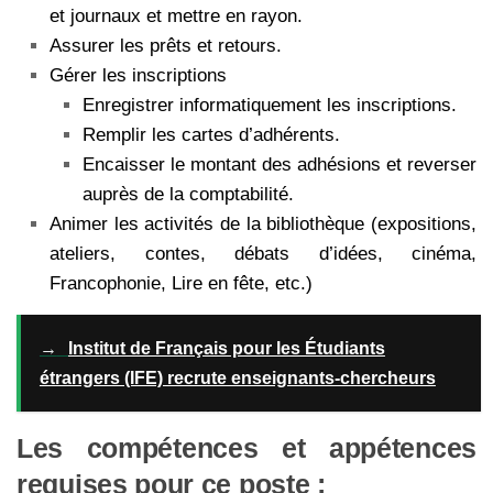
et journaux et mettre en rayon.
Assurer les prêts et retours.
Gérer les inscriptions
Enregistrer informatiquement les inscriptions.
Remplir les cartes d’adhérents.
Encaisser le montant des adhésions et reverser
auprès de la comptabilité.
Animer les activités de la bibliothèque (expositions,
ateliers, contes, débats d’idées, cinéma,
Francophonie, Lire en fête, etc.)
→
Institut de Français pour les Étudiants
étrangers (IFE) recrute enseignants-chercheurs
Les compétences et appétences
requises pour ce poste :