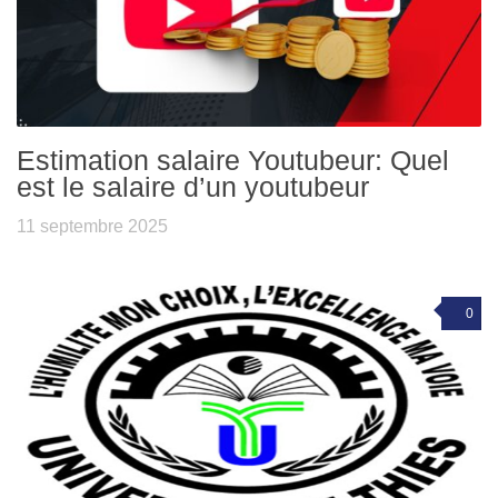
Estimation salaire Youtubeur: Quel
est le salaire d’un youtubeur
11 septembre 2025
0