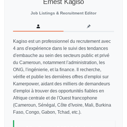
Ernest Kagiso
Job Listings & Recruitment Editor
Kagiso est un professionnel du recrutement avec
4 ans d'expérience dans le suivi des tendances
d'embauche au sein des secteurs public et privé
du Cameroun, notamment l'administration, les
ONG, l'ingénierie, et la finance. Il recherche,
vérifie et publie les dernières offres d'emploi sur
Kamerpower, aidant des milliers de demandeurs
d'emploi à trouver des opportunités fiables en
Afrique centrale et de l'Ouest francophone
(Cameroun, Sénégal, Côte d'Ivoire, Mali, Burkina
Faso, Congo, Gabon, Tchad, etc.).