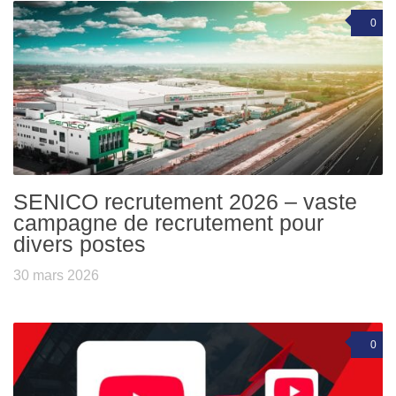
0
SENICO recrutement 2026 – vaste
campagne de recrutement pour
divers postes
30 mars 2026
0