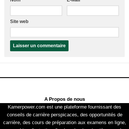
Site web
A Propos de nous
Kamerpower.com est une plateforme fournissant des
conseils de carrière perspicaces, des opportunités de
carrière, des cours de préparation aux examens en ligne,