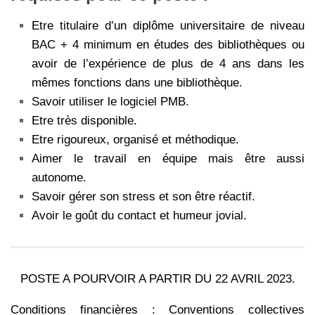
Etre titulaire d’un diplôme universitaire de niveau
BAC + 4 minimum en études des bibliothèques ou
avoir de l’expérience de plus de 4 ans dans les
mêmes fonctions dans une bibliothèque.
Savoir utiliser le logiciel PMB.
Etre très disponible.
Etre rigoureux, organisé et méthodique.
Aimer le travail en équipe mais être aussi
autonome.
Savoir gérer son stress et son être réactif.
Avoir le goût du contact et humeur jovial.
POSTE A POURVOIR A PARTIR DU 22 AVRIL 2023.
Conditions financières : Conventions collectives