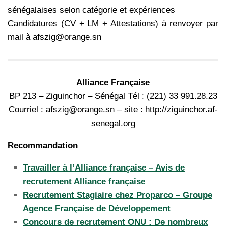
sénégalaises selon catégorie et expériences
Candidatures (CV + LM + Attestations) à renvoyer par
mail à afszig@orange.sn
Alliance Française
BP 213 – Ziguinchor – Sénégal Tél : (221) 33 991.28.23
Courriel : afszig@orange.sn – site : http://ziguinchor.af-
senegal.org
Recommandation
Travailler à l’Alliance française – Avis de
recrutement Alliance française
Recrutement Stagiaire chez Proparco – Groupe
Agence Française de Développement
Concours de recrutement ONU : De nombreux