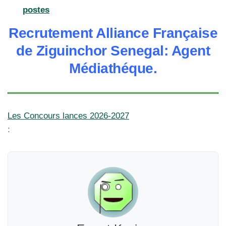
postes
Recrutement Alliance Française
de Ziguinchor Senegal: Agent
Médiathéque.
Les Concours lances 2026-2027
: