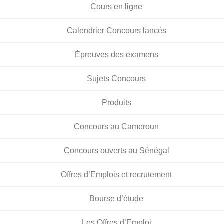
Cours en ligne
Calendrier Concours lancés
Épreuves des examens
Sujets Concours
Produits
Concours au Cameroun
Concours ouverts au Sénégal
Offres d’Emplois et recrutement
Bourse d’étude
Les Offres d’Emploi