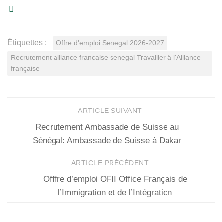
Étiquettes :
Offre d'emploi Senegal 2026-2027
Recrutement alliance francaise senegal Travailler à l'Alliance
française
ARTICLE SUIVANT
Recrutement Ambassade de Suisse au
Sénégal: Ambassade de Suisse à Dakar
ARTICLE PRÉCÉDENT
Offfre d’emploi OFII Office Français de
l’Immigration et de l’Intégration