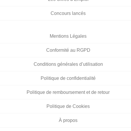
Concours lancés
Mentions Légales
Conformité au RGPD
Conditions générales d’utilisation
Politique de confidentialité
Politique de remboursement et de retour
Politique de Cookies
À propos