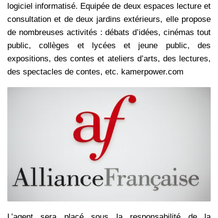
logiciel informatisé. Equipée de deux espaces lecture et
consultation et de deux jardins extérieurs, elle propose
de nombreuses activités : débats d’idées, cinémas tout
public, collèges et lycées et jeune public, des
expositions, des contes et ateliers d’arts, des lectures,
des spectacles de contes, etc. kamerpower.com
L’agent sera placé sous la responsabilité de la