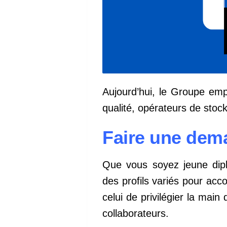
Aujourd’hui, le Groupe emp
qualité, opérateurs de stoc
Faire une dem
Que vous soyez jeune dip
des profils variés pour a
celui de privilégier la mai
collaborateurs.