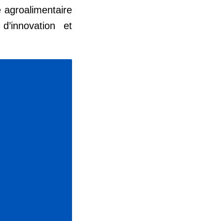
 agroalimentaire
d’innovation et