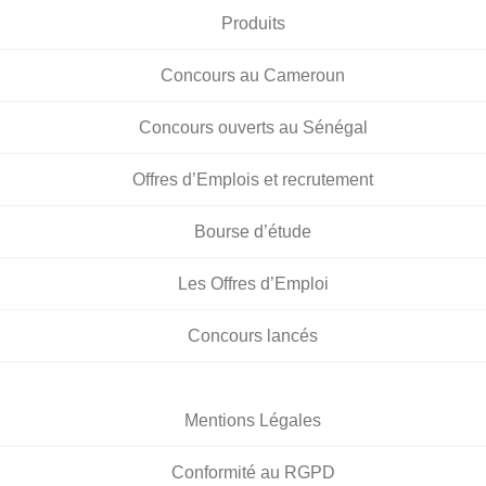
Produits
Concours au Cameroun
Concours ouverts au Sénégal
Offres d’Emplois et recrutement
Bourse d’étude
Les Offres d’Emploi
Concours lancés
Mentions Légales
Conformité au RGPD