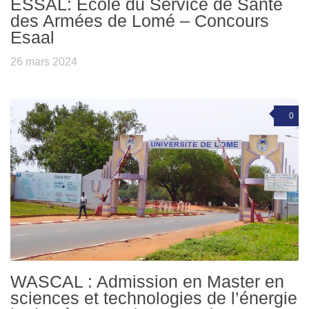
ESSAL: Ecole du Service de Santé
des Armées de Lomé – Concours
Esaal
26 mars 2024
0
WASCAL : Admission en Master en
sciences et technologies de l’énergie