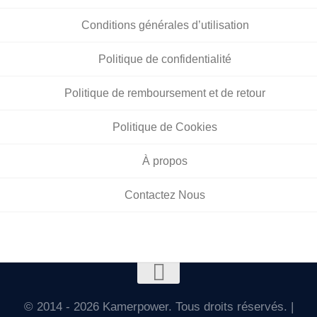
Conditions générales d’utilisation
Politique de confidentialité
Politique de remboursement et de retour
Politique de Cookies
À propos
Contactez Nous
© 2014 - 2026 Kamerpower. Tous droits réservés. |