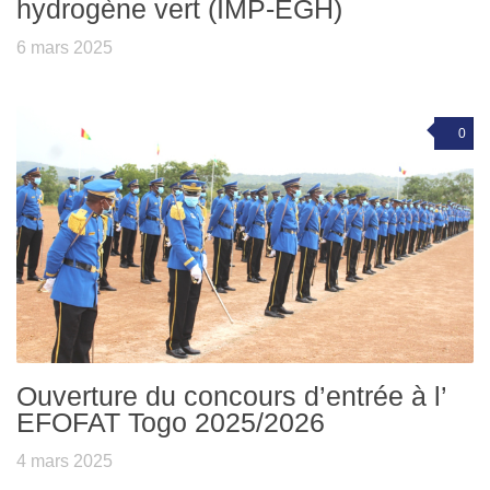
hydrogène vert (IMP-EGH)
6 mars 2025
0
Ouverture du concours d’entrée à l’
EFOFAT Togo 2025/2026
4 mars 2025