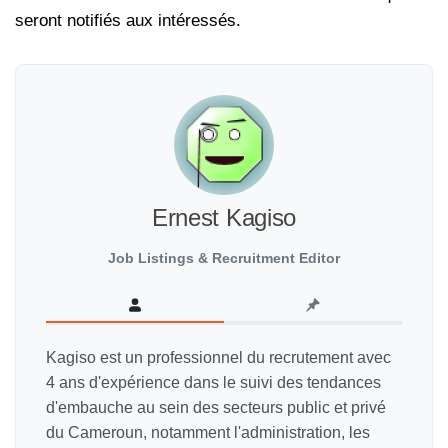
seront notifiés aux intéressés.
Ernest Kagiso
Job Listings & Recruitment Editor
Kagiso est un professionnel du recrutement avec
4 ans d'expérience dans le suivi des tendances
d'embauche au sein des secteurs public et privé
du Cameroun, notamment l'administration, les