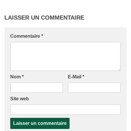
LAISSER UN COMMENTAIRE
Commentaire
*
Nom
*
E-Mail
*
Site web