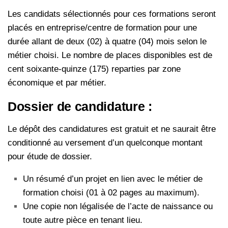
Les candidats sélectionnés pour ces formations seront
placés en entreprise/centre de formation pour une
durée allant de deux (02) à quatre (04) mois selon le
métier choisi. Le nombre de places disponibles est de
cent soixante-quinze (175) reparties par zone
économique et par métier.
Dossier de candidature :
Le dépôt des candidatures est gratuit et ne saurait être
conditionné au versement d’un quelconque montant
pour étude de dossier.
Un résumé d’un projet en lien avec le métier de
formation choisi (01 à 02 pages au maximum).
Une copie non légalisée de l’acte de naissance ou
toute autre pièce en tenant lieu.