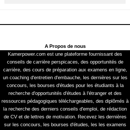
A Propos de nous
Kamerpower.com est une plateforme fournissant des
conseils de carrière perspicaces, des opportunités de
carrière, des cours de préparation aux examens en ligne,
un coaching d'entretien d'embauche, les dernières sur les
concours, les bourses d'études pour les étudiants à la
recherche d'opportunités d'études à l'étranger et des
ressources pédagogiques téléchargeables, des diplômés à
la recherche des derniers conseils d'emploi, de rédaction
de CV et de lettres de motivation. Recevez les dernières
sur les concours, les bourses d'études, les les examens