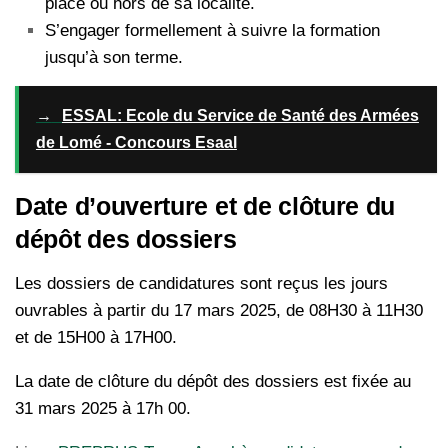
place ou hors de sa localité.
S’engager formellement à suivre la formation
jusqu’à son terme.
→
ESSAL: Ecole du Service de Santé des Armées
de Lomé - Concours Esaal
Date d’ouverture et de clôture du
dépôt des dossiers
Les dossiers de candidatures sont reçus les jours
ouvrables à partir du 17 mars 2025, de 08H30 à 11H30
et de 15H00 à 17H00.
La date de clôture du dépôt des dossiers est fixée au
31 mars 2025 à 17h 00.