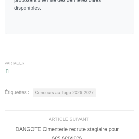
proposant une liste des dernières offres
disponibles.
PARTAGER
Étiquettes :
Concours au Togo 2026-2027
ARTICLE SUIVANT
DANGOTE Cimenterie recrute stagiaire pour
ses services