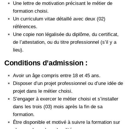
Une lettre de motivation précisant le métier de
formation choisi.
Un curriculum vitae détaillé avec deux (02)
références.
Une copie non légalisée du diplôme, du certificat,
de l’attestation, ou du titre professionnel (s’il y a
lieu).
Conditions d’admission :
Avoir un âge compris entre 18 et 45 ans.
Disposer d’un projet professionnel ou d’une idée de
projet dans le métier choisi.
S’engager à exercer le métier choisi et s’installer
dans les trois (03) mois après la fin de sa
formation.
Être disponible et motivé à suivre la formation sur