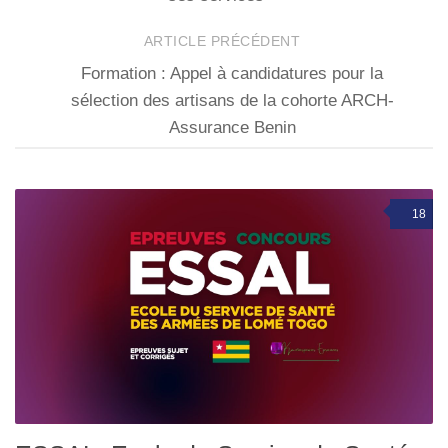
ARTICLE PRÉCÉDENT
Formation : Appel à candidatures pour la
sélection des artisans de la cohorte ARCH-
Assurance Benin
18