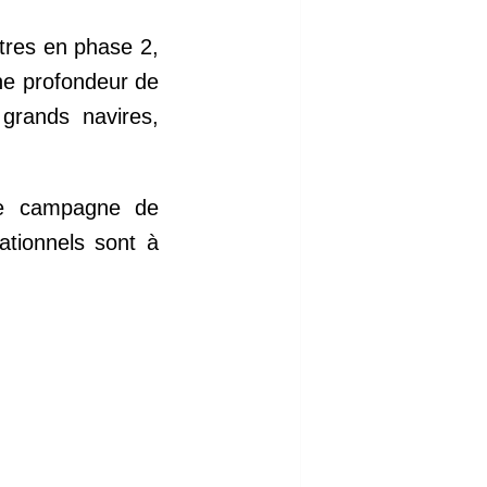
tres en phase 2,
e profondeur de
grands navires,
e campagne de
ationnels sont à