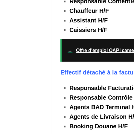
Responsable Contenti
Chauffeur H/F
Assistant H/F
Caissiers H/F
→
Offre d'emploi OAPI came
Effectif détaché à la factu
Responsable Facturati
Responsable Contrôle
Agents BAD Terminal 
Agents de Livraison H
Booking Douane H/F