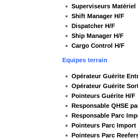
Superviseurs Matériel
Shift Manager H/F
Dispatcher H/F
Ship Manager H/F
Cargo Control H/F
Equipes terrain
Opérateur Guérite Ent
Opérateur Guérite Sort
Pointeurs Guérite H/F
Responsable QHSE pa
Responsable Parc Imp
Pointeurs Parc Import
Pointeurs Parc Reefer