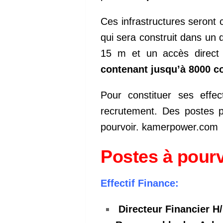
Ces infrastructures seront
qui sera construit dans un
15 m et un accès direct 
contenant jusqu’à 8000 c
Pour constituer ses effec
recrutement. Des postes p
pourvoir. kamerpower.com
Postes à pourvo
Effectif Finance:
Directeur Financier H