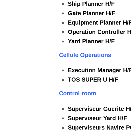
Ship Planner H/F
Gate Planner H/F
Equipment Planner H/
Operation Controller H
Yard Planner H/F
Cellule Opérations
Execution Manager H/
TOS SUPER U H/F
Control room
Superviseur Guerite H
Superviseur Yard H/F
Superviseurs Navire P