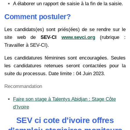
A élaborer un rapport de saisie à la fin de la saisie.
Comment postuler?
Les candidats(es) sont priés(ées) de se rendre sur le
site web de
SEV-CI
www.sevci.org
(rubrique :
Travailler à SEV-CI).
Les candidatures féminines sont encouragées. Seules
les candidatures retenues seront contactées pour la
suite du processus. Date limite : 04 Juin 2023.
Recommandation
Faire son stage à Talentys Abidjan : Stage Côte
d’Ivoire
SEV ci cote d’ivoire offres