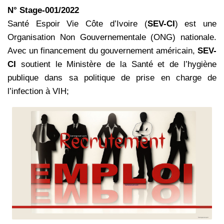
N° Stage-001/2022
Santé Espoir Vie Côte d’Ivoire (
SEV-CI
) est une
Organisation Non Gouvernementale (ONG) nationale.
Avec un financement du gouvernement américain,
SEV-
CI
soutient le Ministère de la Santé et de l’hygiène
publique dans sa politique de prise en charge de
l’infection à VIH;