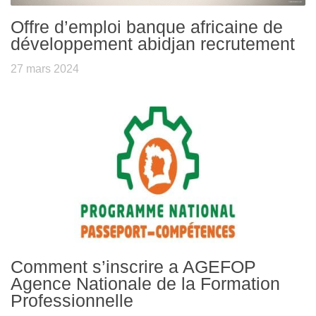
Offre d’emploi banque africaine de
développement abidjan recrutement
27 mars 2024
Comment s’inscrire a AGEFOP
Agence Nationale de la Formation
Professionnelle