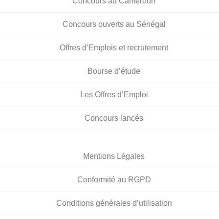
Concours au Cameroun
Concours ouverts au Sénégal
Offres d’Emplois et recrutement
Bourse d’étude
Les Offres d’Emploi
Concours lancés
Mentions Légales
Conformité au RGPD
Conditions générales d’utilisation