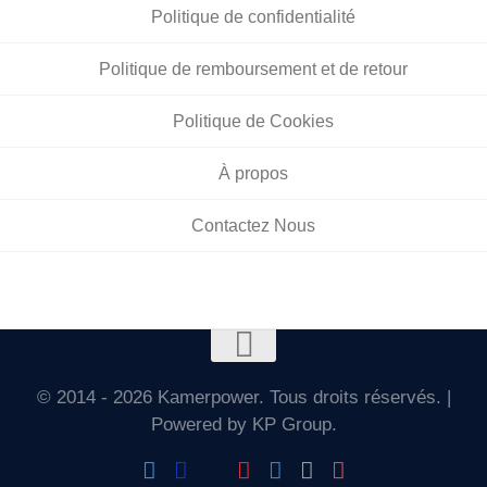
Politique de confidentialité
Politique de remboursement et de retour
Politique de Cookies
À propos
Contactez Nous
© 2014 - 2026 Kamerpower. Tous droits réservés. |
Powered by KP Group.