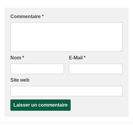
Commentaire
*
Nom
*
E-Mail
*
Site web