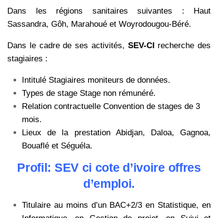
Dans les régions sanitaires suivantes : Haut
Sassandra, Gôh, Marahoué et Woyrodougou-Béré.
Dans le cadre de ses activités,
SEV-CI
recherche des
stagiaires :
Intitulé Stagiaires moniteurs de données.
Types de stage Stage non rémunéré.
Relation contractuelle Convention de stages de 3
mois.
Lieux de la prestation Abidjan, Daloa, Gagnoa,
Bouaflé et Séguéla.
Profil: SEV ci cote d’ivoire offres
d’emploi.
Titulaire au moins d’un BAC+2/3 en Statistique, en