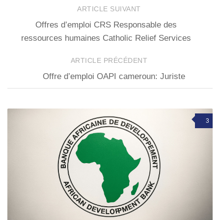
ARTICLE SUIVANT
Offres d’emploi CRS Responsable des
ressources humaines Catholic Relief Services
ARTICLE PRÉCÉDENT
Offre d’emploi OAPI cameroun: Juriste
3