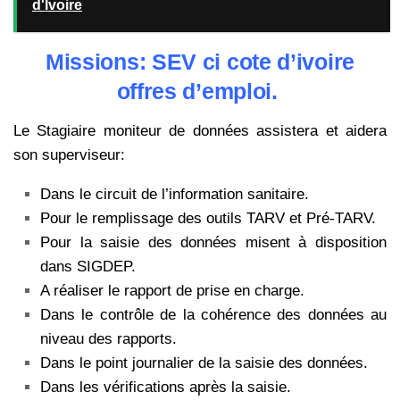
d'Ivoire
Missions: SEV ci cote d’ivoire
offres d’emploi.
Le Stagiaire moniteur de données assistera et aidera
son superviseur:
Dans le circuit de l’information sanitaire.
Pour le remplissage des outils TARV et Pré-TARV.
Pour la saisie des données misent à disposition
dans SIGDEP.
A réaliser le rapport de prise en charge.
Dans le contrôle de la cohérence des données au
niveau des rapports.
Dans le point journalier de la saisie des données.
Dans les vérifications après la saisie.