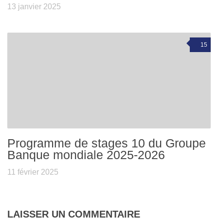
13 janvier 2025
15
Programme de stages 10 du Groupe
Banque mondiale 2025-2026
11 février 2025
LAISSER UN COMMENTAIRE