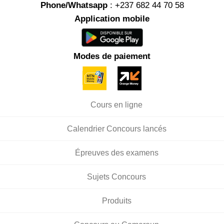
Phone/Whatsapp
: +237 682 44 70 58
Application mobile
Modes de paiement
Cours en ligne
Calendrier Concours lancés
Épreuves des examens
Sujets Concours
Produits