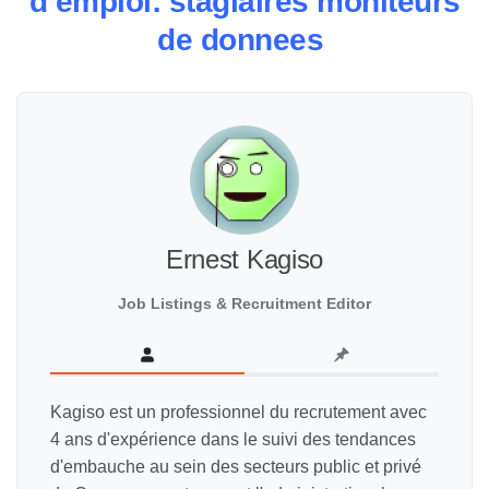
d’emploi: stagiaires moniteurs
de donnees
Ernest Kagiso
Job Listings & Recruitment Editor
Kagiso est un professionnel du recrutement avec
4 ans d'expérience dans le suivi des tendances
d'embauche au sein des secteurs public et privé