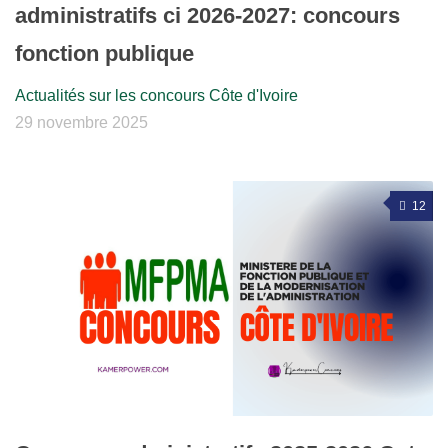
administratifs ci 2026-2027: concours
fonction publique
Actualités sur les concours Côte d'Ivoire
29 novembre 2025
12