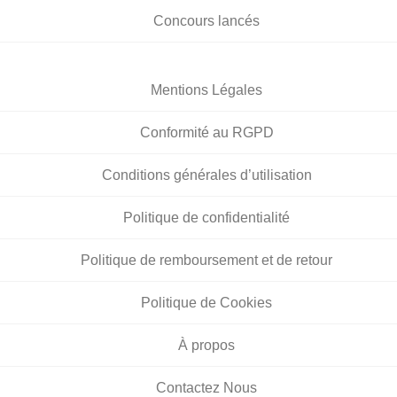
Concours lancés
Mentions Légales
Conformité au RGPD
Conditions générales d’utilisation
Politique de confidentialité
Politique de remboursement et de retour
Politique de Cookies
À propos
Contactez Nous