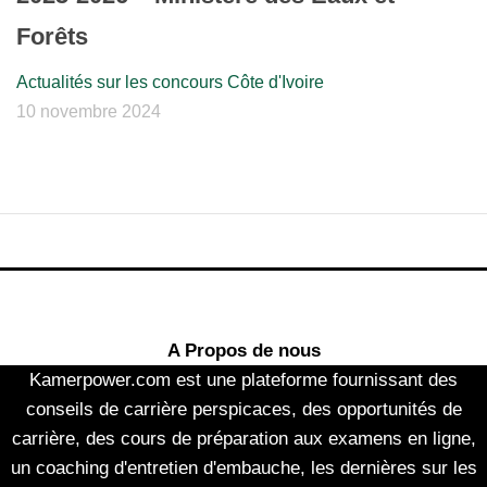
Forêts
Actualités sur les concours Côte d'Ivoire
10 novembre 2024
A Propos de nous
Kamerpower.com est une plateforme fournissant des
conseils de carrière perspicaces, des opportunités de
carrière, des cours de préparation aux examens en ligne,
un coaching d'entretien d'embauche, les dernières sur les