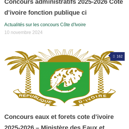
Concours administratifs 2025-2026 Cote
d’ivoire fonction publique ci
Actualités sur les concours Côte d'Ivoire
10 novembre 2024
162
Concours eaux et forets cote d’ivoire
2025-2026 – Ministère des Eaux et