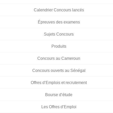
Calendrier Concours lancés
Épreuves des examens
Sujets Concours
Produits
Concours au Cameroun
Concours ouverts au Sénégal
Offres d’Emplois et recrutement
Bourse d’étude
Les Offres d’Emploi